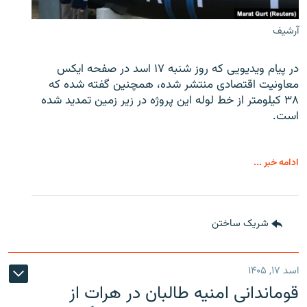
آرشیف
در پیام ویدیویی که روز شنبه ۱۷ اسد در صفحه ایکس
معاونیت اقتصادی منتشر شده، همچنین گفته شده که
۳۸ کیلومتر از خط لوله این پروژه در زیر زمین تمدید شده
است.
ادامه خبر ...
شریک ساختن
اسد ۱۷, ۱۴۰۵
قوماندانی امنیه طالبان در هرات از