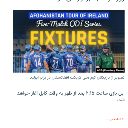
تصویر از بازیکنان تیم ملی کریکت افغانستان در برابر ایرلند
این بازی ساعت ۲:۱۵ بعد از ظهر به وقت کابل آغاز خواهد
شد.
ادامه خبر ...