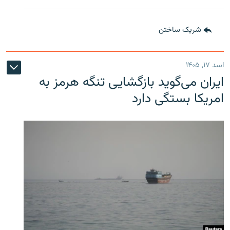
شریک ساختن
اسد ۱۷, ۱۴۰۵
ایران می‌گوید بازگشایی تنگه هرمز به
امریکا بستگی دارد