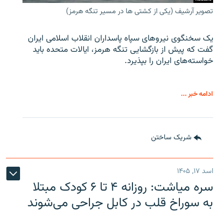
تصویر آرشیف (یکی از کشتی ها در مسیر تنگه هرمز)
یک سخنگوی نیروهای سپاه پاسداران انقلاب اسلامی ایران
گفت که پیش از بازگشایی تنگه هرمز، ایالات متحده باید
خواسته‌های ایران را بپذیرد.
ادامه خبر ...
شریک ساختن
اسد ۱۷, ۱۴۰۵
سره‌ میاشت: روزانه ۴ تا ۶ کودک مبتلا
به سوراخ قلب در کابل جراحی می‌شوند