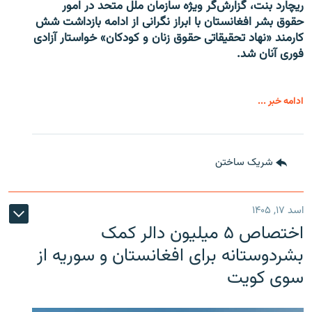
ریچارد بنت، گزارش‌گر ویژه سازمان ملل متحد در امور
حقوق بشر افغانستان با ابراز نگرانی از ادامه بازداشت شش
کارمند «نهاد تحقیقاتی حقوق زنان و کودکان» خواستار آزادی
فوری آنان شد.
ادامه خبر ...
شریک ساختن
اسد ۱۷, ۱۴۰۵
اختصاص ۵ میلیون دالر کمک
بشردوستانه برای افغانستان و سوریه از
سوی کویت