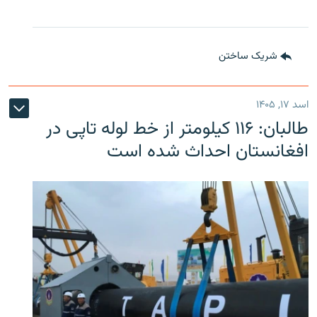
شریک ساختن
اسد ۱۷, ۱۴۰۵
طالبان: ۱۱۶ کیلومتر از خط لوله تاپی در
افغانستان احداث شده است