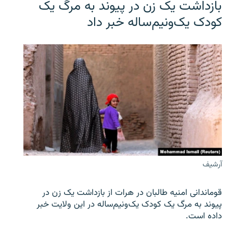
بازداشت یک زن در پیوند به مرگ یک
کودک یک‌ونیم‌ساله خبر داد
آرشیف
قوماندانی امنیه طالبان در هرات از بازداشت یک زن در
پیوند به مرگ یک کودک یک‌ونیم‌ساله در این ولایت خبر
داده است.