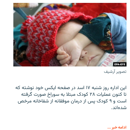
تصویر آرشیف
این اداره روز شنبه ۱۷ اسد در صفحه ایکس خود نوشته که
تا کنون عملیات ۲۸ کودک مبتلا به سوراخ صورت گرفته
است و ۹ کودک پس از درمان موفقانه از شفاخانه مرخص
شده‌اند.
ادامه خبر ...