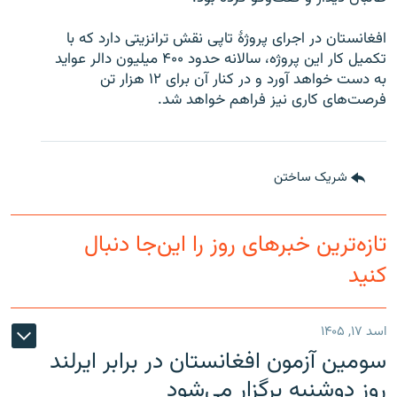
افغانستان در اجرای پروژۀ تاپی نقش ترانزیتی دارد که با
تکمیل کار این پروژه، سالانه حدود ۴۰۰ میلیون دالر عواید
به دست خواهد آورد و در کنار آن برای ۱۲ هزار تن
فرصت‌های کاری نیز فراهم خواهد شد.
شریک ساختن
تازه‌ترین خبرهای روز را این‌جا دنبال
کنید
اسد ۱۷, ۱۴۰۵
سومین آزمون افغانستان در برابر ایرلند
روز دوشنبه برگزار می‌شود