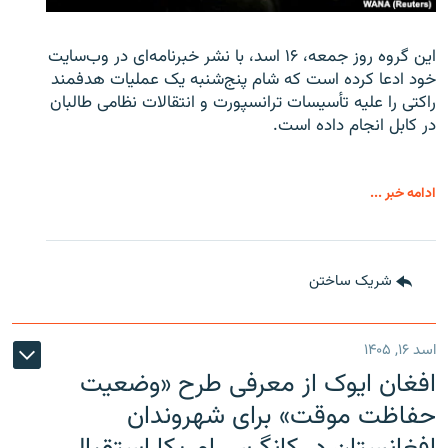
این گروه روز جمعه، ۱۶ اسد، با نشر خبرنامه‌ای در وب‌سایت
خود ادعا کرده است که شام پنج‌شنبه یک عملیات هدفمند
راکتی را علیه تأسیسات ترانسپورت و انتقالات نظامی طالبان
در کابل انجام داده است.
ادامه خبر ...
شریک ساختن
اسد ۱۶, ۱۴۰۵
افغان ایوک از معرفی طرح «وضعیت
حفاظت موقت» برای شهروندان