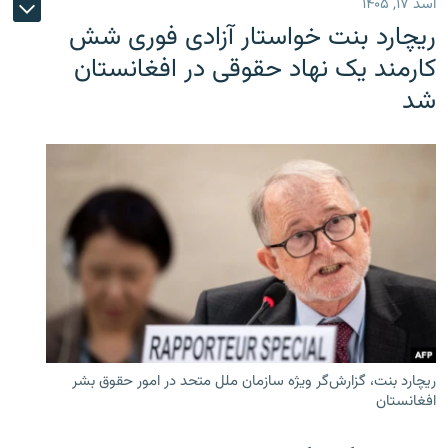
اسد ۱۷, ۱۴۰۵
ریچارد بنت خواستار آزادی فوری شش
کارمند یک نهاد حقوقی در افغانستان
شد
ریچارد بنت، گزارش‌گر ویژه سازمان ملل متحد در امور حقوق بشر
افغانستان