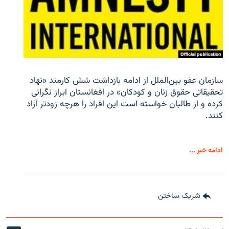
سازمان عفو بین‌الملل از ادامه بازداشت شش کارمند «نهاد
تحقیقاتی حقوق زنان و کودکان» در افغانستان ابراز نگرانی
کرده و از طالبان خواسته است این افراد را هرچه زودتر آزاد
کنند.
ادامه خبر ...
شریک ساختن