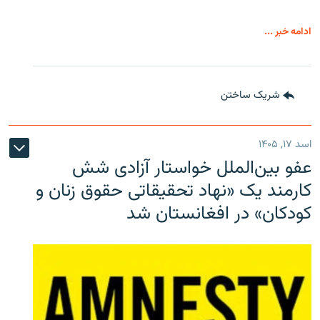
ادامه خبر ...
شریک ساختن
اسد ۱۷, ۱۴۰۵
عفو بین‌الملل خواستار آزادی شش
کارمند یک «نهاد تحقیقاتی حقوق زنان و
کودکان» در افغانستان شد