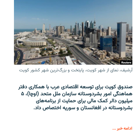
آرشیف، نمای از شهر کویت، پایتخت و بزرگ‌ترین شهر کشور کویت
صندوق کویت برای توسعه اقتصادی عرب با همکاری دفتر
هماهنگی امور بشردوستانه سازمان ملل متحد (اوچا)، ۵
میلیون دالر کمک مالی برای حمایت از برنامه‌های
بشردوستانه در افغانستان و سوریه اختصاص داد.
ادامه خبر ...