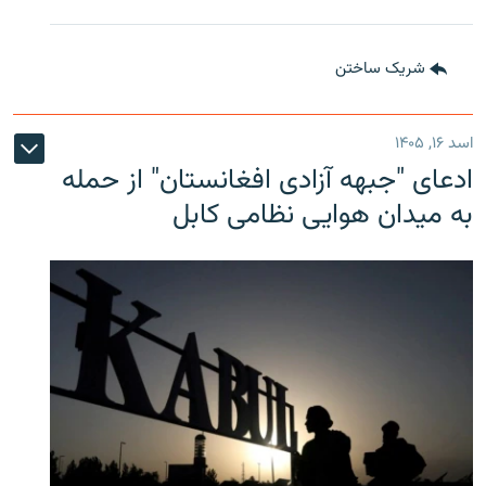
شریک ساختن
اسد ۱۶, ۱۴۰۵
ادعای "جبهه آزادی افغانستان" از حمله
به میدان هوایی نظامی کابل