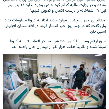
نشده و در وزارت مالیه کدام کود خاص وجود ندارد که بتوانیم
این ۳۷ شفاخانه را درست اکمال و تمویل کنیم."
عبدالباری عمر هرچند از موارد جدید ابتلا به کرونا معلومات نداد،
ولی گفت که در چند روز اخیر انتشار کرونا در افغانستان افزایش
نسبی دارد.
طبق ارقام رسمی تا کنون ۱۶۶ هزار نفر در افغانستان به کرونا
مبتلا شده و تقریباً هفت هزار نفر از بیماران جان باخته اند.