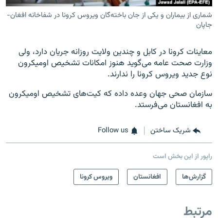
شماری از بیماران و یکی از جان باخته‌گان ویروس کرونا در شفاخانه افغان-
جاپان
معاینات کرونا در کابل و چندین ولایت روزانه جریان دارد، ولی
وزارت صحت عامه می‌گوید هنوز امکانات تشخیص اومیکرون
نوع جدید ویروس کرونا را ندارند.
سازمان صحی جهان وعده داده که کیت‌های تشخیص اومیکرون
به افغانستان می‌فرستد.
شریک ساختن
Follow us
راپور از این بخش است
گزارش‌ها
افغانستان
ویروس کرونا
مرتبط