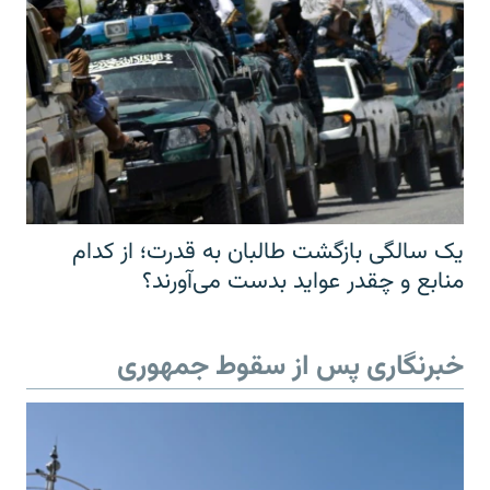
یک سالگی بازگشت طالبان به قدرت؛ از کدام
منابع و چقدر عواید بدست می‌آورند؟
خبرنگاری پس از سقوط جمهوری