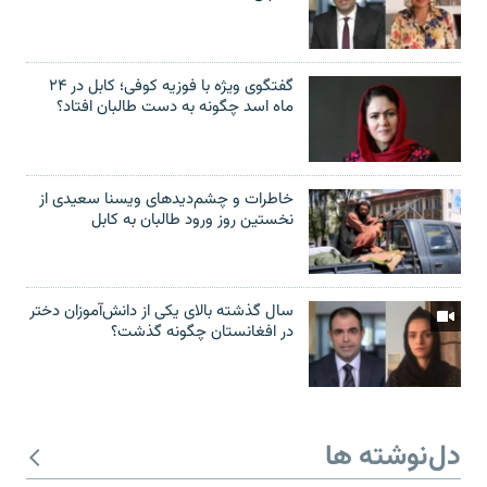
گفتگوی ویژه با فوزیه کوفی؛ کابل در ۲۴
ماه اسد چگونه به دست طالبان افتاد؟
خاطرات و چشم‌دید‌های ویسنا سعیدی از
نخستین روز ورود طالبان به کابل
سال گذشته بالای یکی از دانش‌آموزان دختر
در افغانستان چگونه گذشت؟
دل‌نوشته ها