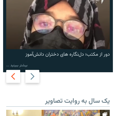
دور از مکتب؛ دل‌نگاره های دختران دانش‌آموز
بیشتر ببینید ...
Next
Previous
slide
slide
یک سال به روایت تصاویر