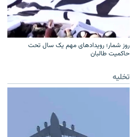
روز شمار؛ رویدادهای مهم یک سال تحت
حاکمیت طالبان
تخلیه