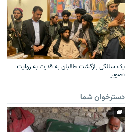
یک سالگی بازگشت طالبان به قدرت به روایت
تصویر
دسترخوان شما