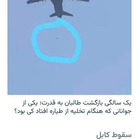
یک سالگی بازگشت طالبان به قدرت؛ یکی از
جوانانی که هنگام تخلیه از طیاره افتاد کی بود؟
سقوط کابل