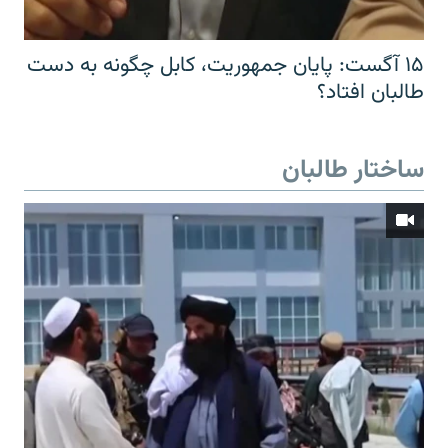
۱۵ آگست: پایان جمهوریت، کابل چگونه به دست
طالبان افتاد؟
ساختار طالبان