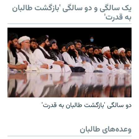
یک سالگی و دو سالگی 'بازگشت طالبان
به قدرت'
دو سالگی 'بازگشت طالبان به قدرت'
وعده‌های طالبان