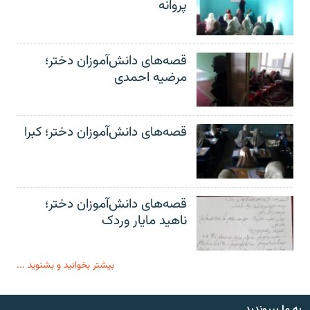
پروانه
قصه‌های دانش‌آموزان دختر؛
مرضیه احمدی
قصه‌های دانش‌آموزان دختر؛ کبرا
قصه‌های دانش‌آموزان دختر؛
ناهید مایار وردک
بیشتر بخوانید و بشنوید ...
به ما بپیوندید