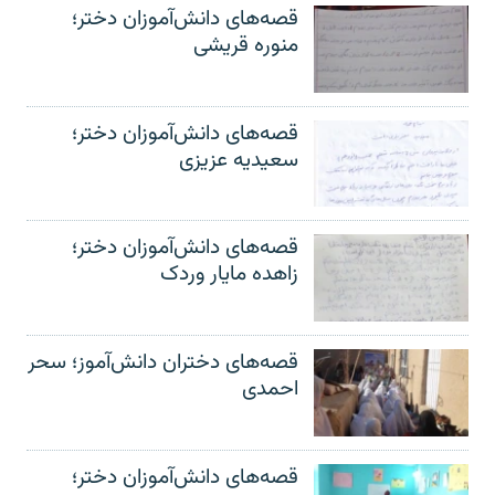
قصه‌های دانش‌آموزان دختر؛
منوره قریشی
قصه‌های دانش‌آموزان دختر؛
سعیدیه عزیزی
قصه‌های دانش‌آموزان دختر؛
زاهده مایار وردک
قصه‌های دختران دانش‌آموز؛ سحر
احمدی
قصه‌های دانش‌آموزان دختر؛