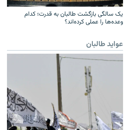
یک سالگی بازگشت طالبان به قدرت؛ کدام
وعده‌ها را عملی کرده‌اند؟
عواید طالبان