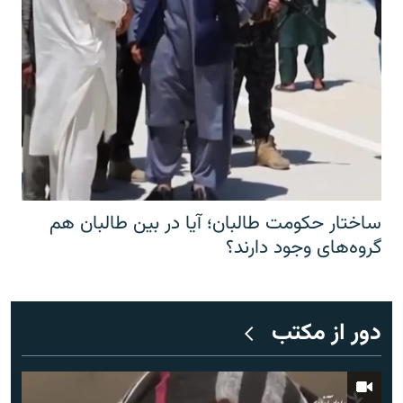
ساختار حکومت طالبان؛ آیا در بین طالبان هم
گروه‌های وجود دارند؟
دور از مکتب