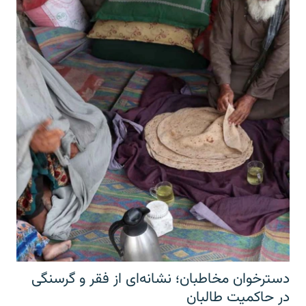
دسترخوان مخاطبان؛ نشانه‌ای از فقر و گرسنگی
در حاکمیت طالبان