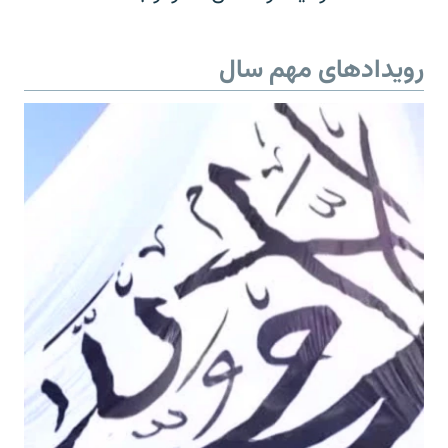
رویدادهای مهم سال