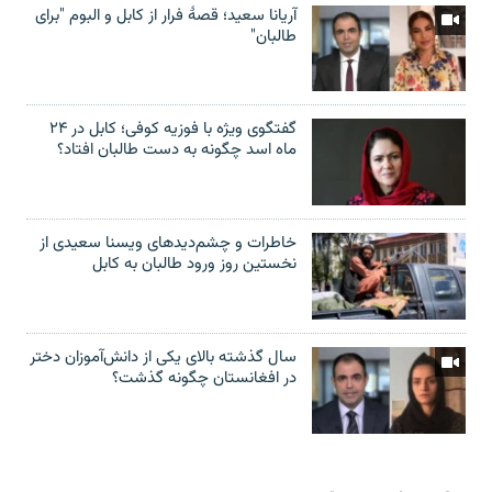
آریانا سعید؛ قصۀ فرار از کابل و البوم "برای
طالبان"
گفتگوی ویژه با فوزیه کوفی؛ کابل در ۲۴
ماه اسد چگونه به دست طالبان افتاد؟
خاطرات و چشم‌دید‌های ویسنا سعیدی از
نخستین روز ورود طالبان به کابل
سال گذشته بالای یکی از دانش‌آموزان دختر
در افغانستان چگونه گذشت؟