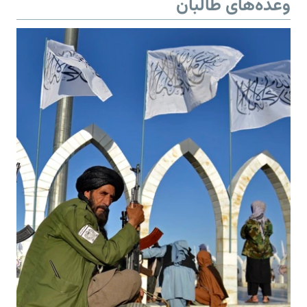
وعده‌های طالبان