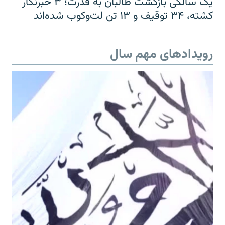
یک سالگی بازگشت طالبان به قدرت؛ ۳ خبرنگار
کشته، ۳۴ توقیف و ۱۳ تن لت‌وکوب شده‌اند
رویدادهای مهم سال