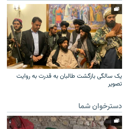
یک سالگی بازگشت طالبان به قدرت به روایت
تصویر
دسترخوان شما