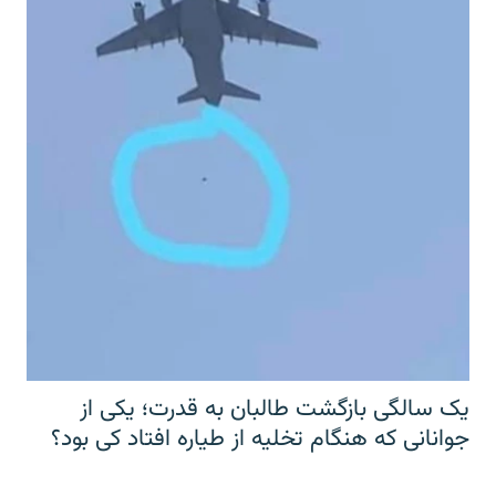
یک سالگی بازگشت طالبان به قدرت؛ یکی از
جوانانی که هنگام تخلیه از طیاره افتاد کی بود؟