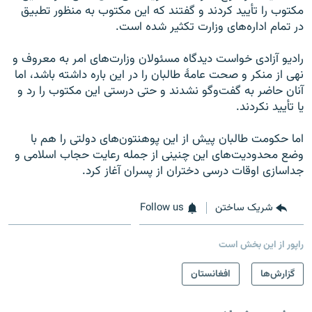
مکتوب را تأیید کردند و گفتند که این مکتوب به منظور تطبیق
در تمام اداره‌های وزارت تکثیر شده است.
رادیو آزادی خواست دیدگاه مسئولان وزارت‌های امر به معروف و
نهی از منکر و صحت عامۀ طالبان را در این باره داشته باشد، اما
آنان حاضر به گفت‌وگو نشدند و حتی درستی این مکتوب را رد و
یا تأیید نکردند.
اما حکومت طالبان پیش از این پوهنتون‌های دولتی را هم با
وضع محدودیت‌های این چنینی از جمله رعایت حجاب اسلامی و
جداسازی اوقات درسی دختران از پسران آغاز کرد.
شریک ساختن
Follow us
راپور از این بخش است
گزارش‌ها
افغانستان