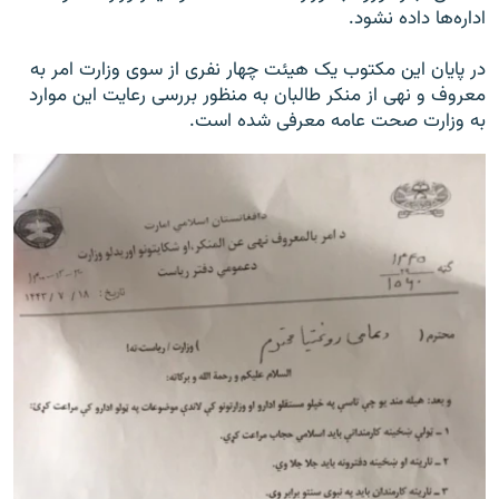
اداره‌ها داده نشود.
در پایان این مکتوب یک هیئت چهار نفری از سوی وزارت امر به
معروف و نهی از منکر طالبان به منظور بررسی رعایت این موارد
به وزارت صحت عامه معرفی شده است.