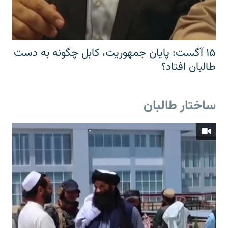
۱۵ آگست: پایان جمهوریت، کابل چگونه به دست
طالبان افتاد؟
ساختار طالبان