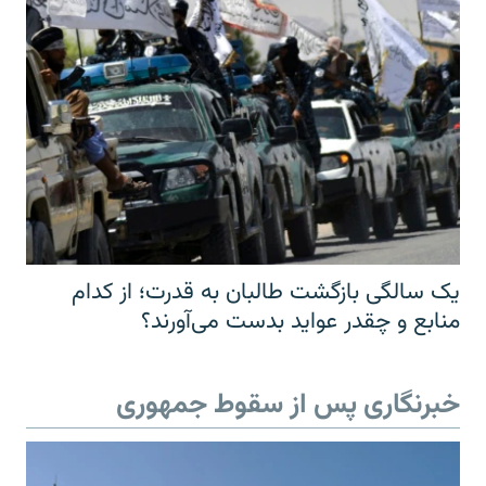
یک سالگی بازگشت طالبان به قدرت؛ از کدام
منابع و چقدر عواید بدست می‌آورند؟
خبرنگاری پس از سقوط جمهوری