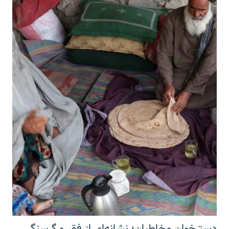
دسترخوان مخاطبان؛ نشانه‌ای از فقر و گرسنگی