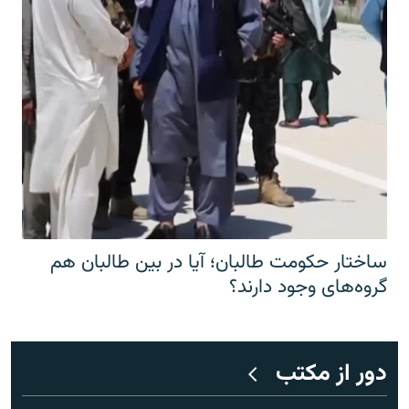
ساختار حکومت طالبان؛ آیا در بین طالبان هم
گروه‌های وجود دارند؟
دور از مکتب