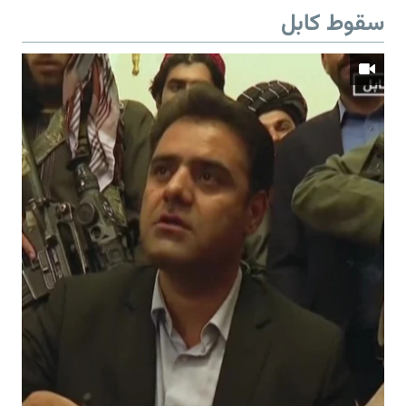
سقوط کابل