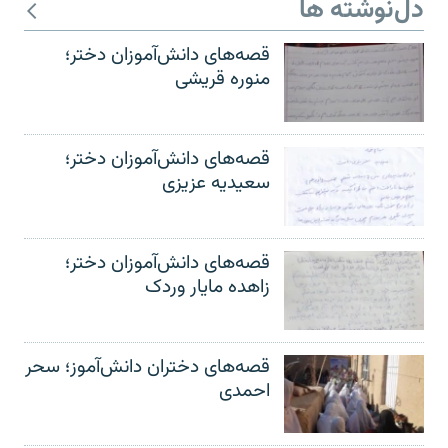
دل‌نوشته ها
قصه‌های دانش‌آموزان دختر؛
منوره قریشی
قصه‌های دانش‌آموزان دختر؛
سعیدیه عزیزی
قصه‌های دانش‌آموزان دختر؛
زاهده مایار وردک
قصه‌های دختران دانش‌آموز؛ سحر
احمدی