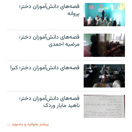
قصه‌های دانش‌آموزان دختر؛
پروانه
قصه‌های دانش‌آموزان دختر؛
مرضیه احمدی
قصه‌های دانش‌آموزان دختر؛ کبرا
قصه‌های دانش‌آموزان دختر؛
ناهید مایار وردک
بیشتر بخوانید و بشنوید ...