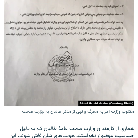
مکتوب وزارت امر به معرف و نهی از منکر طالبان به وزارت صحت
شماری از کارمندان وزارت صحت عامۀ طالبان که به دلیل
حساسیت موضوع نخواستند هویت‌های ‌شان فاش شوند، این