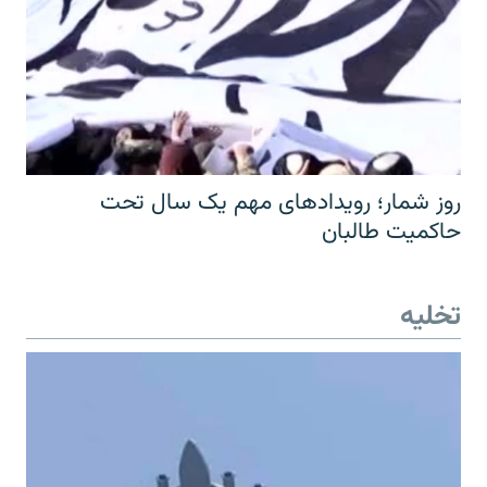
روز شمار؛ رویدادهای مهم یک سال تحت
حاکمیت طالبان
تخلیه