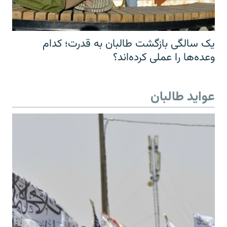
یک سالگی بازگشت طالبان به قدرت؛ کدام
وعده‌ها را عملی کرده‌اند؟
عواید طالبان