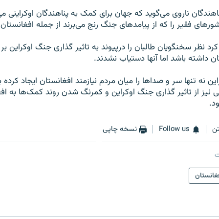
اهندگان ناروی می‌گوید که جهان برای کمک به پناهندگان اوکراینی م
ورهای فقیر را که از پیامدهای جنگ رنج می‌برند از جمله افغانستان
کرد نظر سخنگویان طالبان را درپیوند به تاثیر گذاری جنگ اوکراین بر
ان داشته باشد اما آنها دستیاب نشدند.
این نه تنها سر و صدا‌ها را میان مردم نیازمند افغانستان ایجاد کرده ب
 نیز از تاثیر گذاری جنگ اوکراین و کمرنگ شدن روند کمک‌ها به افغ
د.
ن
Follow us
نسخه چاپی
ت
غانستان