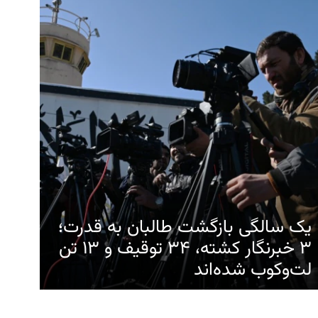
یک سالگی بازگشت طالبان به قدرت؛
۳ خبرنگار کشته، ۳۴ توقیف و ۱۳ تن
لت‌وکوب شده‌اند