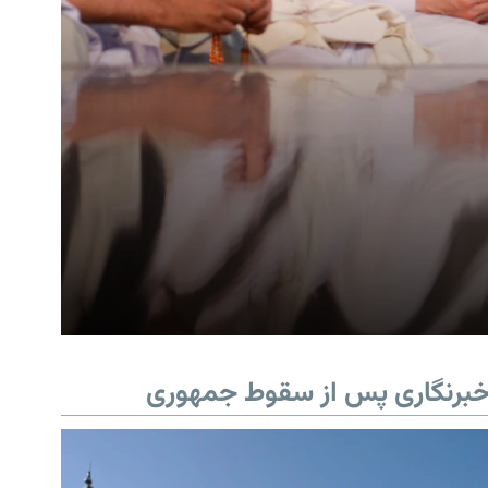
برنگاری پس از سقوط جمهوری