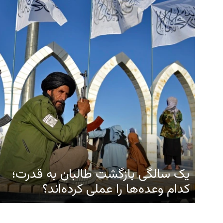
یک سالگی بازگشت طالبان به قدرت؛
کدام وعده‌ها را عملی کرده‌اند؟