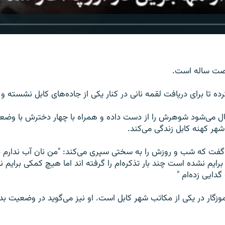
شصت ساله است.
ه تا برای دریافت لقمه نانی در کنار یکی از جاده‌های کابل نشسته و 
ال می‌شود شوهرش را از دست داده و همراه با چهار دخترش با وضع
شهر کهنه کابل زندگی می‌کند.
دی گفت که شب و روزش را به سختی سپری می‌کند: "من نان آب ندارم 
رایم نشده است چند بار تذکره‌ام را گرفته اند اما هیچ کمکی برایم 
360p
240p
ایی زده‌ام "
1080p
720p
 ساله آموزگار در یکی از مکاتب شهر کابل است. او نیز می‌گوید در وضعیت ب