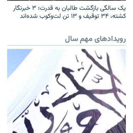
یک سالگی بازگشت طالبان به قدرت؛ ۳ خبرنگار
کشته، ۳۴ توقیف و ۱۳ تن لت‌وکوب شده‌اند
رویدادهای مهم سال