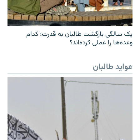
یک سالگی بازگشت طالبان به قدرت؛ کدام
وعده‌ها را عملی کرده‌اند؟
عواید طالبان