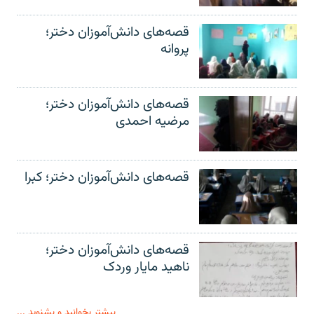
قصه‌های دانش‌آموزان دختر؛
پروانه
قصه‌های دانش‌آموزان دختر؛
مرضیه احمدی
قصه‌های دانش‌آموزان دختر؛ کبرا
قصه‌های دانش‌آموزان دختر؛
ناهید مایار وردک
بیشتر بخوانید و بشنوید ...