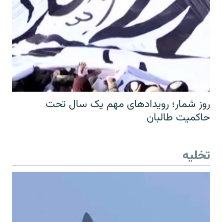
روز شمار؛ رویدادهای مهم یک سال تحت
حاکمیت طالبان
تخلیه