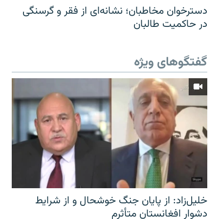
دسترخوان مخاطبان؛ نشانه‌ای از فقر و گرسنگی
در حاکمیت طالبان
گفتگوهای ویژه
خلیل‌زاد: از پایان جنگ خوشحال و از شرایط
دشوار افغانستان متأثرم