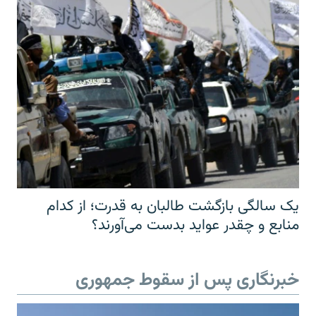
یک سالگی بازگشت طالبان به قدرت؛ از کدام
منابع و چقدر عواید بدست می‌آورند؟
خبرنگاری پس از سقوط جمهوری