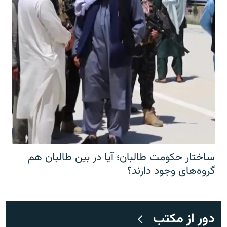
ساختار حکومت طالبان؛ آیا در بین طالبان هم
گروه‌های وجود دارند؟
دور از مکتب