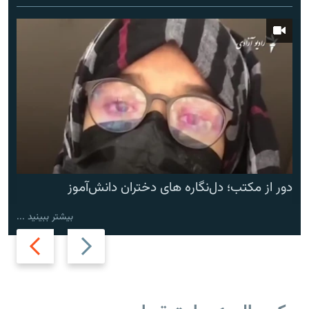
دور از مکتب؛ دل‌نگاره های دختران دانش‌آموز
بیشتر ببینید ...
Next
Previous
slide
slide