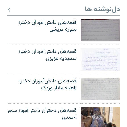
دل‌نوشته ها
قصه‌های دانش‌آموزان دختر؛
منوره قریشی
قصه‌های دانش‌آموزان دختر؛
سعیدیه عزیزی
قصه‌های دانش‌آموزان دختر؛
زاهده مایار وردک
قصه‌های دختران دانش‌آموز؛ سحر
احمدی