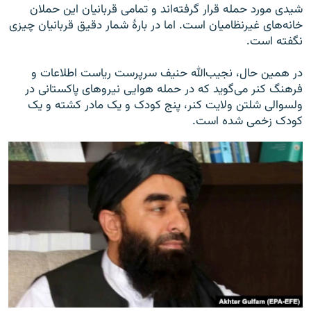
شیدی مورد حمله قرار گرفته‌اند و تمامی قربانیان این حملان
خانه‌های غیرنظامیان است. اما در بارۀ شمار دقیق قربانیان چیزی
نگفته است.
در همین حال، نجیب‌الله حنیف سرپرست ریاست اطلاعات و
فرهنگ کنر می‌گوید که در حمله هوایی نیروهای پاکستانی در
ولسوالی شلتن ولایت کنر، پنج کودک و یک مادر کشته و یک
کودک زخمی شده است.