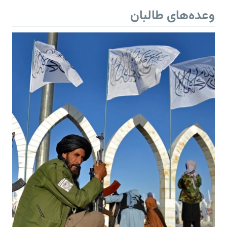
وعده‌های طالبان