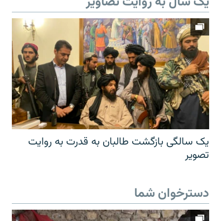
یک سال به روایت تصاویر
یک سالگی بازگشت طالبان به قدرت به روایت
تصویر
دسترخوان شما