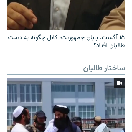
۱۵ آگست: پایان جمهوریت، کابل چگونه به دست
طالبان افتاد؟
ساختار طالبان