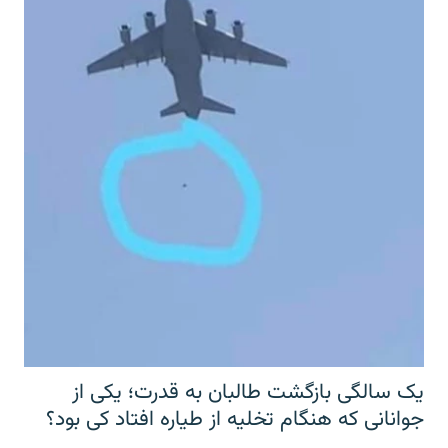
یک سالگی بازگشت طالبان به قدرت؛ یکی از
جوانانی که هنگام تخلیه از طیاره افتاد کی بود؟