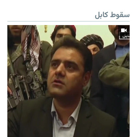
سقوط کابل