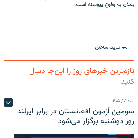
بغلان به وقوع پیوسته است.
شریک ساختن
تازه‌ترین خبرهای روز را این‌جا دنبال
کنید
اسد ۱۷, ۱۴۰۵
سومین آزمون افغانستان در برابر ایرلند
روز دوشنبه برگزار می‌شود