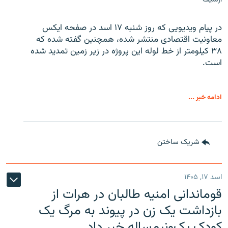
در پیام ویدیویی که روز شنبه ۱۷ اسد در صفحه ایکس
معاونیت اقتصادی منتشر شده، همچنین گفته شده که
۳۸ کیلومتر از خط لوله این پروژه در زیر زمین تمدید شده
است.
ادامه خبر ...
شریک ساختن
اسد ۱۷, ۱۴۰۵
قوماندانی امنیه طالبان در هرات از
بازداشت یک زن در پیوند به مرگ یک
کودک یک‌ونیم‌ساله خبر داد