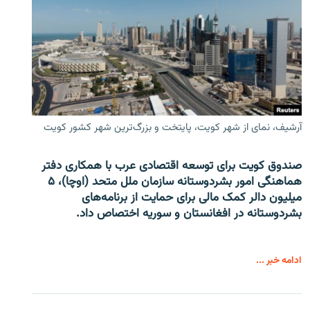
آرشیف، نمای از شهر کویت، پایتخت و بزرگ‌ترین شهر کشور کویت
صندوق کویت برای توسعه اقتصادی عرب با همکاری دفتر
هماهنگی امور بشردوستانه سازمان ملل متحد (اوچا)، ۵
میلیون دالر کمک مالی برای حمایت از برنامه‌های
بشردوستانه در افغانستان و سوریه اختصاص داد.
ادامه خبر ...