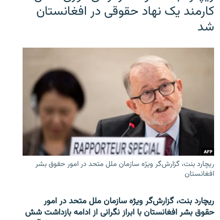
کارمند یک نهاد حقوقی در افغانستان
شد
ریچارد بنت، گزارش‌گر ویژه سازمان ملل متحد در امور حقوق بشر
افغانستان
ریچارد بنت، گزارش‌گر ویژه سازمان ملل متحد در امور
حقوق بشر افغانستان با ابراز نگرانی از ادامه بازداشت شش