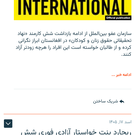
سازمان عفو بین‌الملل از ادامه بازداشت شش کارمند «نهاد
تحقیقاتی حقوق زنان و کودکان» در افغانستان ابراز نگرانی
کرده و از طالبان خواسته است این افراد را هرچه زودتر آزاد
کنند.
ادامه خبر ...
شریک ساختن
اسد ۱۷, ۱۴۰۵
ریچارد بنت خواستار آزادی فوری شش