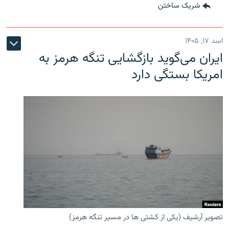
شریک ساختن
اسد ۱۷, ۱۴۰۵
ایران می‌گوید بازگشایی تنگه هرمز به
امریکا بستگی دارد
تصویر آرشیف (یکی از کشتی ها در مسیر تنگه هرمز)