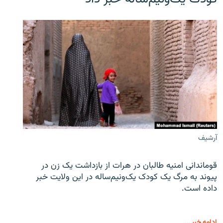
آرشیف
قوماندانی امنیه طالبان در هرات از بازداشت یک زن در
پیوند به مرگ یک کودک یک‌ونیم‌ساله در این ولایت خبر
داده است.
ادامه خبر ...