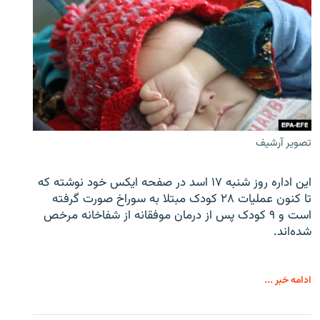
تصویر آرشیف
این اداره روز شنبه ۱۷ اسد در صفحه ایکس خود نوشته که
تا کنون عملیات ۲۸ کودک مبتلا به سوراخ صورت گرفته
است و ۹ کودک پس از درمان موفقانه از شفاخانه مرخص
شده‌اند.
ادامه خبر ...