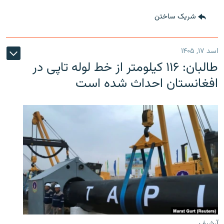
شریک ساختن
اسد ۱۷, ۱۴۰۵
طالبان: ۱۱۶ کیلومتر از خط لوله تاپی در
افغانستان احداث شده است
آرشیف