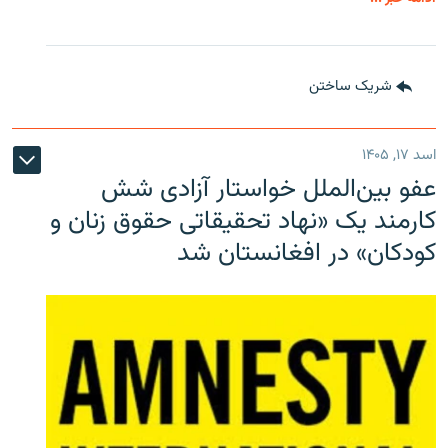
شریک ساختن
اسد ۱۷, ۱۴۰۵
عفو بین‌الملل خواستار آزادی شش
کارمند یک «نهاد تحقیقاتی حقوق زنان و
کودکان» در افغانستان شد