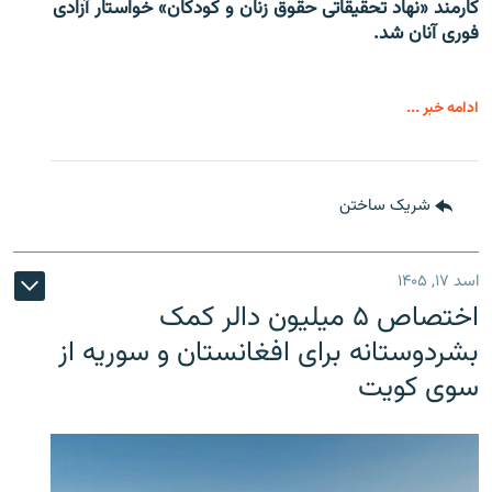
کارمند «نهاد تحقیقاتی حقوق زنان و کودکان» خواستار آزادی
فوری آنان شد.
ادامه خبر ...
شریک ساختن
اسد ۱۷, ۱۴۰۵
اختصاص ۵ میلیون دالر کمک
بشردوستانه برای افغانستان و سوریه از
سوی کویت