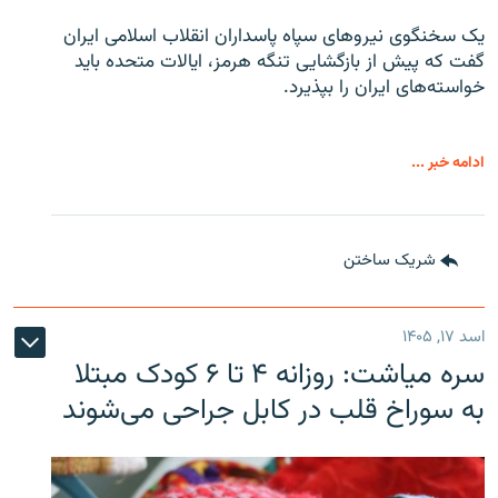
یک سخنگوی نیروهای سپاه پاسداران انقلاب اسلامی ایران
گفت که پیش از بازگشایی تنگه هرمز، ایالات متحده باید
خواسته‌های ایران را بپذیرد.
ادامه خبر ...
شریک ساختن
اسد ۱۷, ۱۴۰۵
سره‌ میاشت: روزانه ۴ تا ۶ کودک مبتلا
به سوراخ قلب در کابل جراحی می‌شوند