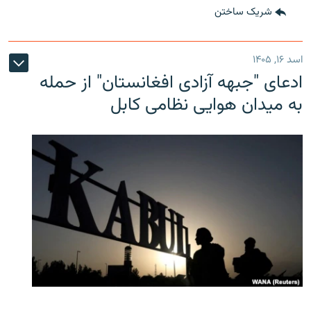
شریک ساختن
اسد ۱۶, ۱۴۰۵
ادعای "جبهه آزادی افغانستان" از حمله
به میدان هوایی نظامی کابل