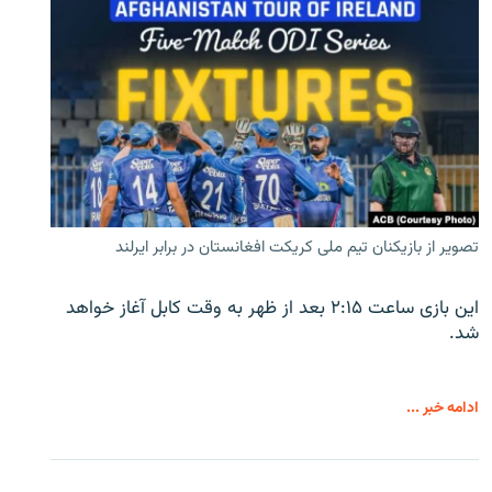
تصویر از بازیکنان تیم ملی کریکت افغانستان در برابر ایرلند
این بازی ساعت ۲:۱۵ بعد از ظهر به وقت کابل آغاز خواهد
شد.
ادامه خبر ...