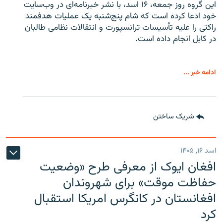
این گروه روز جمعه، ۱۶ اسد، با نشر خبرنامه‌ای در وب‌سایت
خود ادعا کرده است که شام پنج‌شنبه یک عملیات هدفمند
راکتی را علیه تأسیسات ترانسپورت و انتقالات نظامی طالبان
در کابل انجام داده است.
ادامه خبر ...
شریک ساختن
اسد ۱۶, ۱۴۰۵
افغان ایوک از معرفی طرح «وضعیت
حفاظت موقت» برای شهروندان
افغانستان در کانگرس امریکا استقبال
کرد