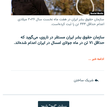
سازمان حقوق بشر ایران در هفت ماه نخست سال ۲۰۲۶ میلادی
اعدام حداقل ۴۴۴ تن را ثبت کرده‌است.
سازمان حقوق بشر ایران مستقر در ناروی، می‌گوید که
حداقل ۷۱ تن در ماه جولای امسال در ایران اعدام شده‌اند.
ادامه خبر ...
شریک ساختن
بیشتر "لود" شود