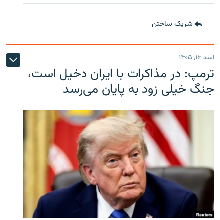
شریک ساختن
اسد ۱۶, ۱۴۰۵
ترمپ: در مذاکرات با ایران دخیل است،
جنگ خیلی زود به پایان می‌رسد