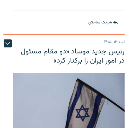
شریک ساختن
اسد ۱۶, ۱۴۰۵
رئیس جدید موساد «دو مقام مسئول
در امور ایران را برکنار کرد»