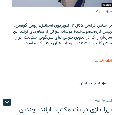
بیرق اسرائیل
بر اساس گزارش کانال ۱۲ تلویزیون اسرائیل، رومن گوفمن،
رئیس تازه‌منصوب‌شدۀ موساد، دو تن از مقام‌های ارشد این
سازمان را که در تدوین طرحی برای سرنگونی حکومت ایران
نقش کلیدی داشتند، از وظایف‌شان برکنار کرده است.
ادامه خبر ...
شریک ساختن
اسد ۱۶, ۱۴۰۵
تیراندازی در یک مکتب تایلند؛ چندین