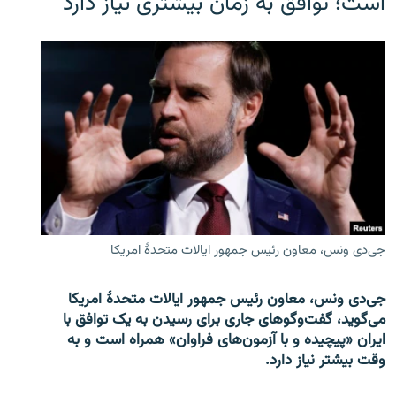
است؛ توافق به زمان بیشتری نیاز دارد
جی‌دی ونس، معاون رئیس جمهور ایالات متحدۀ امریکا
جی‌دی ونس، معاون رئیس جمهور ایالات متحدۀ امریکا
می‌گوید، گفت‌وگوهای جاری برای رسیدن به یک توافق با
ایران «پیچیده و با آزمون‌های فراوان» همراه است و به
وقت بیشتر نیاز دارد.