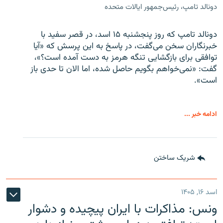
دونالد تامپ، رئیس‌جمهور ایالات متحده
دونالد تامپ که روز پنجشنبه ۱۵ اسد، در قصر سفید با
خبرنگاران سخن می‌گفت، در پاسخ به این پرسش که «آیا
توافقی برای بازگشایی تنگه هرمز به دست آمده است؟»،
گفت: «نمی‌خواهم بگویم حاصل شده، اما الان تا حدی باز
است».
ادامه خبر ...
شریک ساختن
اسد ۱۶, ۱۴۰۵
ونس: مذاکرات با ایران پیچیده و دشوار