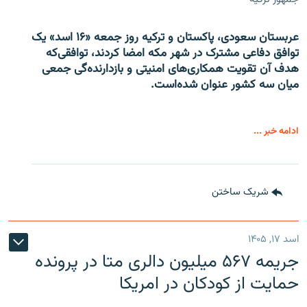
عربستان سعودی، پاکستان و ترکیه روز جمعه «۱۶ اسد» یک
توافق دفاعی مشترک در شهر مکه امضا کردند، توافقی‌که
هدف آن تقویت همکاری‌های امنیتی و بازدارنده‌گی جمعی
میان سه کشور عنوان شده‌است.
ادامه خبر ...
شریک ساختن
اسد ۱۷, ۱۴۰۵
جریمه ۵۶۷ میلیون دالری متا در پرونده
حمایت از کودکان در امریکا