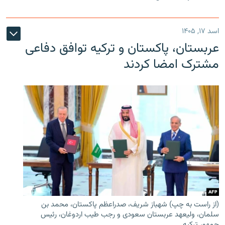
اسد ۱۷, ۱۴۰۵
عربستان، پاکستان و ترکیه توافق دفاعی
مشترک امضا کردند
(از راست به چپ) شهباز شریف، صدراعظم پاکستان، محمد بن
سلمان، ولیعهد عربستان سعودی و رجب طیب اردوغان، رئیس
جمهور ترکیه