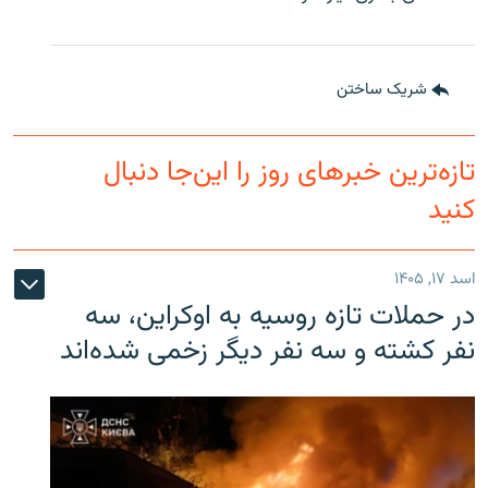
شریک ساختن
تازه‌ترین خبرهای روز را این‌جا دنبال
کنید
اسد ۱۷, ۱۴۰۵
در حملات تازه روسیه به اوکراین، سه
نفر کشته و سه نفر دیگر زخمی شده‌اند