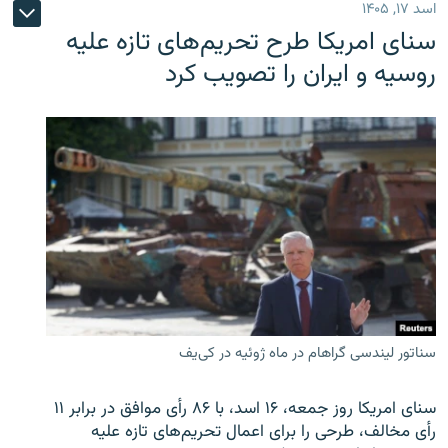
اسد ۱۷, ۱۴۰۵
سنای امریکا طرح تحریم‌های تازه علیه
روسیه و ایران را تصویب کرد
سناتور لیندسی گراهام در ماه ژوئیه در کی‌یف
سنای امریکا روز جمعه، ۱۶ اسد، با ۸۶ رأی موافق در برابر ۱۱
رأی مخالف، طرحی را برای اعمال تحریم‌های تازه علیه