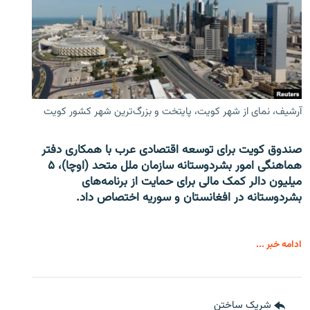
آرشیف، نمای از شهر کویت، پایتخت و بزرگ‌ترین شهر کشور کویت
صندوق کویت برای توسعه اقتصادی عرب با همکاری دفتر
هماهنگی امور بشردوستانه سازمان ملل متحد (اوچا)، ۵
میلیون دالر کمک مالی برای حمایت از برنامه‌های
بشردوستانه در افغانستان و سوریه اختصاص داد.
ادامه خبر ...
شریک ساختن