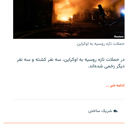
حملات تازه روسیه به اوکراین
در حملات تازه روسیه به اوکراین، سه نفر کشته و سه نفر
دیگر زخمی شده‌اند.
ادامه خبر ...
شریک ساختن