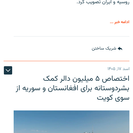
روسیه و ایران تصویب کرد.
ادامه خبر ...
شریک ساختن
اسد ۱۷, ۱۴۰۵
اختصاص ۵ میلیون دالر کمک
بشردوستانه برای افغانستان و سوریه از
سوی کویت