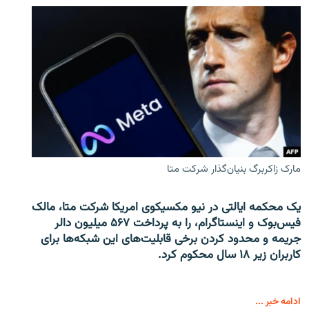
مارک زاکربرگ بنیان‌گذار شرکت متا
یک محکمه ایالتی در نیو مکسیکوی امریکا شرکت متا، مالک
فیس‌بوک و اینستاگرام، را به پرداخت ۵۶۷ میلیون دالر
جریمه و محدود کردن برخی قابلیت‌های این شبکه‌ها برای
کاربران زیر ۱۸ سال محکوم کرد.
ادامه خبر ...