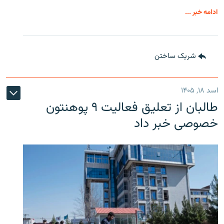
ادامه خبر ...
شریک ساختن
اسد ۱۸, ۱۴۰۵
طالبان از تعلیق فعالیت ۹ پوهنتون
خصوصی خبر داد