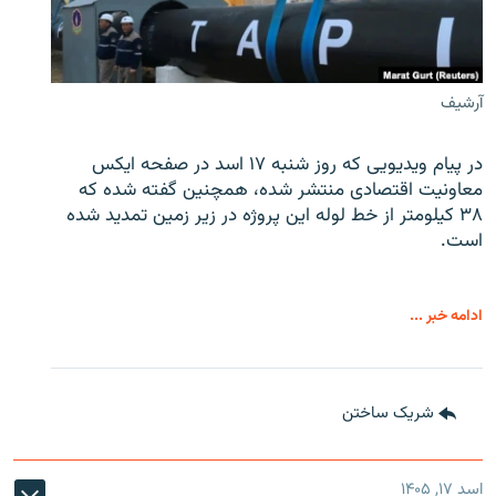
آرشیف
در پیام ویدیویی که روز شنبه ۱۷ اسد در صفحه ایکس
معاونیت اقتصادی منتشر شده، همچنین گفته شده که
۳۸ کیلومتر از خط لوله این پروژه در زیر زمین تمدید شده
است.
ادامه خبر ...
شریک ساختن
اسد ۱۷, ۱۴۰۵