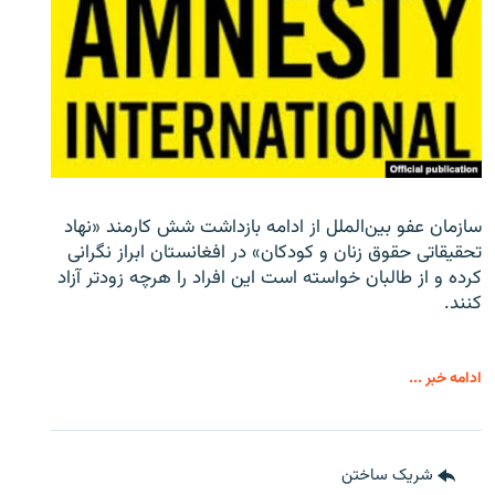
سازمان عفو بین‌الملل از ادامه بازداشت شش کارمند «نهاد
تحقیقاتی حقوق زنان و کودکان» در افغانستان ابراز نگرانی
کرده و از طالبان خواسته است این افراد را هرچه زودتر آزاد
کنند.
ادامه خبر ...
شریک ساختن