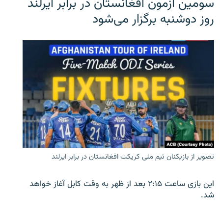
سومین آزمون افغانستان در برابر ایرلند
روز دوشنبه برگزار می‌شود
تصویر از بازیکنان تیم ملی کریکت افغانستان در برابر ایرلند
این بازی ساعت ۲:۱۵ بعد از ظهر به وقت کابل آغاز خواهد
شد.