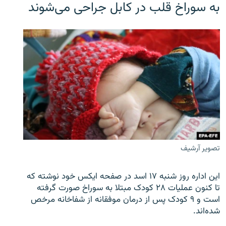
به سوراخ قلب در کابل جراحی می‌شوند
تصویر آرشیف
این اداره روز شنبه ۱۷ اسد در صفحه ایکس خود نوشته که
تا کنون عملیات ۲۸ کودک مبتلا به سوراخ صورت گرفته
است و ۹ کودک پس از درمان موفقانه از شفاخانه مرخص
شده‌اند.