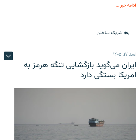
ادامه خبر ...
شریک ساختن
اسد ۱۷, ۱۴۰۵
ایران می‌گوید بازگشایی تنگه هرمز به
امریکا بستگی دارد