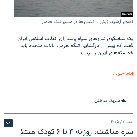
تصویر آرشیف (یکی از کشتی ها در مسیر تنگه هرمز)
یک سخنگوی نیروهای سپاه پاسداران انقلاب اسلامی ایران
گفت که پیش از بازگشایی تنگه هرمز، ایالات متحده باید
خواسته‌های ایران را بپذیرد.
ادامه خبر ...
شریک ساختن
اسد ۱۷, ۱۴۰۵
سره‌ میاشت: روزانه ۴ تا ۶ کودک مبتلا