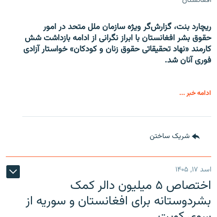
افغانستان
ریچارد بنت، گزارش‌گر ویژه سازمان ملل متحد در امور
حقوق بشر افغانستان با ابراز نگرانی از ادامه بازداشت شش
کارمند «نهاد تحقیقاتی حقوق زنان و کودکان» خواستار آزادی
فوری آنان شد.
ادامه خبر ...
شریک ساختن
اسد ۱۷, ۱۴۰۵
اختصاص ۵ میلیون دالر کمک
بشردوستانه برای افغانستان و سوریه از