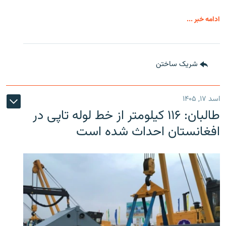
ادامه خبر ...
شریک ساختن
اسد ۱۷, ۱۴۰۵
طالبان: ۱۱۶ کیلومتر از خط لوله تاپی در
افغانستان احداث شده است