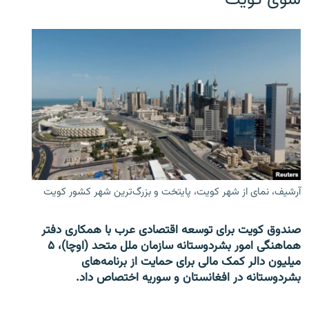
سوی کویت
آرشیف، نمای از شهر کویت، پایتخت و بزرگ‌ترین شهر کشور کویت
صندوق کویت برای توسعه اقتصادی عرب با همکاری دفتر
هماهنگی امور بشردوستانه سازمان ملل متحد (اوچا)، ۵
میلیون دالر کمک مالی برای حمایت از برنامه‌های
بشردوستانه در افغانستان و سوریه اختصاص داد.