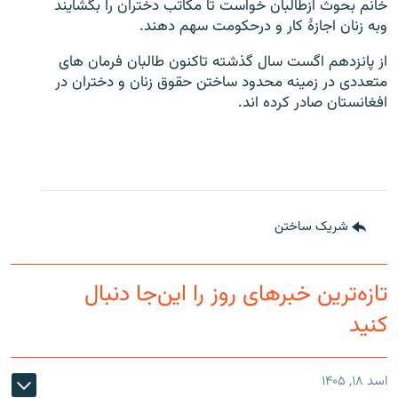
خانم بحوث ازطالبان خواست تا مکاتب دختران را بگشایند
وبه زنان اجازۀ کار و درحکومت سهم دهند.
از پانزدهم اگست سال گذشته تاکنون طالبان فرمان های
متعددی در زمینه محدود ساختن حقوق زنان و دختران در
افغانستان صادر کرده اند.
شریک ساختن
تازه‌ترین خبرهای روز را این‌جا دنبال
کنید
اسد ۱۸, ۱۴۰۵