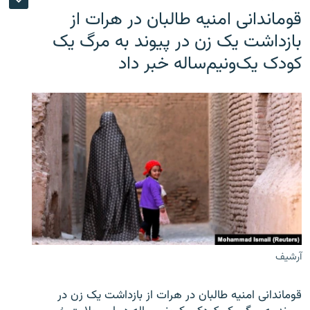
قوماندانی امنیه طالبان در هرات از
بازداشت یک زن در پیوند به مرگ یک
کودک یک‌ونیم‌ساله خبر داد
آرشیف
قوماندانی امنیه طالبان در هرات از بازداشت یک زن در