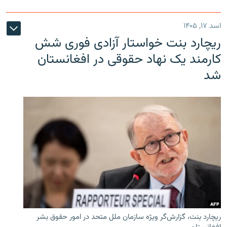
اسد ۱۷, ۱۴۰۵
ریچارد بنت خواستار آزادی فوری شش
کارمند یک نهاد حقوقی در افغانستان
شد
ریچارد بنت، گزارش‌گر ویژه سازمان ملل متحد در امور حقوق بشر