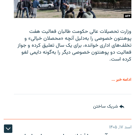
وزارت تحصیلات عالی حکومت طالبان
فعالیت هفت
پوهنتون خصوصی را به‌دلیل آنچه «محصلان خیالی» و
تخلف‌های اداری خوانده، برای یک سال تعلیق کرده و جواز
فعالیت دو پوهنتون خصوصی دیگر را به‌گونه دایمی لغو
کرده است.
ادامه خبر ...
شریک ساختن
اسد ۱۷, ۱۴۰۵