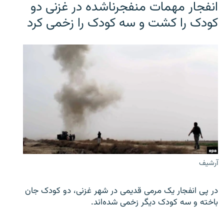
انفجار مهمات منفجرناشده در غزنی دو
کودک را کشت و سه کودک را زخمی کرد
آرشیف
در پی انفجار یک مرمی قدیمی در شهر غزنی، دو کودک جان
باخته و سه کودک دیگر زخمی شده‌اند.