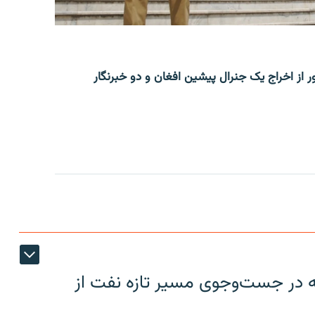
ر از اخراج یک جنرال پیشین افغان و دو خبرنگار
یه در جست‌وجوی مسیر تازه نفت از