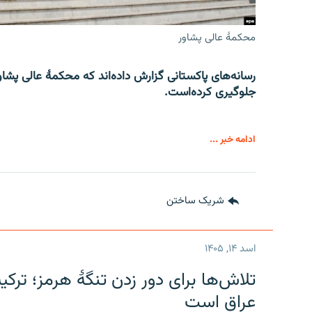
محکمۀ عالی پشاور
رسانه‌های پاکستانی گزارش داده‌اند که محکمۀ عالی پشاو
جلوگیری کرده‌است.
ادامه خبر ...
شریک ساختن
اسد ۱۴, ۱۴۰۵
تلاش‌ها برای دور زدن تنگۀ هرمز؛ ترک
عراق است