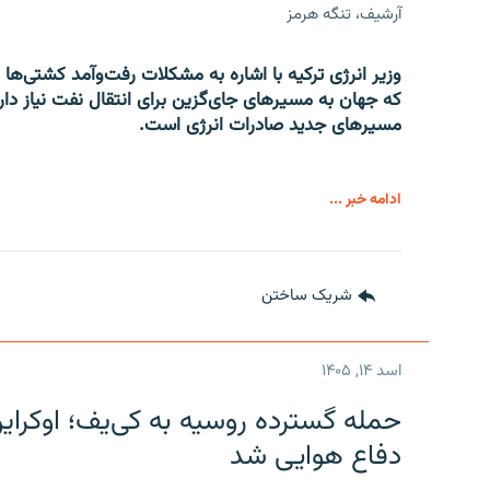
آرشیف، تنگه هرمز
وزیر انرژی ترکیه با اشاره به مشکلات رفت‌وآمد کشتی‌ها 
که جهان به مسیرهای جای‌گزین برای انتقال نفت نیاز دارد
مسیرهای جدید صادرات انرژی است.
ادامه خبر ...
شریک ساختن
اسد ۱۴, ۱۴۰۵
حمله گسترده روسیه به کی‌یف؛ اوکرا
دفاع هوایی شد