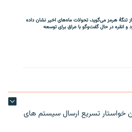
از تنگۀ هرمز می‌گوید، تحولات ماه‌های اخیر نشان داده
 و انقره در حال گفت‌وگو با عراق برای توسعه
ین خواستار تسریع ارسال سیستم های