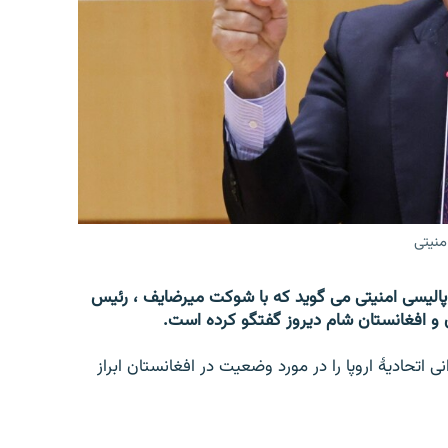
منیتی
و پالیسی امنیتی می گوید که با شوکت میرضایف ، رئیس
 و افغانستان شام دیروز گفتگو کرده است.
اتحادیۀ اروپا را در مورد وضعیت در افغانستان ابراز