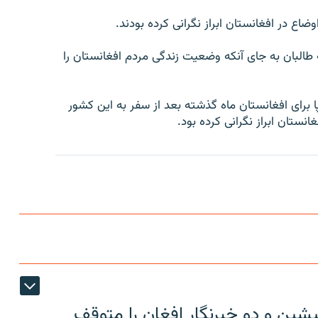
وضاع در افغانستان ابراز نگرانی کرده بودند.
طالبان به جای آنکه وضعیت زندگی مردم افغانستان را
پا برای افغانستان ماه گذشته بعد از سفر به این کشور
نستان ابراز نگرانی کرده بود.
شین و دو خبرنگار افغان را متوقف