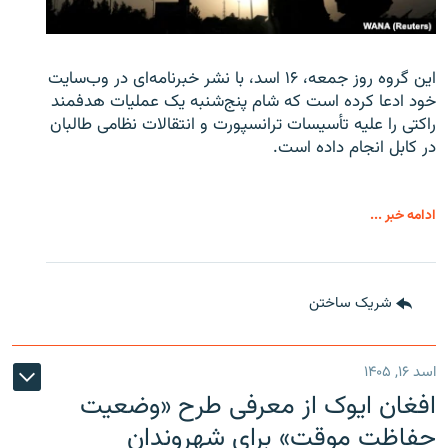
این گروه روز جمعه، ۱۶ اسد، با نشر خبرنامه‌ای در وب‌سایت
خود ادعا کرده است که شام پنج‌شنبه یک عملیات هدفمند
راکتی را علیه تأسیسات ترانسپورت و انتقالات نظامی طالبان
در کابل انجام داده است.
ادامه خبر ...
شریک ساختن
اسد ۱۶, ۱۴۰۵
افغان ایوک از معرفی طرح «وضعیت
حفاظت موقت» برای شهروندان