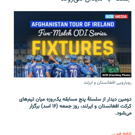
رویارویی افغانستان و ایرلند
دومین دیدار از سلسلۀ پنج مسابقه یک‌روزه میان تیم‌های
کرکت افغانستان و ایرلند، روز جمعه (۱۶ اسد) برگزار
می‌شود.
ادامه خبر ...