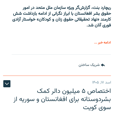
ریچارد بنت، گزارش‌گر ویژه سازمان ملل متحد در امور
حقوق بشر افغانستان با ابراز نگرانی از ادامه بازداشت شش
کارمند «نهاد تحقیقاتی حقوق زنان و کودکان» خواستار آزادی
فوری آنان شد.
ادامه خبر ...
شریک ساختن
اسد ۱۷, ۱۴۰۵
اختصاص ۵ میلیون دالر کمک
بشردوستانه برای افغانستان و سوریه از
سوی کویت