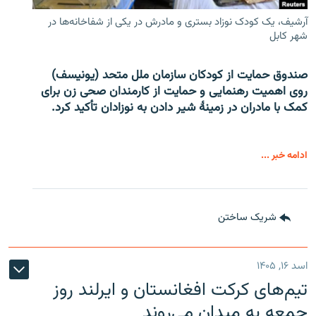
آرشیف، یک کودک نوزاد بستری و مادرش در یکی از شفاخانه‌ها در
شهر کابل
صندوق حمایت از کودکان سازمان ملل متحد (یونیسف)
روی اهمیت رهنمایی و حمایت از کارمندان صحی زن برای
کمک با مادران در زمینۀ شیر دادن به نوزادان تأکید کرد.
ادامه خبر ...
شریک ساختن
اسد ۱۶, ۱۴۰۵
تیم‌های کرکت افغانستان و ایرلند روز
جمعه به میدان می‌روند