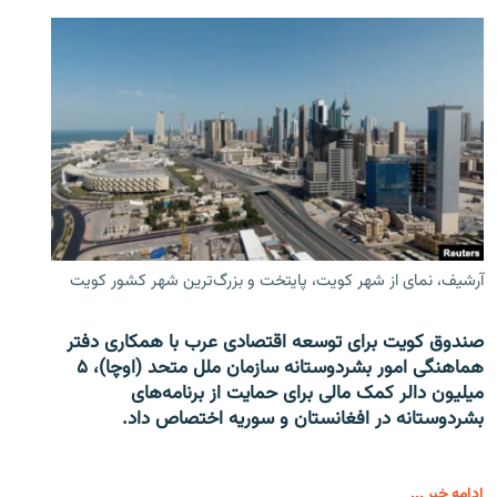
آرشیف، نمای از شهر کویت، پایتخت و بزرگ‌ترین شهر کشور کویت
صندوق کویت برای توسعه اقتصادی عرب با همکاری دفتر
هماهنگی امور بشردوستانه سازمان ملل متحد (اوچا)، ۵
میلیون دالر کمک مالی برای حمایت از برنامه‌های
بشردوستانه در افغانستان و سوریه اختصاص داد.
ادامه خبر ...