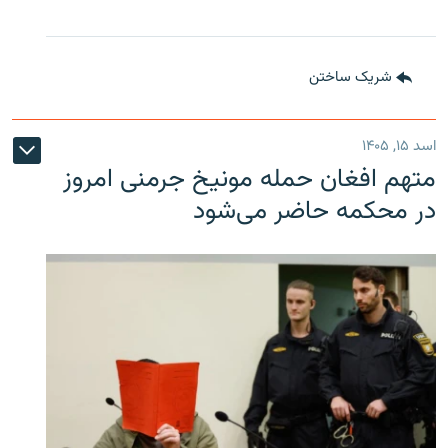
شریک ساختن
اسد ۱۵, ۱۴۰۵
متهم افغان حمله مونیخ جرمنی امروز
در محکمه حاضر می‌شود