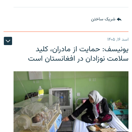
شریک ساختن
اسد ۱۶, ۱۴۰۵
یونیسف: حمایت از مادران، کلید
سلامت نوزادان در افغانستان است