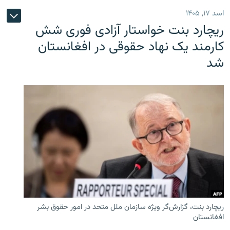
اسد ۱۷, ۱۴۰۵
ریچارد بنت خواستار آزادی فوری شش
کارمند یک نهاد حقوقی در افغانستان
شد
ریچارد بنت، گزارش‌گر ویژه سازمان ملل متحد در امور حقوق بشر
افغانستان