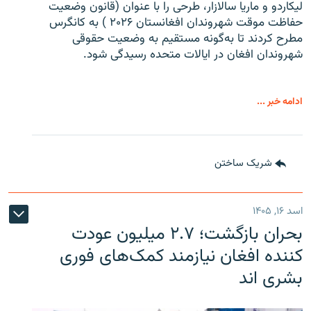
لیکاردو و ماریا سالازار، طرحی را با عنوان (قانون وضعیت
حفاظت موقت شهروندان افغانستان ۲۰۲۶ ) به کانگرس
مطرح کردند تا به‌گونه مستقیم به وضعیت حقوقی
شهروندان افغان در ایالات متحده رسیدگی شود.
ادامه خبر ...
شریک ساختن
اسد ۱۶, ۱۴۰۵
بحران بازگشت؛ ۲.۷ میلیون عودت
کننده افغان نیازمند کمک‌های فوری
بشری اند