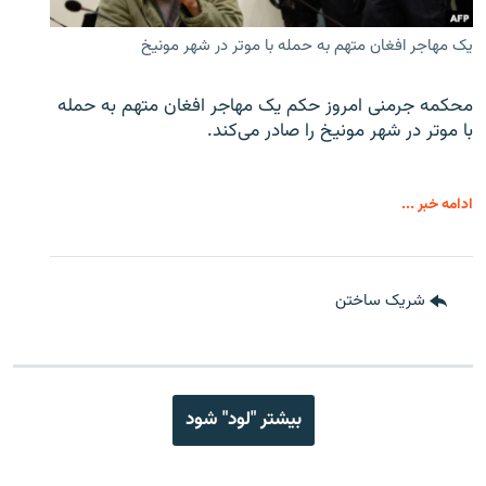
یک مهاجر افغان متهم به حمله با موتر در شهر مونیخ
محکمه جرمنی امروز حکم یک مهاجر افغان متهم به حمله
با موتر در شهر مونیخ را صادر می‌کند.
ادامه خبر ...
شریک ساختن
بیشتر "لود" شود