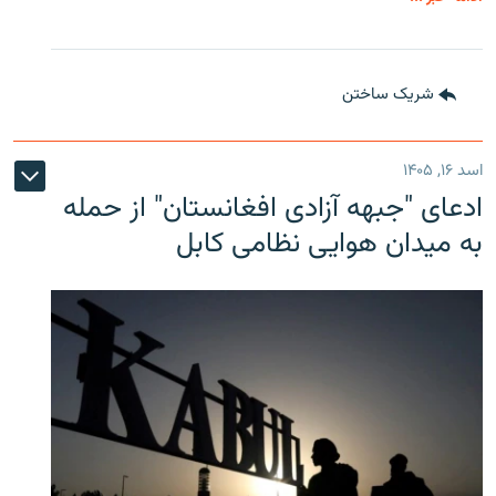
شریک ساختن
اسد ۱۶, ۱۴۰۵
ادعای "جبهه آزادی افغانستان" از حمله
به میدان هوایی نظامی کابل