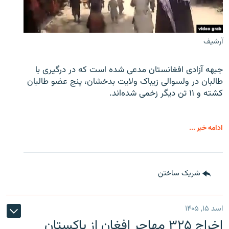
آرشیف
جبهه آزادی افغانستان مدعی شده است که در درگیری با
طالبان در ولسوالی زیباک ولایت بدخشان، پنج عضو طالبان
کشته و ۱۱ تن دیگر زخمی شده‌اند.
ادامه خبر ...
شریک ساختن
اسد ۱۵, ۱۴۰۵
اخراج ۳۲۵ مهاجر افغان از پاکستان