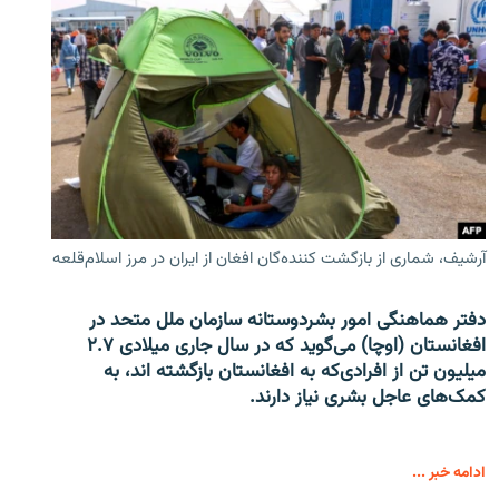
آرشیف، شماری از بازگشت کننده‌گان افغان از ایران در مرز اسلام‌قلعه
دفتر هماهنگی امور بشردوستانه سازمان ملل متحد در
افغانستان (اوچا) می‌گوید که در سال جاری میلادی ۲.۷
میلیون تن از افرادی‌که به افغانستان بازگشته اند، به
کمک‌های عاجل بشری نیاز دارند.
ادامه خبر ...