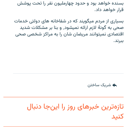
بسنده خواهد بود و حدود چهارملیون نفر را تحت پوشش
قرار خواهد داد.
بسیاری از مردم میگویند که در شفاخانه های دولتی خدمات
صحی به گونهٔ لازم ارائه نمیشود٬ و بنا بر مشکلات شدید
اقتصادی نمیتوانند مریضان شان را به مراکز شخصی صحی
ببرند.
شریک ساختن
تازه‌ترین خبرهای روز را این‌جا دنبال
کنید