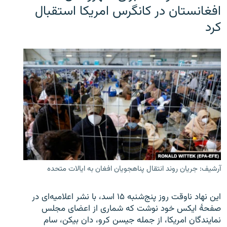
افغانستان در کانگرس امریکا استقبال
کرد
آرشیف: جریان روند انتقال پناهجویان افغان به ایالات متحده
این نهاد ناوقت روز پنج‌شنبه ۱۵ اسد، با نشر اعلامیه‌ای در
صفحۀ ایکس خود نوشت که شماری از اعضای مجلس
نمایندگان امریکا، از جمله جیسن کرو، دان بیکن، سام