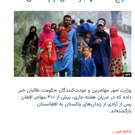
وزارت امور مهاجرین و عودت‌کنندگان حکومت طالبان خبر
داده که در جریان هفته جاری، بیش از ۳۰۰ مهاجر افغان
پس از آزادی از زندان‌های پاکستان به افغانستان
بازگشته‌اند.
ادامه خبر ...