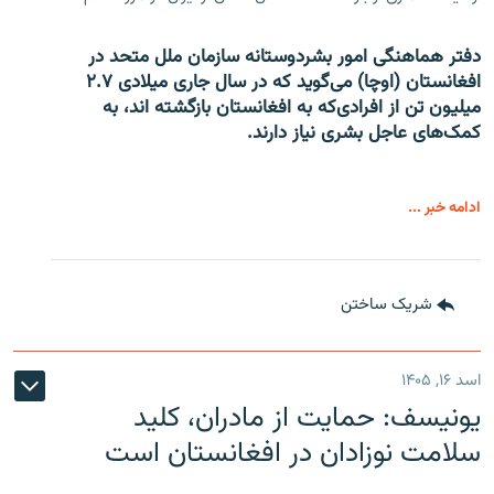
دفتر هماهنگی امور بشردوستانه سازمان ملل متحد در
افغانستان (اوچا) می‌گوید که در سال جاری میلادی ۲.۷
میلیون تن از افرادی‌که به افغانستان بازگشته اند، به
کمک‌های عاجل بشری نیاز دارند.
ادامه خبر ...
شریک ساختن
اسد ۱۶, ۱۴۰۵
یونیسف: حمایت از مادران، کلید
سلامت نوزادان در افغانستان است