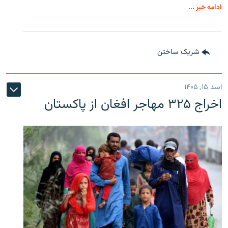
ادامه خبر ...
شریک ساختن
اسد ۱۵, ۱۴۰۵
اخراج ۳۲۵ مهاجر افغان از پاکستان