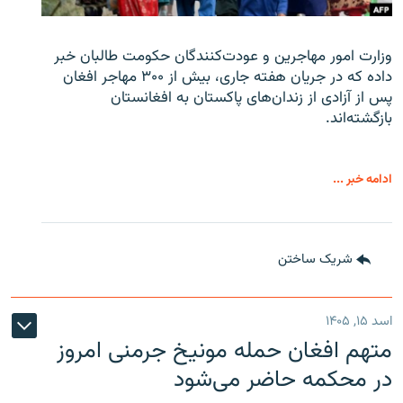
وزارت امور مهاجرین و عودت‌کنندگان حکومت طالبان خبر
داده که در جریان هفته جاری، بیش از ۳۰۰ مهاجر افغان
پس از آزادی از زندان‌های پاکستان به افغانستان
بازگشته‌اند.
ادامه خبر ...
شریک ساختن
اسد ۱۵, ۱۴۰۵
متهم افغان حمله مونیخ جرمنی امروز
در محکمه حاضر می‌شود