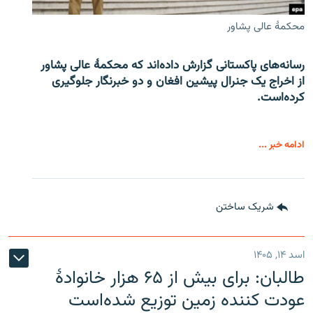
محکمۀ عالی پشاور
رسانه‌های پاکستانی گزارش داده‌اند که محکمۀ عالی پشاور
از اخراج یک جنرال پیشین افغان و دو خبرنگار جلوگیری
کرده‌است.
ادامه خبر ...
شریک ساختن
اسد ۱۴, ۱۴۰۵
طالبان: برای بیش از ۶۵ هزار خانوادۀ
عودت کننده زمین توزیع شده‌است