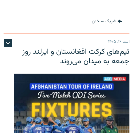
شریک ساختن
اسد ۱۶, ۱۴۰۵
تیم‌های کرکت افغانستان و ایرلند روز
جمعه به میدان می‌روند