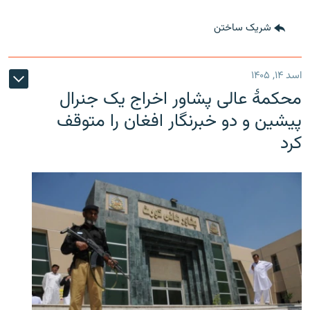
شریک ساختن
اسد ۱۴, ۱۴۰۵
محکمۀ عالی پشاور اخراج یک جنرال
پیشین و دو خبرنگار افغان را متوقف
کرد