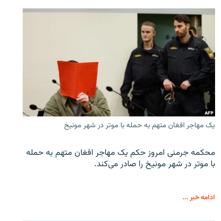
یک مهاجر افغان متهم به حمله با موتر در شهر مونیخ
محکمه جرمنی امروز حکم یک مهاجر افغان متهم به حمله
با موتر در شهر مونیخ را صادر می‌کند.
ادامه خبر ...