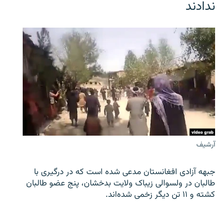
ندادند
آرشیف
جبهه آزادی افغانستان مدعی شده است که در درگیری با
طالبان در ولسوالی زیباک ولایت بدخشان، پنج عضو طالبان
کشته و ۱۱ تن دیگر زخمی شده‌اند.