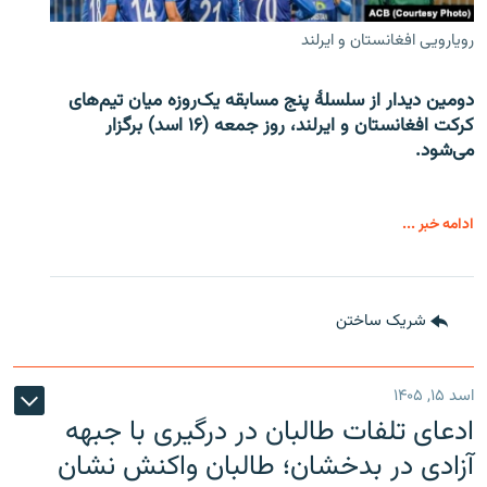
رویارویی افغانستان و ایرلند
دومین دیدار از سلسلۀ پنج مسابقه یک‌روزه میان تیم‌های
کرکت افغانستان و ایرلند، روز جمعه (۱۶ اسد) برگزار
می‌شود.
ادامه خبر ...
شریک ساختن
اسد ۱۵, ۱۴۰۵
ادعای تلفات طالبان در درگیری با جبهه
آزادی در بدخشان؛ طالبان واکنش نشان