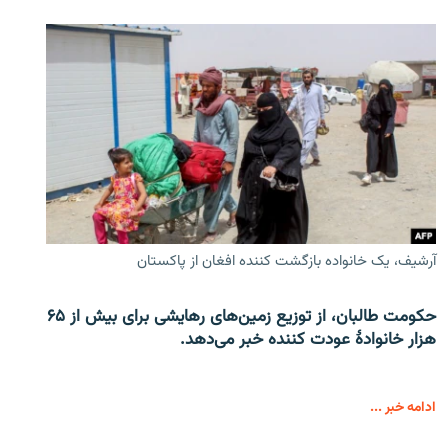
آرشیف، یک خانواده بازگشت کننده افغان از پاکستان
حکومت طالبان، از توزیع زمین‌های رهایشی برای بیش از ۶۵
هزار خانوادۀ عودت کننده خبر می‌دهد.
ادامه خبر ...