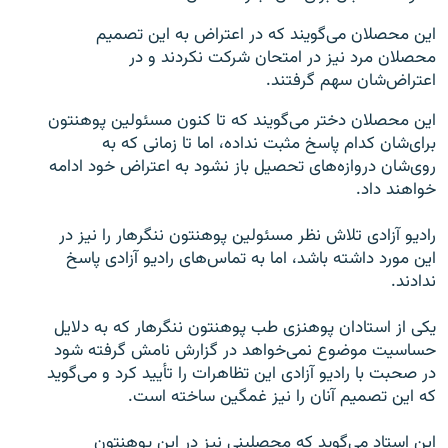
این محصلان می‌گویند که در اعتراض به این تصمیم
محصلان مرد نیز در امتحان شرکت نکردند و در
اعتراض‌شان سهم گرفتند.
این محصلان دختر می‌گویند که تا کنون مسئولین پوهنتون
برای‌شان کدام پاسخ مثبت نداده، اما تا زمانی که به
روی‌شان دروازه‌های تحصیل باز نشود به اعتراض خود ادامه
خواهند داد.
رادیو آزادی تلاش نظر مسئولین پوهنتون ننگرهار را نیز در
این مورد داشته باشد، اما به تماس‌های رادیو آزادی پاسخ
ندادند.
یکی از استادان پوهنزی طب پوهنتون ننگرهار که به دلایل
حساسیت موضوع نمی‌خواهد در گزارش نامش گرفته شود
در صحبت با رادیو آزادی این تظاهرات را تأیید کرد و می‌گوید
که این تصمیم آنان را نیز غمگین ساخته است.
این استاد می‌گوید که محصلینی نیز در این پوهنتون