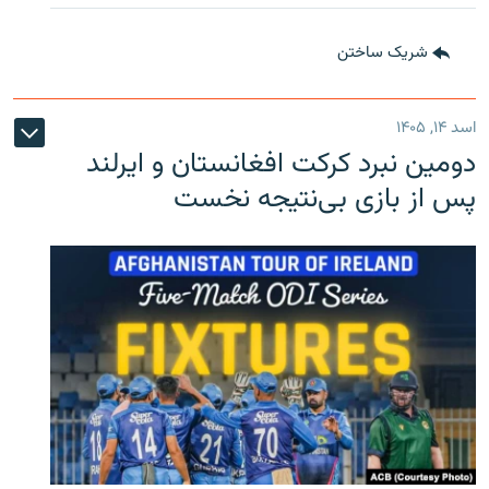
شریک ساختن
اسد ۱۴, ۱۴۰۵
دومین نبرد کرکت افغانستان و ایرلند
پس از بازی بی‌نتیجه نخست