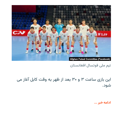
تیم ملی فوتسال افغانستان
این بازی ساعت ۳ و ۳۰ بعد از ظهر به وقت کابل آغاز می
شود.
ادامه خبر ...