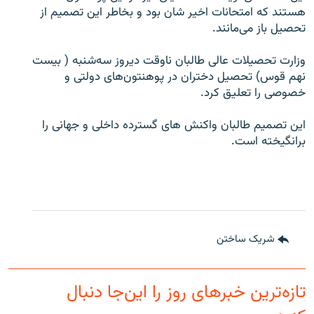
هستند که امتحانات اخیر‌ شان بود و بخاطر این تصمیم از
تحصیل باز می‌مانند.
وزارت تحصیلات عالی طالبان ناوقت دیروز سه‌شنبه ( بیست
نهم قوس) تحصیل دختران در پوهنتون‌های دولتی و
خصوصی را تعلیق کرد.
این تصمیم طالبان واکنش های گسترده داخلی و جهانی را
برانگیخته است.
شریک ساختن
تازه‌ترین خبرهای روز را این‌جا دنبال