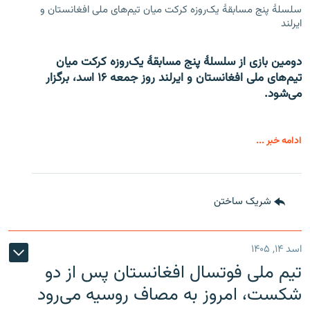
سلسلۀ پنج مسابقۀ یک‌روزه کرکت میان تیم‌های ملی افغانستان و
ایرلند
دومین بازی از سلسلۀ پنج مسابقۀ یک‌روزه کرکت میان
تیم‌های ملی افغانستان و ایرلند روز جمعه ۱۶ اسد، برگزار
می‌شود.
ادامه خبر ...
شریک ساختن
اسد ۱۴, ۱۴۰۵
تیم ملی فوتسال افغانستان پس از دو
شکست، امروز به مصاف روسیه می‌رود