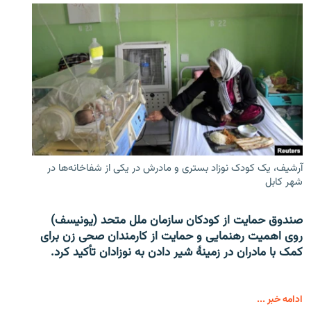
آرشیف، یک کودک نوزاد بستری و مادرش در یکی از شفاخانه‌ها در
شهر کابل
صندوق حمایت از کودکان سازمان ملل متحد (یونیسف)
روی اهمیت رهنمایی و حمایت از کارمندان صحی زن برای
کمک با مادران در زمینۀ شیر دادن به نوزادان تأکید کرد.
ادامه خبر ...