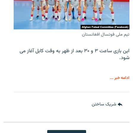
تیم ملی فوتسال افغانستان
این بازی ساعت ۳ و ۳۰ بعد از ظهر به وقت کابل آغاز می
شود.
ادامه خبر ...
شریک ساختن