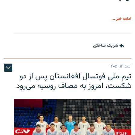
ادامه خبر ...
شریک ساختن
اسد ۱۴, ۱۴۰۵
تیم ملی فوتسال افغانستان پس از دو
شکست، امروز به مصاف روسیه می‌رود