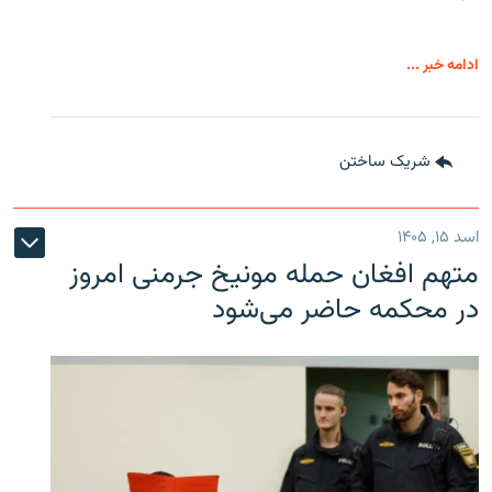
ادامه خبر ...
شریک ساختن
اسد ۱۵, ۱۴۰۵
متهم افغان حمله مونیخ جرمنی امروز
در محکمه حاضر می‌شود