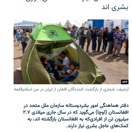
بشری اند
آرشیف، شماری از بازگشت کننده‌گان افغان از ایران در مرز اسلام‌قلعه
دفتر هماهنگی امور بشردوستانه سازمان ملل متحد در
افغانستان (اوچا) می‌گوید که در سال جاری میلادی ۲.۷
میلیون تن از افرادی‌که به افغانستان بازگشته اند، به
کمک‌های عاجل بشری نیاز دارند.