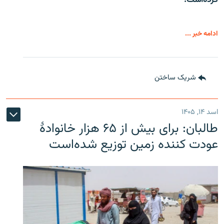
ادامه خبر ...
شریک ساختن
اسد ۱۴, ۱۴۰۵
طالبان: برای بیش از ۶۵ هزار خانوادۀ
عودت کننده زمین توزیع شده‌است