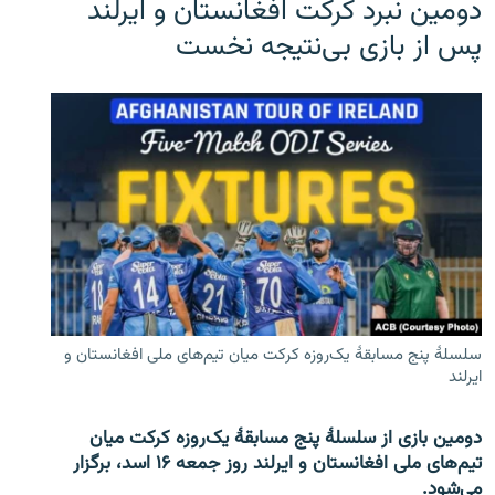
دومین نبرد کرکت افغانستان و ایرلند
پس از بازی بی‌نتیجه نخست
سلسلۀ پنج مسابقۀ یک‌روزه کرکت میان تیم‌های ملی افغانستان و
ایرلند
دومین بازی از سلسلۀ پنج مسابقۀ یک‌روزه کرکت میان
تیم‌های ملی افغانستان و ایرلند روز جمعه ۱۶ اسد، برگزار
می‌شود.