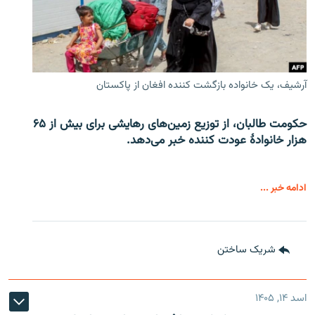
آرشیف، یک خانواده بازگشت کننده افغان از پاکستان
حکومت طالبان، از توزیع زمین‌های رهایشی برای بیش از ۶۵
هزار خانوادۀ عودت کننده خبر می‌دهد.
ادامه خبر ...
شریک ساختن
اسد ۱۴, ۱۴۰۵