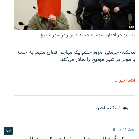
یک مهاجر افغان متهم به حمله با موتر در شهر مونیخ
محکمه جرمنی امروز حکم یک مهاجر افغان متهم به حمله
با موتر در شهر مونیخ را صادر می‌کند.
ادامه خبر ...
شریک ساختن
اسد ۱۴, ۱۴۰۵