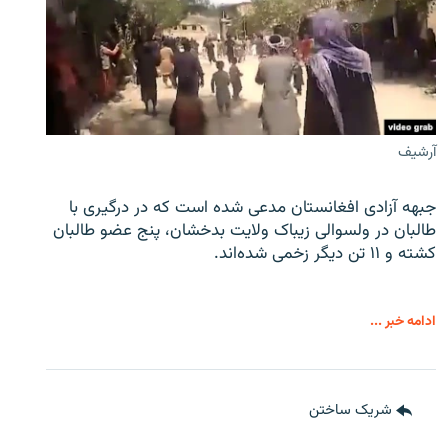
آرشیف
جبهه آزادی افغانستان مدعی شده است که در درگیری با
طالبان در ولسوالی زیباک ولایت بدخشان، پنج عضو طالبان
کشته و ۱۱ تن دیگر زخمی شده‌اند.
ادامه خبر ...
شریک ساختن