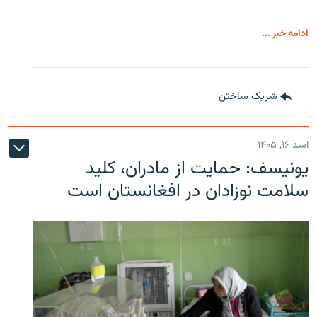
ادامه خبر ...
شریک ساختن
اسد ۱۶, ۱۴۰۵
یونیسف: حمایت از مادران، کلید
سلامت نوزادان در افغانستان است