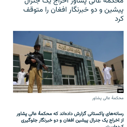
محکمۀ عالی پشاور اخراج یک جنرال
پیشین و دو خبرنگار افغان را متوقف
کرد
محکمۀ عالی پشاور
رسانه‌های پاکستانی گزارش داده‌اند که محکمۀ عالی پشاور
از اخراج یک جنرال پیشین افغان و دو خبرنگار جلوگیری
کرده‌است.