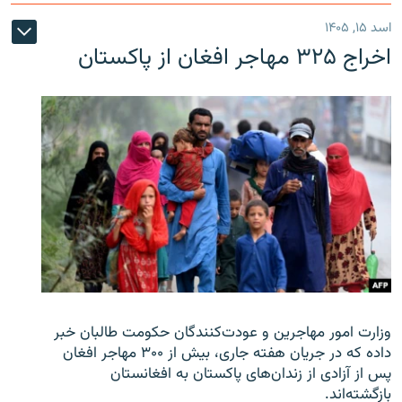
اسد ۱۵, ۱۴۰۵
اخراج ۳۲۵ مهاجر افغان از پاکستان
وزارت امور مهاجرین و عودت‌کنندگان حکومت طالبان خبر
داده که در جریان هفته جاری، بیش از ۳۰۰ مهاجر افغان
پس از آزادی از زندان‌های پاکستان به افغانستان
بازگشته‌اند.