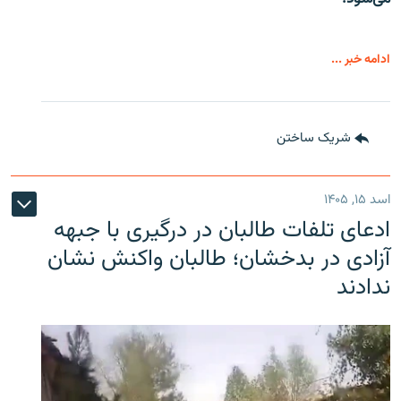
ادامه خبر ...
شریک ساختن
اسد ۱۵, ۱۴۰۵
ادعای تلفات طالبان در درگیری با جبهه
آزادی در بدخشان؛ طالبان واکنش نشان
ندادند