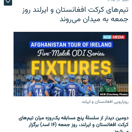
اسد ۱۶, ۱۴۰۵
تیم‌های کرکت افغانستان و ایرلند روز
جمعه به میدان می‌روند
رویارویی افغانستان و ایرلند
دومین دیدار از سلسلۀ پنج مسابقه یک‌روزه میان تیم‌های
کرکت افغانستان و ایرلند، روز جمعه (۱۶ اسد) برگزار
می‌شود.