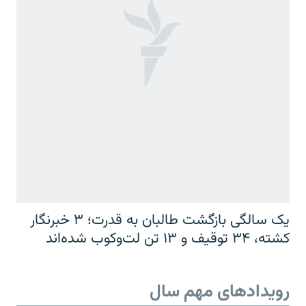
یک سالگی بازگشت طالبان به قدرت؛ ۳ خبرنگار
کشته، ۳۴ توقیف و ۱۳ تن لت‌وکوب شده‌اند
رویدادهای مهم سال