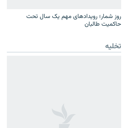
روز شمار؛ رویدادهای مهم یک سال تحت
حاکمیت طالبان
تخلیه