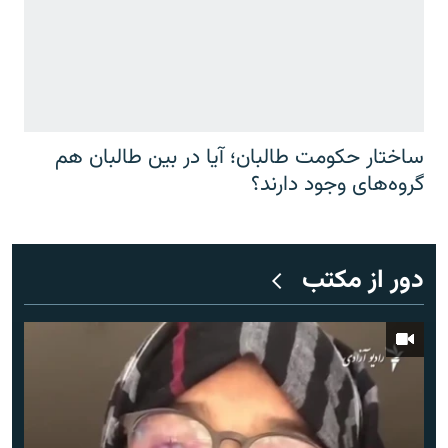
ساختار حکومت طالبان؛ آیا در بین طالبان هم
گروه‌های وجود دارند؟
دور از مکتب