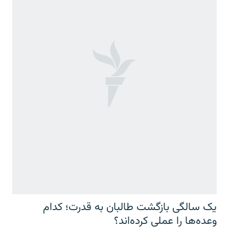
یک سالگی بازگشت طالبان به قدرت؛ کدام
وعده‌ها را عملی کرده‌اند؟