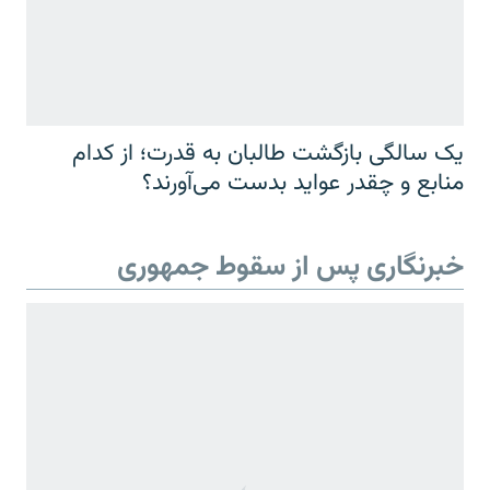
یک سالگی بازگشت طالبان به قدرت؛ از کدام
منابع و چقدر عواید بدست می‌آورند؟
خبرنگاری پس از سقوط جمهوری