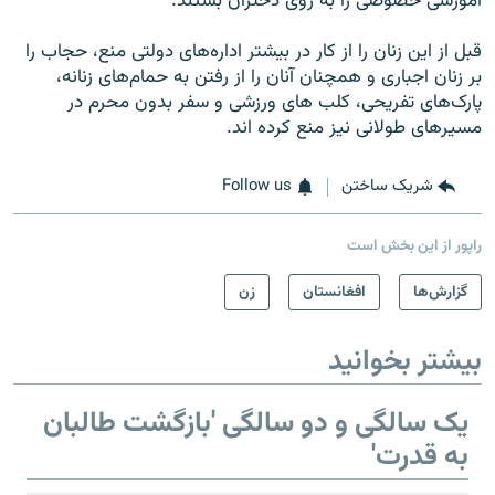
آموزشی خصوصی را به روی دختران بستند.
قبل از این زنان را از کار در بیشتر اداره‌های دولتی منع، حجاب را
بر زنان اجباری و همچنان آنان را از رفتن به حمام‌های زنانه،
پارک‌های تفریحی، کلب های ورزشی و سفر بدون محرم در
مسیرهای طولانی نیز منع کرده اند.
شریک ساختن
Follow us
راپور از این بخش است
گزارش‌ها
افغانستان
زن
بیشتر بخوانید
یک سالگی و دو سالگی 'بازگشت طالبان
به قدرت'