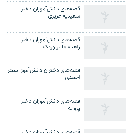
قصه‌های دانش‌آموزان دختر؛
سعیدیه عزیزی
قصه‌های دانش‌آموزان دختر؛
زاهده مایار وردک
قصه‌های دختران دانش‌آموز؛ سحر
احمدی
قصه‌های دانش‌آموزان دختر؛
پروانه
قصه‌های دانش‌آموزان دختر؛