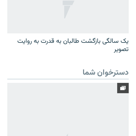
یک سالگی بازگشت طالبان به قدرت به روایت
تصویر
دسترخوان شما