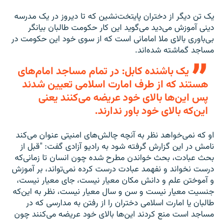
یک تن دیگر از دختران پایتخت‌نشین که تا دیروز در یک مدرسه
دینی آموزش می‌دید می‌گوید این کار حکومت طالبان بیانگر
بی‌باوری بالای ملا امامانی است که از سوی خود این حکومت در
مساجد گماشته شده‌اند.
یک باشنده کابل: در تمام مساجد امام‌های
هستند که از طرف امارت اسلامی تعیین شدند
پس این‌ها بالای خود عریضه می‌کنند یعنی
این‌که بالای خود باور ندارند.
او که نمی‌خواهد نظر به آنچه چالش‌های امنیتی عنوان می‌کند
نامش در این گزارش گرفته شود به رادیو آزادی گفت: "قبل از
بحث عبادت، بحث خواندن مطرح شده چون انسان تا زمانی‌که
درست نخواند و نفهمد عبادت درست کرده نمی‌تواند، بر آموزش
و آموختن علم و دانش مکان معیار نیست، جای معیار نیست،
جنسیت معیار نیست و سن و سال معیار نیست، نظر به این‌که
طالبان یا امارت اسلامی دختران را از رفتن به مدارسی که در
مساجد است منع کردند این‌ها بالای خود عریضه می‌کنند چون