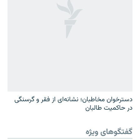
دسترخوان مخاطبان؛ نشانه‌ای از فقر و گرسنگی
در حاکمیت طالبان
گفتگوهای ویژه