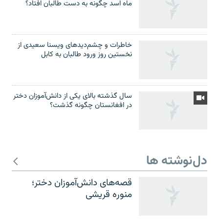
ماه اسد چگونه به دست طالبان افتاد؟
خاطرات و چشم‌دید‌های ویسنا سعیدی از
نخستین روز ورود طالبان به کابل
سال گذشته بالای یکی از دانش‌آموزان دختر
در افغانستان چگونه گذشت؟
دل‌نوشته ها
قصه‌های دانش‌آموزان دختر؛
منوره قریشی