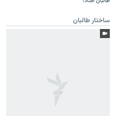
طالبان افتاد؟
ساختار طالبان