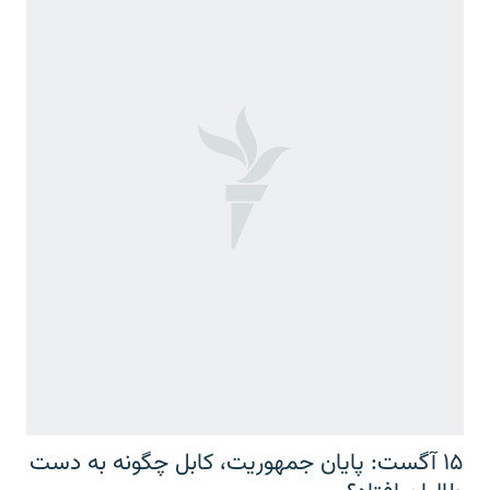
۱۵ آگست: پایان جمهوریت، کابل چگونه به دست