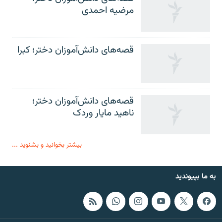
مرضیه احمدی
قصه‌های دانش‌آموزان دختر؛ کبرا
قصه‌های دانش‌آموزان دختر؛
ناهید مایار وردک
بیشتر بخوانید و بشنوید ...
به ما بپیوندید