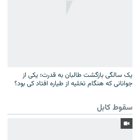
یک سالگی بازگشت طالبان به قدرت؛ یکی از
جوانانی که هنگام تخلیه از طیاره افتاد کی بود؟
سقوط کابل