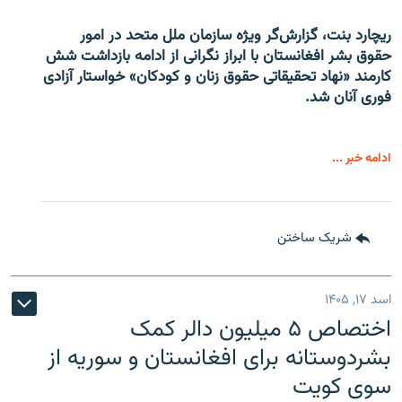
ریچارد بنت، گزارش‌گر ویژه سازمان ملل متحد در امور
حقوق بشر افغانستان با ابراز نگرانی از ادامه بازداشت شش
کارمند «نهاد تحقیقاتی حقوق زنان و کودکان» خواستار آزادی
فوری آنان شد.
ادامه خبر ...
شریک ساختن
اسد ۱۷, ۱۴۰۵
اختصاص ۵ میلیون دالر کمک
بشردوستانه برای افغانستان و سوریه از
سوی کویت