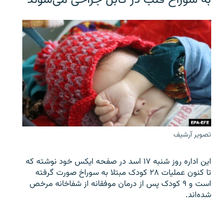
تصویر آرشیف
این اداره روز شنبه ۱۷ اسد در صفحه ایکس خود نوشته که
تا کنون عملیات ۲۸ کودک مبتلا به سوراخ صورت گرفته
است و ۹ کودک پس از درمان موفقانه از شفاخانه مرخص
شده‌اند.