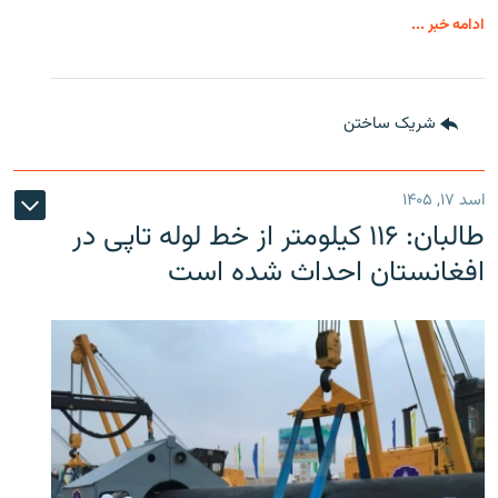
ادامه خبر ...
شریک ساختن
اسد ۱۷, ۱۴۰۵
طالبان: ۱۱۶ کیلومتر از خط لوله تاپی در
افغانستان احداث شده است