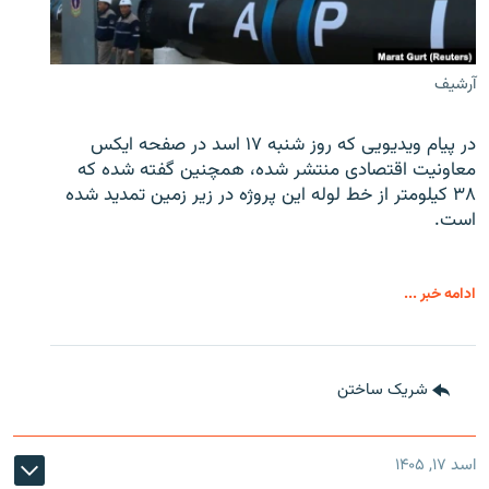
آرشیف
در پیام ویدیویی که روز شنبه ۱۷ اسد در صفحه ایکس
معاونیت اقتصادی منتشر شده، همچنین گفته شده که
۳۸ کیلومتر از خط لوله این پروژه در زیر زمین تمدید شده
است.
ادامه خبر ...
شریک ساختن
اسد ۱۷, ۱۴۰۵