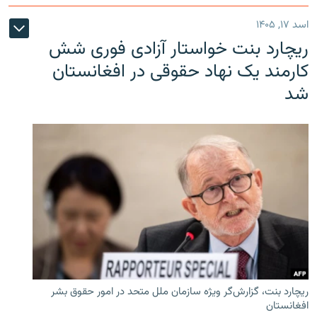
اسد ۱۷, ۱۴۰۵
ریچارد بنت خواستار آزادی فوری شش
کارمند یک نهاد حقوقی در افغانستان
شد
ریچارد بنت، گزارش‌گر ویژه سازمان ملل متحد در امور حقوق بشر
افغانستان