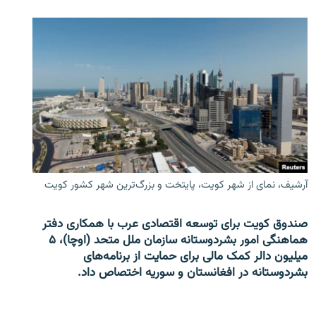
آرشیف، نمای از شهر کویت، پایتخت و بزرگ‌ترین شهر کشور کویت
صندوق کویت برای توسعه اقتصادی عرب با همکاری دفتر
هماهنگی امور بشردوستانه سازمان ملل متحد (اوچا)، ۵
میلیون دالر کمک مالی برای حمایت از برنامه‌های
بشردوستانه در افغانستان و سوریه اختصاص داد.