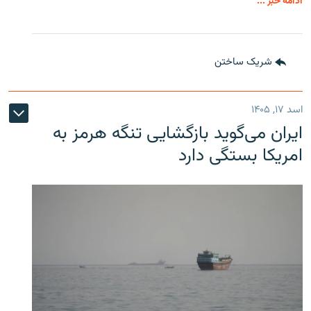
ادامه خبر ...
شریک ساختن
اسد ۱۷, ۱۴۰۵
ایران می‌گوید بازگشایی تنگه هرمز به
امریکا بستگی دارد