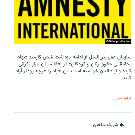
سازمان عفو بین‌الملل از ادامه بازداشت شش کارمند «نهاد
تحقیقاتی حقوق زنان و کودکان» در افغانستان ابراز نگرانی
کرده و از طالبان خواسته است این افراد را هرچه زودتر آزاد
کنند.
ادامه خبر ...
شریک ساختن