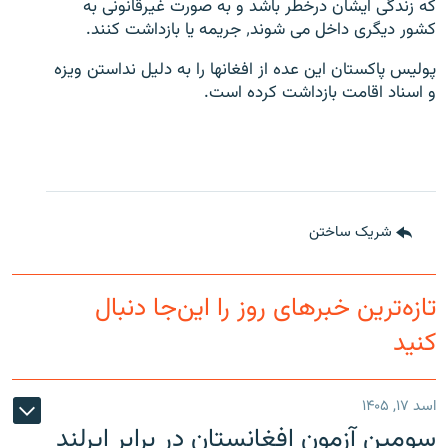
که زندگی ایشان درخطر باشد و به صورت غیرقانونی به
کشور دیگری داخل می شوند٬ جریمه یا بازداشت کنند.
پولیس پاکستان این عده از افغانها را به دلیل نداستن ویزه
و اسناد اقامت بازداشت کرده است.
شریک ساختن
تازه‌ترین خبرهای روز را این‌جا دنبال
کنید
اسد ۱۷, ۱۴۰۵
سومین آزمون افغانستان در برابر ایرلند