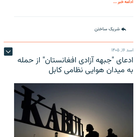
ادامه خبر ...
شریک ساختن
اسد ۱۶, ۱۴۰۵
ادعای "جبهه آزادی افغانستان" از حمله
به میدان هوایی نظامی کابل