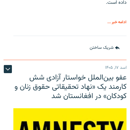
داده است.
ادامه خبر ...
شریک ساختن
اسد ۱۷, ۱۴۰۵
عفو بین‌الملل خواستار آزادی شش
کارمند یک «نهاد تحقیقاتی حقوق زنان و
کودکان» در افغانستان شد