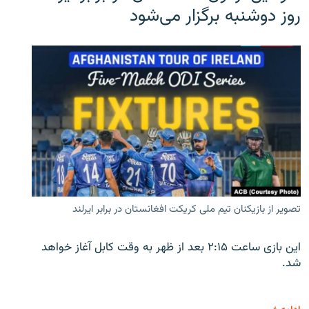
روز دوشنبه برگزار می‌شود
تصویر از بازیکنان تیم ملی کریکت افغانستان در برابر ایرلند
این بازی ساعت ۲:۱۵ بعد از ظهر به وقت کابل آغاز خواهد
شد.