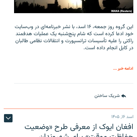
این گروه روز جمعه، ۱۶ اسد، با نشر خبرنامه‌ای در وب‌سایت
خود ادعا کرده است که شام پنج‌شنبه یک عملیات هدفمند
راکتی را علیه تأسیسات ترانسپورت و انتقالات نظامی طالبان
در کابل انجام داده است.
ادامه خبر ...
شریک ساختن
اسد ۱۶, ۱۴۰۵
افغان ایوک از معرفی طرح «وضعیت