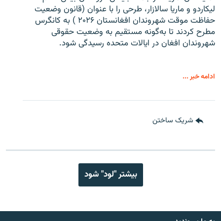
لیکاردو و ماریا سالازار، طرحی را با عنوان (قانون وضعیت
حفاظت موقت شهروندان افغانستان ۲۰۲۶ ) به کانگرس
مطرح کردند تا به‌گونه مستقیم به وضعیت حقوقی
شهروندان افغان در ایالات متحده رسیدگی شود.
ادامه خبر ...
شریک ساختن
بیشتر "لود" شود