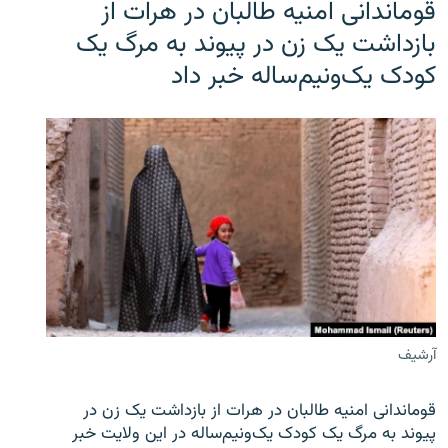
قوماندانی امنیه طالبان در هرات از
بازداشت یک زن در پیوند به مرگ یک
کودک یک‌ونیم‌ساله خبر داد
آرشیف
قوماندانی امنیه طالبان در هرات از بازداشت یک زن در
پیوند به مرگ یک کودک یک‌ونیم‌ساله در این ولایت خبر