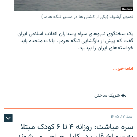
تصویر آرشیف (یکی از کشتی ها در مسیر تنگه هرمز)
یک سخنگوی نیروهای سپاه پاسداران انقلاب اسلامی ایران
گفت که پیش از بازگشایی تنگه هرمز، ایالات متحده باید
خواسته‌های ایران را بپذیرد.
ادامه خبر ...
شریک ساختن
اسد ۱۷, ۱۴۰۵
سره‌ میاشت: روزانه ۴ تا ۶ کودک مبتلا
به سوراخ قلب در کابل جراحی می‌شوند