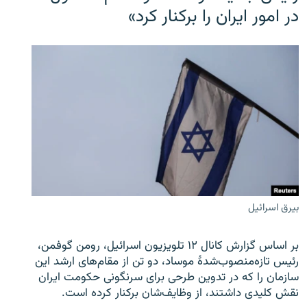
در امور ایران را برکنار کرد»
بیرق اسرائیل
بر اساس گزارش کانال ۱۲ تلویزیون اسرائیل، رومن گوفمن،
رئیس تازه‌منصوب‌شدۀ موساد، دو تن از مقام‌های ارشد این
سازمان را که در تدوین طرحی برای سرنگونی حکومت ایران
نقش کلیدی داشتند، از وظایف‌شان برکنار کرده است.