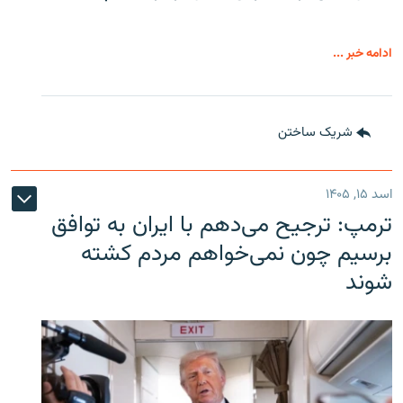
ادامه خبر ...
شریک ساختن
اسد ۱۵, ۱۴۰۵
ترمپ: ترجیح می‌دهم با ایران به توافق
برسیم چون نمی‌خواهم مردم کشته
شوند