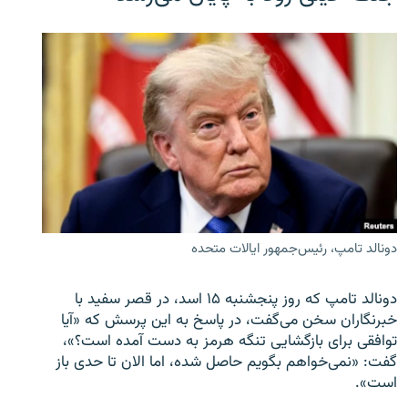
دونالد تامپ، رئیس‌جمهور ایالات متحده
دونالد تامپ که روز پنجشنبه ۱۵ اسد، در قصر سفید با
خبرنگاران سخن می‌گفت، در پاسخ به این پرسش که «آیا
توافقی برای بازگشایی تنگه هرمز به دست آمده است؟»،
گفت: «نمی‌خواهم بگویم حاصل شده، اما الان تا حدی باز
است».