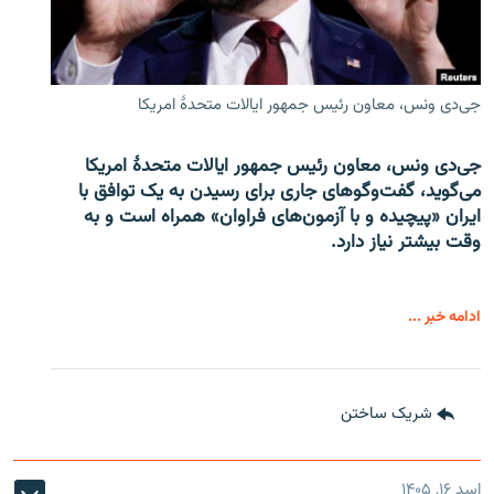
جی‌دی ونس، معاون رئیس جمهور ایالات متحدۀ امریکا
جی‌دی ونس، معاون رئیس جمهور ایالات متحدۀ امریکا
می‌گوید، گفت‌وگوهای جاری برای رسیدن به یک توافق با
ایران «پیچیده و با آزمون‌های فراوان» همراه است و به
وقت بیشتر نیاز دارد.
ادامه خبر ...
شریک ساختن
اسد ۱۶, ۱۴۰۵