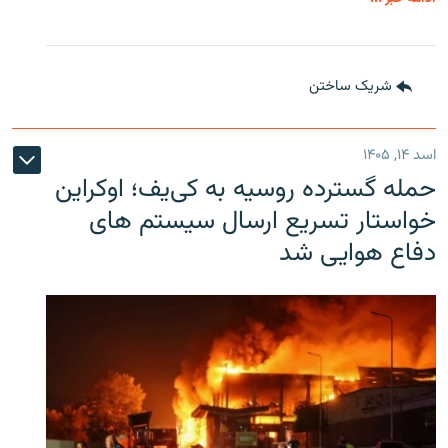
شریک ساختن
اسد ۱۴, ۱۴۰۵
حمله گسترده روسیه به کی‌یف؛ اوکراین
خواستار تسریع ارسال سیستم های
دفاع هوایی شد