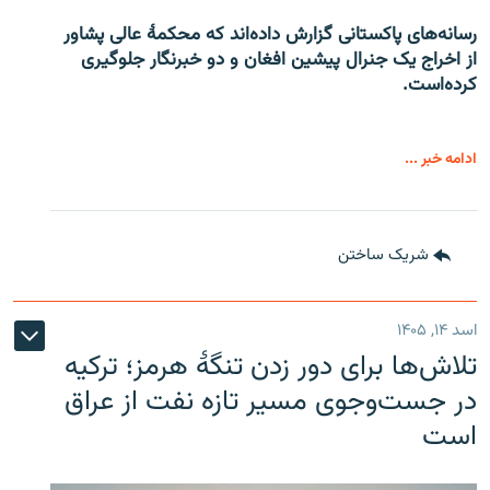
رسانه‌های پاکستانی گزارش داده‌اند که محکمۀ عالی پشاور
از اخراج یک جنرال پیشین افغان و دو خبرنگار جلوگیری
کرده‌است.
ادامه خبر ...
شریک ساختن
اسد ۱۴, ۱۴۰۵
تلاش‌ها برای دور زدن تنگۀ هرمز؛ ترکیه
در جست‌وجوی مسیر تازه نفت از عراق
است