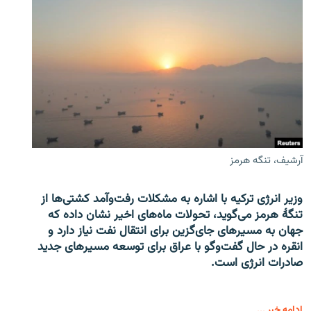
آرشیف، تنگه هرمز
وزیر انرژی ترکیه با اشاره به مشکلات رفت‌وآمد کشتی‌ها از
تنگۀ هرمز می‌گوید، تحولات ماه‌های اخیر نشان داده که
جهان به مسیرهای جای‌گزین برای انتقال نفت نیاز دارد و
انقره در حال گفت‌وگو با عراق برای توسعه مسیرهای جدید
صادرات انرژی است.
ادامه خبر ...