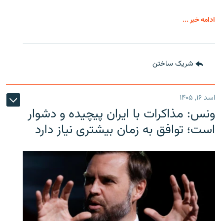
ادامه خبر ...
شریک ساختن
اسد ۱۶, ۱۴۰۵
ونس: مذاکرات با ایران پیچیده و دشوار
است؛ توافق به زمان بیشتری نیاز دارد