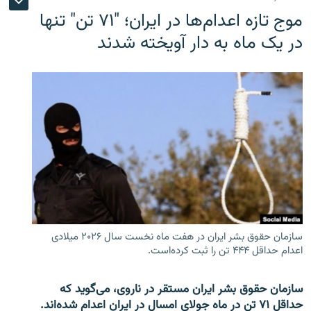
موج تازه اعدام‌ها در ایران؛ "۷۱ تن" تنها
در یک ماه به دار آویخته شدند
سازمان حقوق بشر ایران در هفت ماه نخست سال ۲۰۲۶ میلادی
اعدام حداقل ۴۴۴ تن را ثبت کرده‌است.
سازمان حقوق بشر ایران مستقر در ناروی، می‌گوید که
حداقل ۷۱ تن در ماه جولای امسال در ایران اعدام شده‌اند.