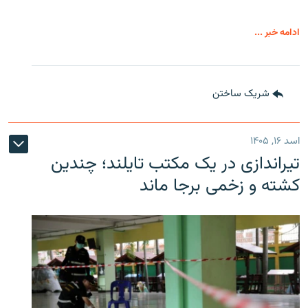
ادامه خبر ...
شریک ساختن
اسد ۱۶, ۱۴۰۵
تیراندازی در یک مکتب تایلند؛ چندین
کشته و زخمی برجا ماند