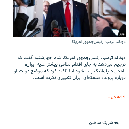
دونالد ترمپ، رئیس‌جمهور امریکا
دونالد ترمپ، رئیس‌جمهور امریکا، شام چهارشنبه گفت که
ترجیح می‌دهد به جای اقدام نظامی بیشتر علیه ایران،
راه‌حل دیپلماتیک پیدا شود اما تأکید کرد که موضع دولت او
درباره پرونده هسته‌ای ایران تغییری نکرده است.
ادامه خبر ...
شریک ساختن