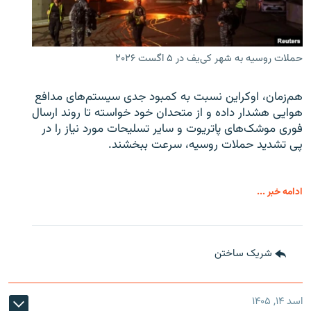
حملات روسیه به شهر کی‌یف در ۵ اگست ۲۰۲۶
هم‌زمان، اوکراین نسبت به کمبود جدی سیستم‌های مدافع
هوایی هشدار داده و از متحدان خود خواسته تا روند ارسال
فوری موشک‌های پاتریوت و سایر تسلیحات مورد نیاز را در
پی تشدید حملات روسیه، سرعت ببخشند.
ادامه خبر ...
شریک ساختن
اسد ۱۴, ۱۴۰۵