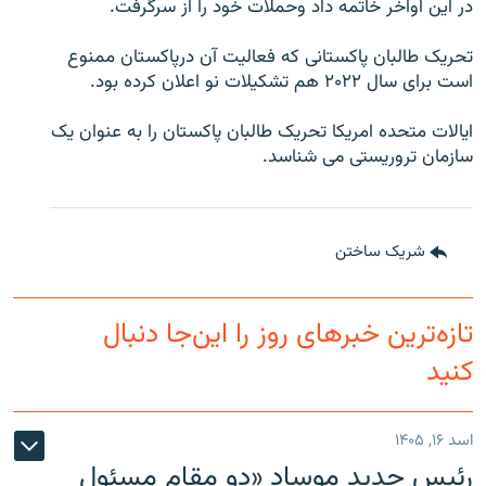
در این اواخر خاتمه داد وحملات خود را از سرگرفت.
تحریک طالبان پاکستانی که فعالیت آن درپاکستان ممنوع
است برای سال ۲۰۲۲ هم تشکیلات نو اعلان کرده بود.
ایالات متحده امریکا تحریک طالبان پاکستان را به عنوان یک
سازمان تروریستی می شناسد.
شریک ساختن
تازه‌ترین خبرهای روز را این‌جا دنبال
کنید
اسد ۱۶, ۱۴۰۵
رئیس جدید موساد «دو مقام مسئول