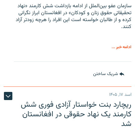
سازمان عفو بین‌الملل از ادامه بازداشت شش کارمند «نهاد
تحقیقاتی حقوق زنان و کودکان» در افغانستان ابراز نگرانی
کرده و از طالبان خواسته است این افراد را هرچه زودتر آزاد
کنند.
ادامه خبر ...
شریک ساختن
اسد ۱۷, ۱۴۰۵
ریچارد بنت خواستار آزادی فوری شش
کارمند یک نهاد حقوقی در افغانستان
شد