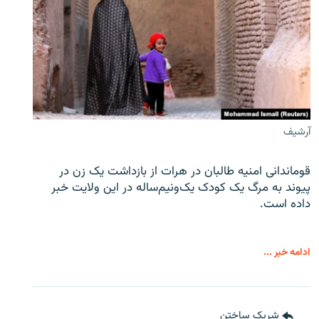
آرشیف
قوماندانی امنیه طالبان در هرات از بازداشت یک زن در
پیوند به مرگ یک کودک یک‌ونیم‌ساله در این ولایت خبر
داده است.
ادامه خبر ...
شریک ساختن