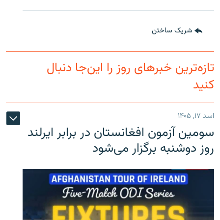
شریک ساختن
تازه‌ترین خبرهای روز را این‌جا دنبال
کنید
اسد ۱۷, ۱۴۰۵
سومین آزمون افغانستان در برابر ایرلند
روز دوشنبه برگزار می‌شود