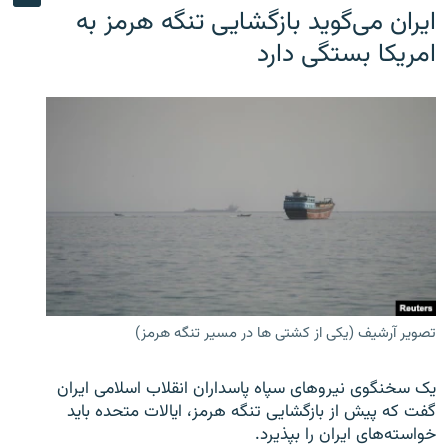
ایران می‌گوید بازگشایی تنگه هرمز به
امریکا بستگی دارد
تصویر آرشیف (یکی از کشتی ها در مسیر تنگه هرمز)
یک سخنگوی نیروهای سپاه پاسداران انقلاب اسلامی ایران
گفت که پیش از بازگشایی تنگه هرمز، ایالات متحده باید
خواسته‌های ایران را بپذیرد.