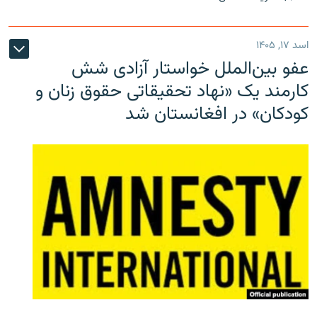
اسد ۱۷, ۱۴۰۵
عفو بین‌الملل خواستار آزادی شش
کارمند یک «نهاد تحقیقاتی حقوق زنان و
کودکان» در افغانستان شد