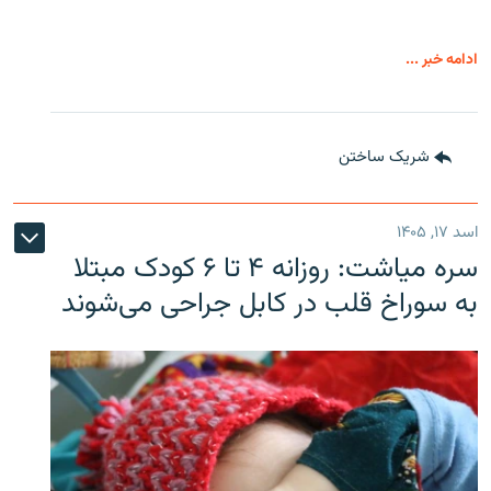
ادامه خبر ...
شریک ساختن
اسد ۱۷, ۱۴۰۵
سره‌ میاشت: روزانه ۴ تا ۶ کودک مبتلا
به سوراخ قلب در کابل جراحی می‌شوند