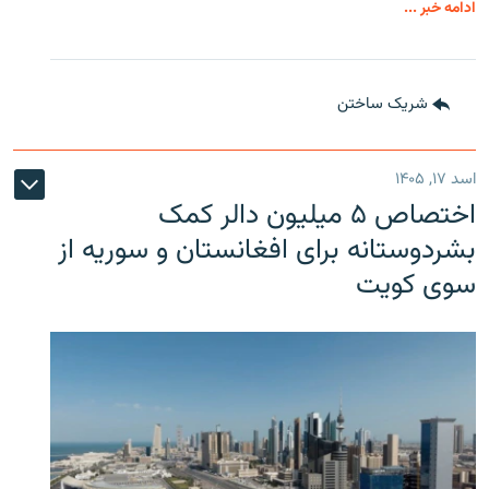
ادامه خبر ...
شریک ساختن
اسد ۱۷, ۱۴۰۵
اختصاص ۵ میلیون دالر کمک
بشردوستانه برای افغانستان و سوریه از
سوی کویت