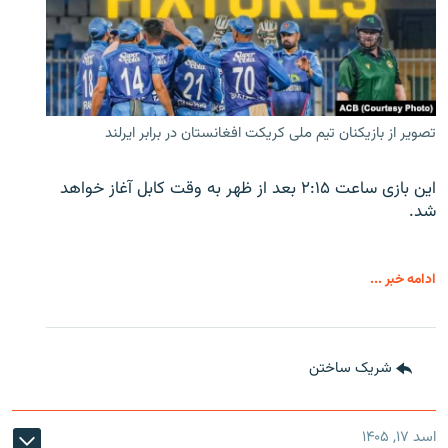
تصویر از بازیکنان تیم ملی کریکت افغانستان در برابر ایرلند
این بازی ساعت ۲:۱۵ بعد از ظهر به وقت کابل آغاز خواهد
شد.
ادامه خبر ...
شریک ساختن
اسد ۱۷, ۱۴۰۵