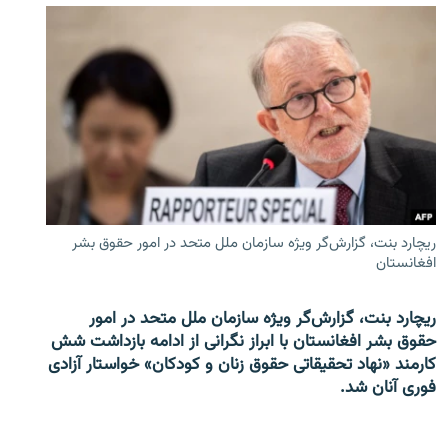
ریچارد بنت، گزارش‌گر ویژه سازمان ملل متحد در امور حقوق بشر
افغانستان
ریچارد بنت، گزارش‌گر ویژه سازمان ملل متحد در امور
حقوق بشر افغانستان با ابراز نگرانی از ادامه بازداشت شش
کارمند «نهاد تحقیقاتی حقوق زنان و کودکان» خواستار آزادی
فوری آنان شد.