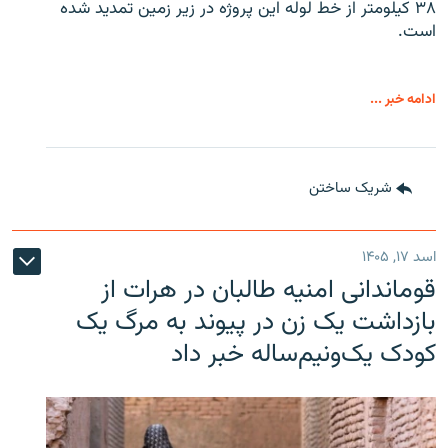
۳۸ کیلومتر از خط لوله این پروژه در زیر زمین تمدید شده
است.
ادامه خبر ...
شریک ساختن
اسد ۱۷, ۱۴۰۵
قوماندانی امنیه طالبان در هرات از
بازداشت یک زن در پیوند به مرگ یک
کودک یک‌ونیم‌ساله خبر داد