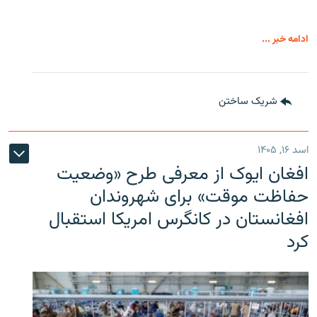
ادامه خبر ...
شریک ساختن
اسد ۱۶, ۱۴۰۵
افغان ایوک از معرفی طرح «وضعیت
حفاظت موقت» برای شهروندان
افغانستان در کانگرس امریکا استقبال
کرد