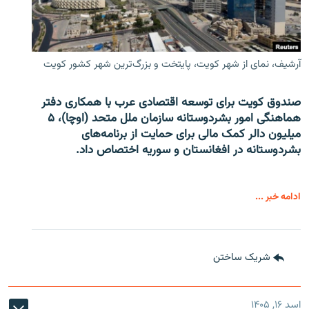
آرشیف، نمای از شهر کویت، پایتخت و بزرگ‌ترین شهر کشور کویت
صندوق کویت برای توسعه اقتصادی عرب با همکاری دفتر
هماهنگی امور بشردوستانه سازمان ملل متحد (اوچا)، ۵
میلیون دالر کمک مالی برای حمایت از برنامه‌های
بشردوستانه در افغانستان و سوریه اختصاص داد.
ادامه خبر ...
شریک ساختن
اسد ۱۶, ۱۴۰۵