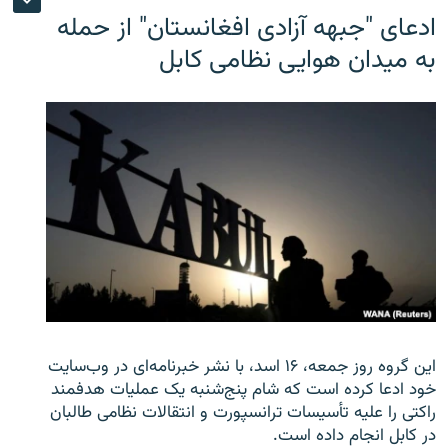
ادعای "جبهه آزادی افغانستان" از حمله
به میدان هوایی نظامی کابل
این گروه روز جمعه، ۱۶ اسد، با نشر خبرنامه‌ای در وب‌سایت
خود ادعا کرده است که شام پنج‌شنبه یک عملیات هدفمند
راکتی را علیه تأسیسات ترانسپورت و انتقالات نظامی طالبان
در کابل انجام داده است.