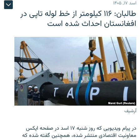
اسد ۱۷, ۱۴۰۵
طالبان: ۱۱۶ کیلومتر از خط لوله تاپی در
افغانستان احداث شده است
آرشیف
در پیام ویدیویی که روز شنبه ۱۷ اسد در صفحه ایکس
معاونیت اقتصادی منتشر شده، همچنین گفته شده که