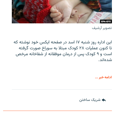
تصویر آرشیف
این اداره روز شنبه ۱۷ اسد در صفحه ایکس خود نوشته که
تا کنون عملیات ۲۸ کودک مبتلا به سوراخ صورت گرفته
است و ۹ کودک پس از درمان موفقانه از شفاخانه مرخص
شده‌اند.
ادامه خبر ...
شریک ساختن