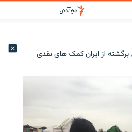
ی برگشته از ایران کمک های نقدی