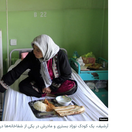
آرشیف، یک کودک نوزاد بستری و مادرش در یکی از شفاخانه‌ها در