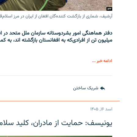
آرشیف، شماری از بازگشت کننده‌گان افغان از ایران در مرز اسلام‌ق
میلیون تن از افرادی‌که به افغانستان بازگشته اند، به کم
ادامه خبر ...
شریک ساختن
اسد ۱۶, ۱۴۰۵
یونیسف: حمایت از مادران، کلید سلام