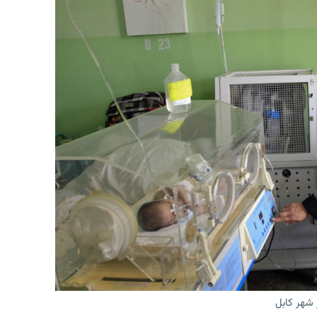
 شهر کابل