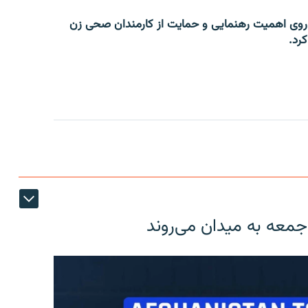
روی اهمیت رهنمایی و حمایت از کارمندان صحی زن
کرد.
 جمعه به میدان می‌روند