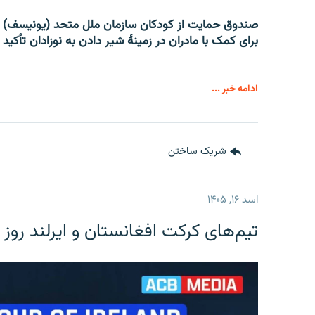
صندوق حمایت از کودکان سازمان ملل متحد (یونیسف) 
برای کمک با مادران در زمینۀ شیر دادن به نوزادان تأکید 
ادامه خبر ...
شریک ساختن
اسد ۱۶, ۱۴۰۵
تیم‌های کرکت افغانستان و ایرلند روز