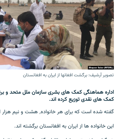
تماس
تصویر آرشیف: برگشت افغانها از ایران به افغانستان
کمک های نقدی توزیع کرده اند.
گفته شده است که برای هر خانواده٬ هشت و نیم هزار افغانی کمک صورت گرفته است.
این خانواده ها از ایران به افغانستان برگشته اند.