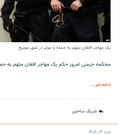
یک مهاجر افغان متهم به حمله با موتر در شهر مونیخ
محکمه جرمنی امروز حکم یک مهاجر افغان متهم به حمله 
ادامه خبر ...
شریک ساختن
اسد ۱۴, ۱۴۰۵