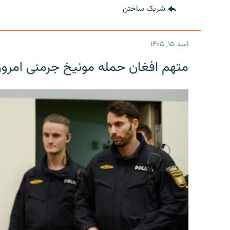
شریک ساختن
اسد ۱۵, ۱۴۰۵
متهم افغان حمله مونیخ جرمنی امرو