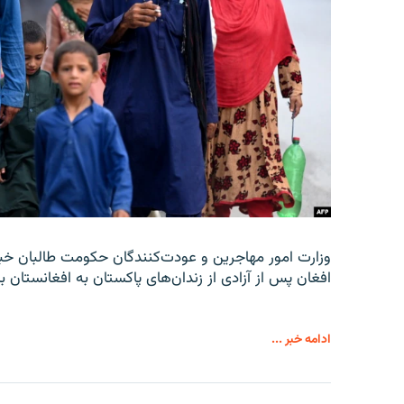
افغان پس از آزادی از زندان‌های پاکستان به افغانستان با
ادامه خبر ...