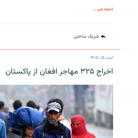
ادامه خبر ...
شریک ساختن
اسد ۱۵, ۱۴۰۵
اخراج ۳۲۵ مهاجر افغان از پاکستان