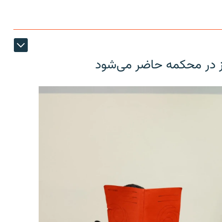
ز در محکمه حاضر می‌شود