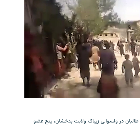
طالبان در ولسوالی زیباک ولایت بدخشان، پنج عضو