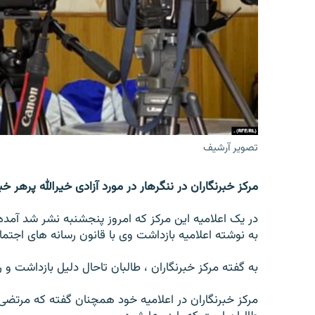
تماس
تصویر آرشیف
مرکز خبرنگاران در ننگرهار در مورد آزادی خیرالله پرهر خب
به نوشته اعلامیه بازداشت وی با قانون رسانه های اجتما
به گفته مرکز خبرنگاران ، طالبان تاحال دلیل بازداشت و 
مرکز خبرنگاران در اعلامیه خود همچنان گفته که مرتضی 