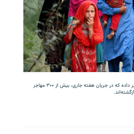
وزارت امور مهاجرین و عودت‌کنندگان حکومت طالبان خبر داده که در جریان هفته جاری، بیش از ۳۰۰ مهاجر
زگشته‌اند.