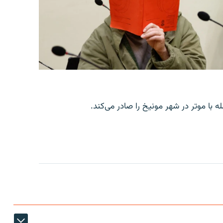
با موتر در شهر مونیخ را صادر می‌کند.