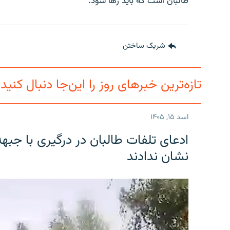
طالبان است که باید رها شود.
شریک ساختن
تازه‌ترین خبرهای روز را این‌جا دنبال کنید
اسد ۱۵, ۱۴۰۵
ادعای تلفات طالبان در درگیری با جبه
نشان ندادند