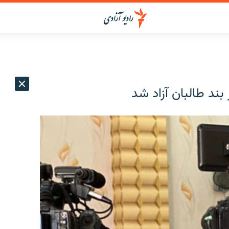
 بند طالبان آزاد شد