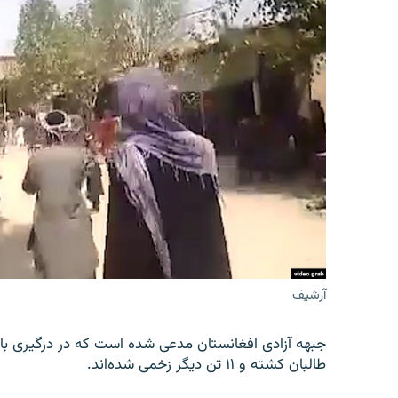
آرشیف
جبهه آزادی افغانستان مدعی شده است که در درگیری با 
طالبان کشته و ۱۱ تن دیگر زخمی شده‌اند.