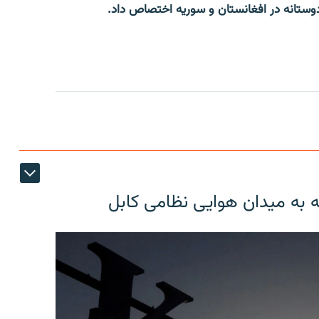
ه به میدان هوایی نظامی کابل