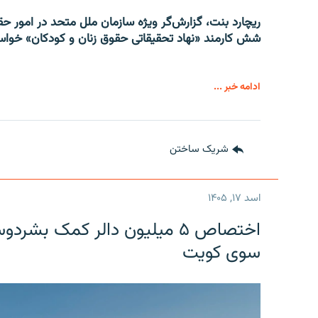
ریچارد بنت، گزارش‌گر ویژه سازمان ملل متحد در امور حقوق
شش کارمند «نهاد تحقیقاتی حقوق زنان و کودکان» خواست
ادامه خبر ...
شریک ساختن
اسد ۱۷, ۱۴۰۵
اختصاص ۵ میلیون دالر کمک بشر
سوی کویت