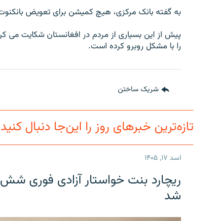
به گفته بانک مرکزی، هیچ کمیشن برای تعویض بانکنوت ه
پیش از این بسیاری از مردم در افغانستان شکایت می کر
را با مشکل روبرو کرده است.
شریک ساختن
تازه‌ترین خبرهای روز را این‌جا دنبال کنید
اسد ۱۷, ۱۴۰۵
ریچارد بنت خواستار آزادی فوری شش 
شد