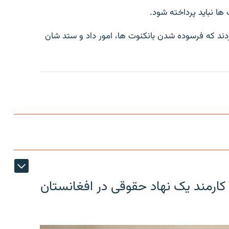
ا نباید پرداخته شود.
دند که فرسوده شدن بانکنوت ها، امور داد و ستد شان
کارمند یک نهاد حقوقی در افغانستان