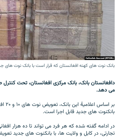
تماس
بانک نوت های کهنه افغانستان که قرار است با بانک نوت های 
دافغانستان بانک، بانک مرکزی افغانستان، تحت کنترل طا
می دهد.
بانکنوت های جدید قابل اجرا است.
در ادامه گفته شده که هر فرد می تواند تا ده هزار افغان
تجارتی، در کابل و ولایت ها، با بانکنوت های جدید تعوی