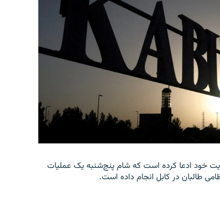
امه‌ای در وب‌سایت خود ادعا کرده است که شام پنج‌شنبه یک عملیات
امی طالبان در کابل انجام داده است.