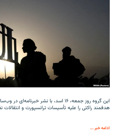
این گروه روز جمعه، ۱۶ اسد، با نشر خبرن
هدفمند راکتی را علیه تأسیسات ترانسپورت و انتقالات نظ
ادامه خبر ...