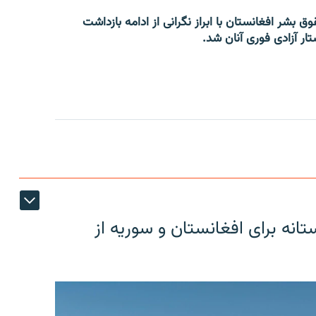
 بشر افغانستان با ابراز نگرانی از ادامه بازداشت
ار آزادی فوری آنان شد.
دوستانه برای افغانستان و سوریه از