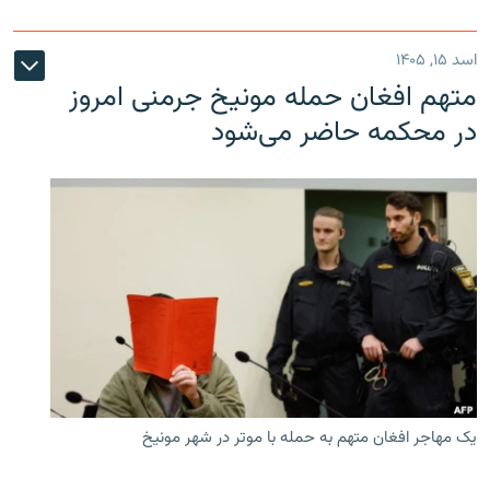
اسد ۱۵, ۱۴۰۵
متهم افغان حمله مونیخ جرمنی امروز
در محکمه حاضر می‌شود
یک مهاجر افغان متهم به حمله با موتر در شهر مونیخ