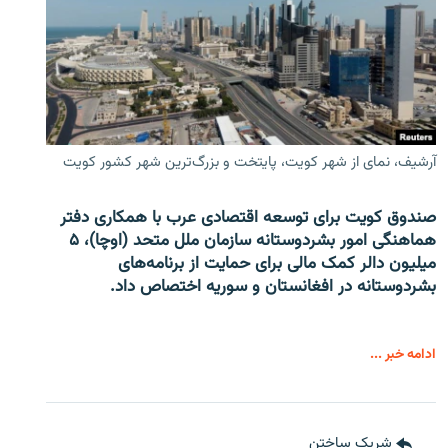
آرشیف، نمای از شهر کویت، پایتخت و بزرگ‌ترین شهر کشور کویت
صندوق کویت برای توسعه اقتصادی عرب با همکاری دفتر
هماهنگی امور بشردوستانه سازمان ملل متحد (اوچا)، ۵
میلیون دالر کمک مالی برای حمایت از برنامه‌های
بشردوستانه در افغانستان و سوریه اختصاص داد.
ادامه خبر ...
شریک ساختن