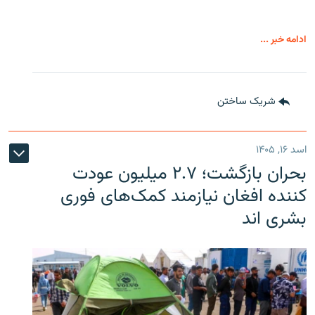
ادامه خبر ...
شریک ساختن
اسد ۱۶, ۱۴۰۵
بحران بازگشت؛ ۲.۷ میلیون عودت
کننده افغان نیازمند کمک‌های فوری
بشری اند