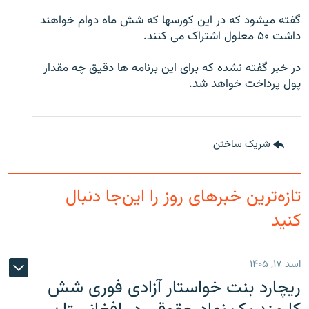
گفته میشود که در این کورسها که شش ماه دوام خواهند
داشت ۵۰ معلول اشتراک می کنند.
در خبر گفته نشده که برای این برنامه ها دقیق چه مقدار
پول پرداخت خواهد شد.
شریک ساختن
تازه‌ترین خبرهای روز را این‌جا دنبال
کنید
اسد ۱۷, ۱۴۰۵
ریچارد بنت خواستار آزادی فوری شش