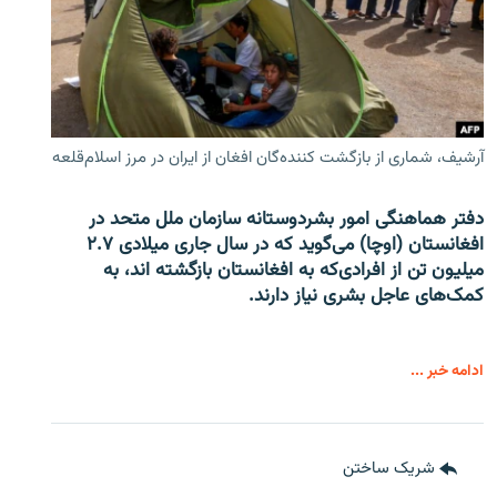
آرشیف، شماری از بازگشت کننده‌گان افغان از ایران در مرز اسلام‌قلعه
دفتر هماهنگی امور بشردوستانه سازمان ملل متحد در
افغانستان (اوچا) می‌گوید که در سال جاری میلادی ۲.۷
میلیون تن از افرادی‌که به افغانستان بازگشته اند، به
کمک‌های عاجل بشری نیاز دارند.
ادامه خبر ...
شریک ساختن