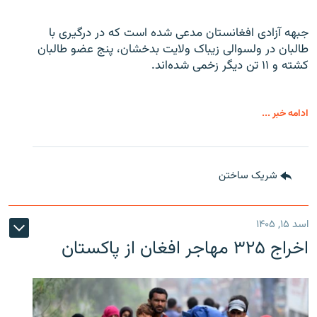
جبهه آزادی افغانستان مدعی شده است که در درگیری با
طالبان در ولسوالی زیباک ولایت بدخشان، پنج عضو طالبان
کشته و ۱۱ تن دیگر زخمی شده‌اند.
ادامه خبر ...
شریک ساختن
اسد ۱۵, ۱۴۰۵
اخراج ۳۲۵ مهاجر افغان از پاکستان