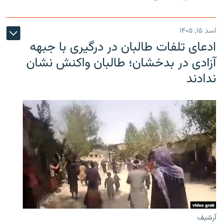
اسد ۱۵, ۱۴۰۵
ادعای تلفات طالبان در درگیری با جبهه
آزادی در بدخشان؛ طالبان واکنش نشان
ندادند
آرشیف