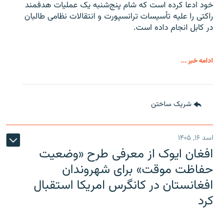
خود ادعا کرده است که شام پنج‌شنبه یک عملیات هدفمند
راکتی را علیه تأسیسات ترانسپورت و انتقالات نظامی طالبان
در کابل انجام داده است.
ادامه خبر ...
شریک ساختن
اسد ۱۶, ۱۴۰۵
افغان ایوک از معرفی طرح «وضعیت
حفاظت موقت» برای شهروندان
افغانستان در کانگرس امریکا استقبال
کرد