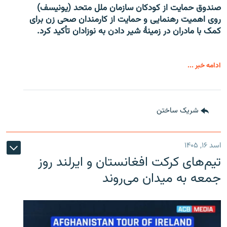
صندوق حمایت از کودکان سازمان ملل متحد (یونیسف)
روی اهمیت رهنمایی و حمایت از کارمندان صحی زن برای
کمک با مادران در زمینۀ شیر دادن به نوزادان تأکید کرد.
ادامه خبر ...
شریک ساختن
اسد ۱۶, ۱۴۰۵
تیم‌های کرکت افغانستان و ایرلند روز
جمعه به میدان می‌روند