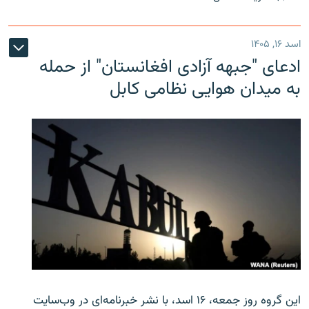
اسد ۱۶, ۱۴۰۵
ادعای "جبهه آزادی افغانستان" از حمله
به میدان هوایی نظامی کابل
این گروه روز جمعه، ۱۶ اسد، با نشر خبرنامه‌ای در وب‌سایت