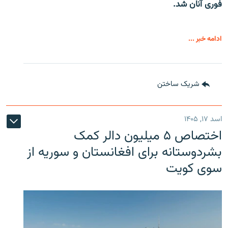
فوری آنان شد.
ادامه خبر ...
شریک ساختن
اسد ۱۷, ۱۴۰۵
اختصاص ۵ میلیون دالر کمک
بشردوستانه برای افغانستان و سوریه از
سوی کویت