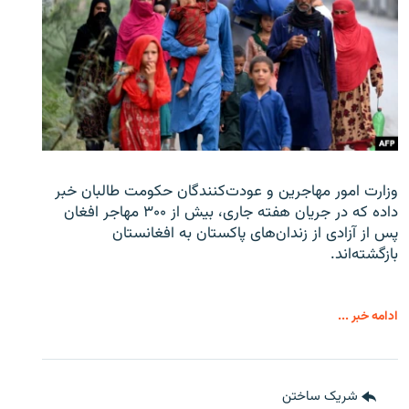
وزارت امور مهاجرین و عودت‌کنندگان حکومت طالبان خبر
داده که در جریان هفته جاری، بیش از ۳۰۰ مهاجر افغان
پس از آزادی از زندان‌های پاکستان به افغانستان
بازگشته‌اند.
ادامه خبر ...
شریک ساختن