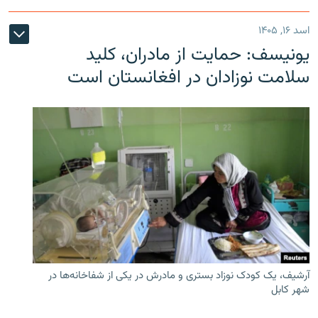
اسد ۱۶, ۱۴۰۵
یونیسف: حمایت از مادران، کلید
سلامت نوزادان در افغانستان است
آرشیف، یک کودک نوزاد بستری و مادرش در یکی از شفاخانه‌ها در
شهر کابل