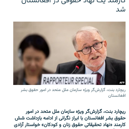
کارمند یک نهاد حقوقی در افغانستان
شد
ریچارد بنت، گزارش‌گر ویژه سازمان ملل متحد در امور حقوق بشر
افغانستان
ریچارد بنت، گزارش‌گر ویژه سازمان ملل متحد در امور
حقوق بشر افغانستان با ابراز نگرانی از ادامه بازداشت شش
کارمند «نهاد تحقیقاتی حقوق زنان و کودکان» خواستار آزادی