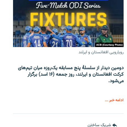
رویارویی افغانستان و ایرلند
دومین دیدار از سلسلۀ پنج مسابقه یک‌روزه میان تیم‌های
کرکت افغانستان و ایرلند، روز جمعه (۱۶ اسد) برگزار
می‌شود.
ادامه خبر ...
شریک ساختن