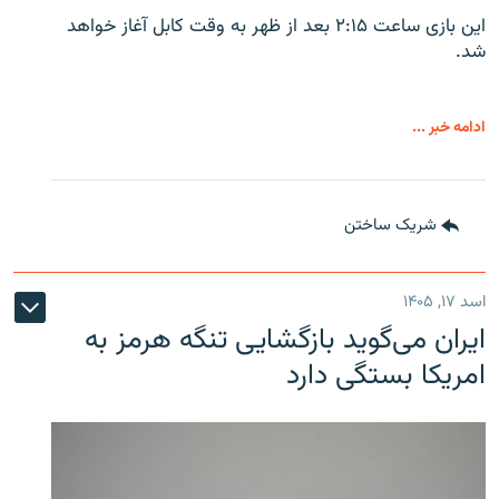
این بازی ساعت ۲:۱۵ بعد از ظهر به وقت کابل آغاز خواهد
شد.
ادامه خبر ...
شریک ساختن
اسد ۱۷, ۱۴۰۵
ایران می‌گوید بازگشایی تنگه هرمز به
امریکا بستگی دارد