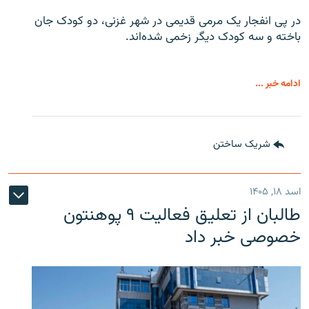
در پی انفجار یک مرمی قدیمی در شهر غزنی، دو کودک جان
باخته و سه کودک دیگر زخمی شده‌اند.
ادامه خبر ...
شریک ساختن
اسد ۱۸, ۱۴۰۵
طالبان از تعلیق فعالیت ۹ پوهنتون
خصوصی خبر داد