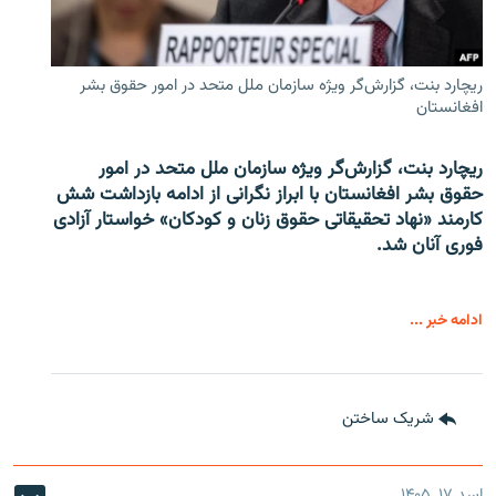
ریچارد بنت، گزارش‌گر ویژه سازمان ملل متحد در امور حقوق بشر
افغانستان
ریچارد بنت، گزارش‌گر ویژه سازمان ملل متحد در امور
حقوق بشر افغانستان با ابراز نگرانی از ادامه بازداشت شش
کارمند «نهاد تحقیقاتی حقوق زنان و کودکان» خواستار آزادی
فوری آنان شد.
ادامه خبر ...
شریک ساختن
اسد ۱۷, ۱۴۰۵