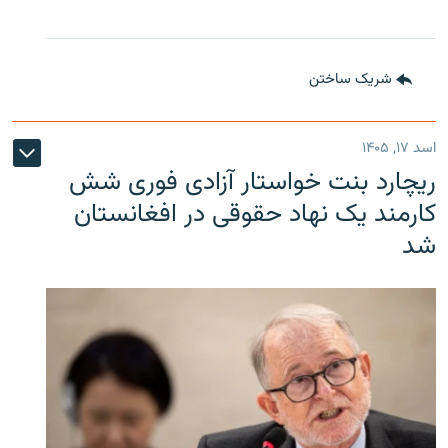
شریک ساختن
اسد ۱۷, ۱۴۰۵
ریچارد بنت خواستار آزادی فوری شش
کارمند یک نهاد حقوقی در افغانستان
شد