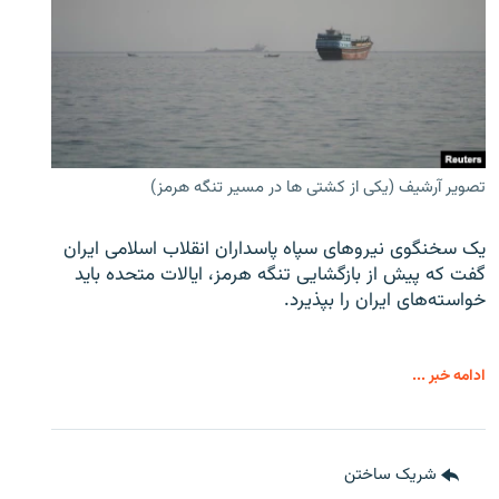
تصویر آرشیف (یکی از کشتی ها در مسیر تنگه هرمز)
یک سخنگوی نیروهای سپاه پاسداران انقلاب اسلامی ایران
گفت که پیش از بازگشایی تنگه هرمز، ایالات متحده باید
خواسته‌های ایران را بپذیرد.
ادامه خبر ...
شریک ساختن