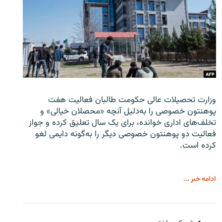
وزارت تحصیلات عالی حکومت طالبان
فعالیت هفت
پوهنتون خصوصی را به‌دلیل آنچه «محصلان خیالی» و
تخلف‌های اداری خوانده، برای یک سال تعلیق کرده و جواز
فعالیت دو پوهنتون خصوصی دیگر را به‌گونه دایمی لغو
کرده است.
ادامه خبر ...