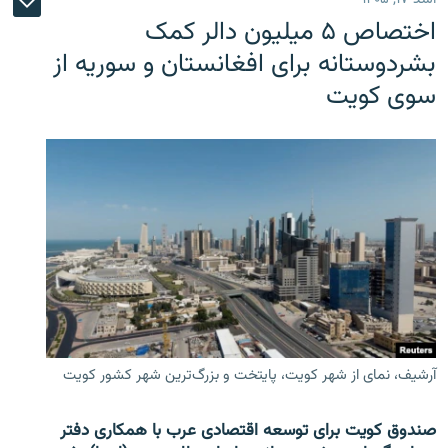
اختصاص ۵ میلیون دالر کمک
بشردوستانه برای افغانستان و سوریه از
سوی کویت
آرشیف، نمای از شهر کویت، پایتخت و بزرگ‌ترین شهر کشور کویت
صندوق کویت برای توسعه اقتصادی عرب با همکاری دفتر