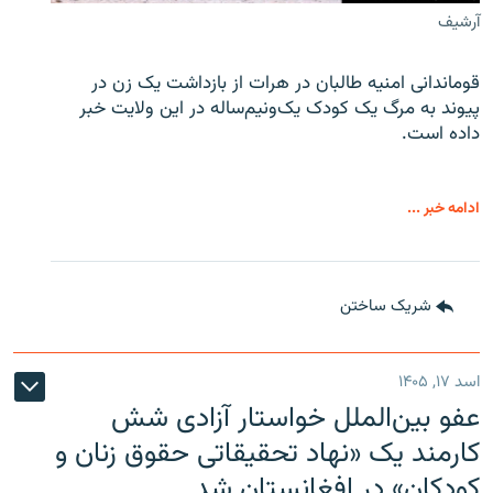
آرشیف
قوماندانی امنیه طالبان در هرات از بازداشت یک زن در
پیوند به مرگ یک کودک یک‌ونیم‌ساله در این ولایت خبر
داده است.
ادامه خبر ...
شریک ساختن
اسد ۱۷, ۱۴۰۵
عفو بین‌الملل خواستار آزادی شش
کارمند یک «نهاد تحقیقاتی حقوق زنان و
کودکان» در افغانستان شد