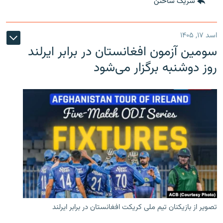
شریک ساختن
اسد ۱۷, ۱۴۰۵
سومین آزمون افغانستان در برابر ایرلند
روز دوشنبه برگزار می‌شود
تصویر از بازیکنان تیم ملی کریکت افغانستان در برابر ایرلند