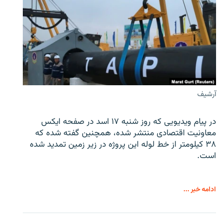
آرشیف
در پیام ویدیویی که روز شنبه ۱۷ اسد در صفحه ایکس
معاونیت اقتصادی منتشر شده، همچنین گفته شده که
۳۸ کیلومتر از خط لوله این پروژه در زیر زمین تمدید شده
است.
ادامه خبر ...