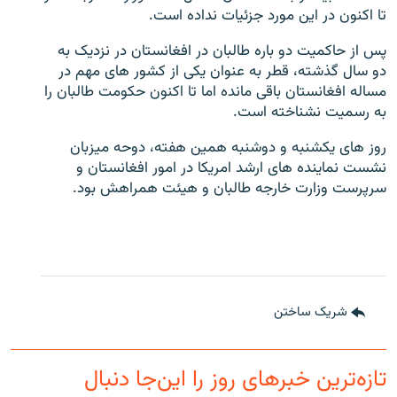
تا اکنون در این مورد جزئیات نداده است.
پس از حاکمیت دو باره طالبان در افغانستان در نزدیک به
دو سال گذشته، قطر به عنوان یکی از کشور های مهم در
مساله افغانستان باقی مانده اما تا اکنون حکومت طالبان را
به رسمیت نشناخته است.
روز های یکشنبه و دوشنبه همین هفته، دوحه میزبان
نشست نماینده های ارشد امریکا در امور افغانستان و
سرپرست وزارت خارجه طالبان و هیئت همراهش بود.
شریک ساختن
تازه‌ترین خبرهای روز را این‌جا دنبال