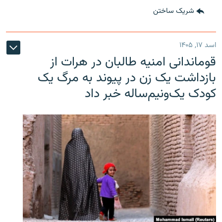
شریک ساختن
اسد ۱۷, ۱۴۰۵
قوماندانی امنیه طالبان در هرات از
بازداشت یک زن در پیوند به مرگ یک
کودک یک‌ونیم‌ساله خبر داد