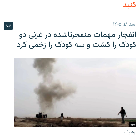
کنید
اسد ۱۸, ۱۴۰۵
انفجار مهمات منفجرناشده در غزنی دو
کودک را کشت و سه کودک را زخمی کرد
آرشیف