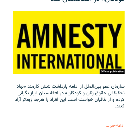
سازمان عفو بین‌الملل از ادامه بازداشت شش کارمند «نهاد
تحقیقاتی حقوق زنان و کودکان» در افغانستان ابراز نگرانی
کرده و از طالبان خواسته است این افراد را هرچه زودتر آزاد
کنند.
ادامه خبر ...