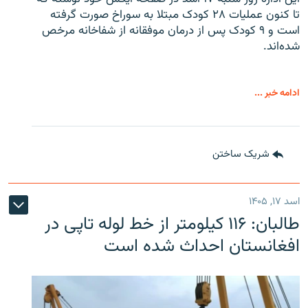
تا کنون عملیات ۲۸ کودک مبتلا به سوراخ صورت گرفته
است و ۹ کودک پس از درمان موفقانه از شفاخانه مرخص
شده‌اند.
ادامه خبر ...
شریک ساختن
اسد ۱۷, ۱۴۰۵
طالبان: ۱۱۶ کیلومتر از خط لوله تاپی در
افغانستان احداث شده است