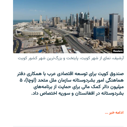
آرشیف، نمای از شهر کویت، پایتخت و بزرگ‌ترین شهر کشور کویت
صندوق کویت برای توسعه اقتصادی عرب با همکاری دفتر
هماهنگی امور بشردوستانه سازمان ملل متحد (اوچا)، ۵
میلیون دالر کمک مالی برای حمایت از برنامه‌های
بشردوستانه در افغانستان و سوریه اختصاص داد.
ادامه خبر ...