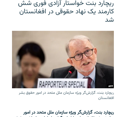
ریچارد بنت خواستار آزادی فوری شش
کارمند یک نهاد حقوقی در افغانستان
شد
ریچارد بنت، گزارش‌گر ویژه سازمان ملل متحد در امور حقوق بشر
افغانستان
ریچارد بنت، گزارش‌گر ویژه سازمان ملل متحد در امور