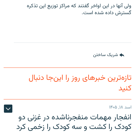
ولی آنها در این اواخر گفتند که مراکز توزیع این تذکره
گسترش داده شده است.
شریک ساختن
تازه‌ترین خبرهای روز را این‌جا دنبال
کنید
اسد ۱۸, ۱۴۰۵
انفجار مهمات منفجرناشده در غزنی دو
کودک را کشت و سه کودک را زخمی کرد