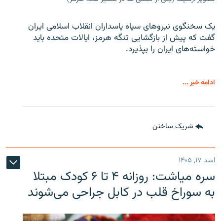
یک سخنگوی نیروهای سپاه پاسداران انقلاب اسلامی ایران
گفت که پیش از بازگشایی تنگه هرمز، ایالات متحده باید
خواسته‌های ایران را بپذیرد.
ادامه خبر ...
شریک ساختن
اسد ۱۷, ۱۴۰۵
سره‌ میاشت: روزانه ۴ تا ۶ کودک مبتلا
به سوراخ قلب در کابل جراحی می‌شوند