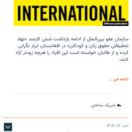
سازمان عفو بین‌الملل از ادامه بازداشت شش کارمند «نهاد
تحقیقاتی حقوق زنان و کودکان» در افغانستان ابراز نگرانی
کرده و از طالبان خواسته است این افراد را هرچه زودتر آزاد
کنند.
ادامه خبر ...
شریک ساختن
اسد ۱۷, ۱۴۰۵