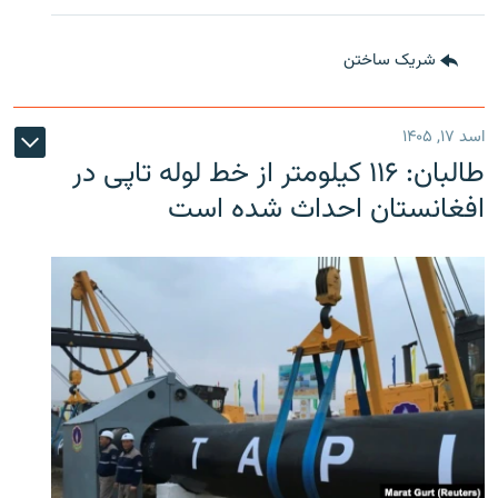
شریک ساختن
اسد ۱۷, ۱۴۰۵
طالبان: ۱۱۶ کیلومتر از خط لوله تاپی در
افغانستان احداث شده است