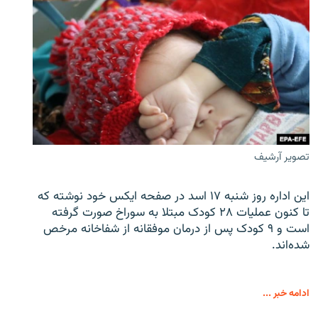
تصویر آرشیف
این اداره روز شنبه ۱۷ اسد در صفحه ایکس خود نوشته که
تا کنون عملیات ۲۸ کودک مبتلا به سوراخ صورت گرفته
است و ۹ کودک پس از درمان موفقانه از شفاخانه مرخص
شده‌اند.
ادامه خبر ...