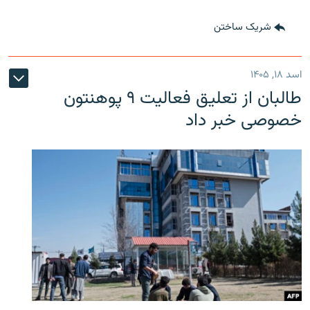
شریک ساختن
اسد ۱۸, ۱۴۰۵
طالبان از تعلیق فعالیت ۹ پوهنتون
خصوصی خبر داد