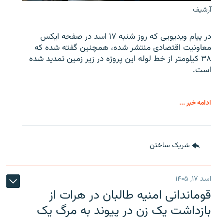
آرشیف
در پیام ویدیویی که روز شنبه ۱۷ اسد در صفحه ایکس
معاونیت اقتصادی منتشر شده، همچنین گفته شده که
۳۸ کیلومتر از خط لوله این پروژه در زیر زمین تمدید شده
است.
ادامه خبر ...
شریک ساختن
اسد ۱۷, ۱۴۰۵
قوماندانی امنیه طالبان در هرات از
بازداشت یک زن در پیوند به مرگ یک