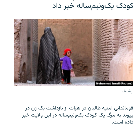
کودک یک‌ونیم‌ساله خبر داد
آرشیف
قوماندانی امنیه طالبان در هرات از بازداشت یک زن در
پیوند به مرگ یک کودک یک‌ونیم‌ساله در این ولایت خبر
داده است.