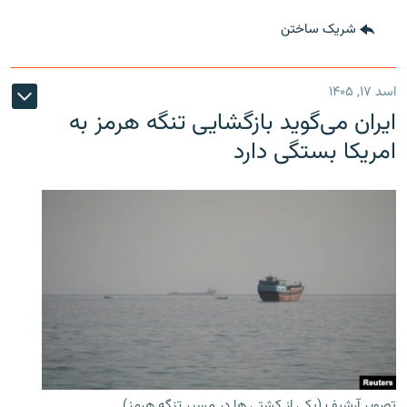
شریک ساختن
اسد ۱۷, ۱۴۰۵
ایران می‌گوید بازگشایی تنگه هرمز به
امریکا بستگی دارد
تصویر آرشیف (یکی از کشتی ها در مسیر تنگه هرمز)