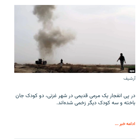
آرشیف
در پی انفجار یک مرمی قدیمی در شهر غزنی، دو کودک جان
باخته و سه کودک دیگر زخمی شده‌اند.
ادامه خبر ...