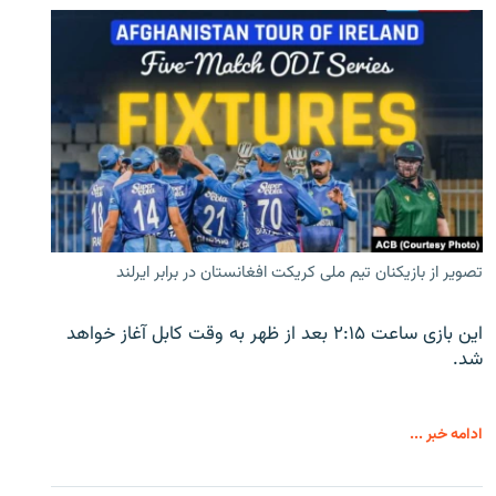
تصویر از بازیکنان تیم ملی کریکت افغانستان در برابر ایرلند
این بازی ساعت ۲:۱۵ بعد از ظهر به وقت کابل آغاز خواهد
شد.
ادامه خبر ...