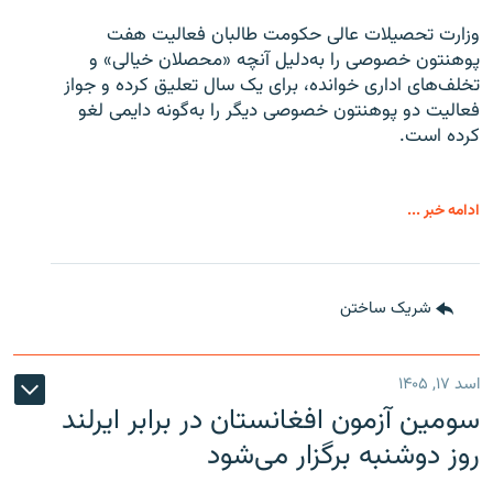
وزارت تحصیلات عالی حکومت طالبان
فعالیت هفت
پوهنتون خصوصی را به‌دلیل آنچه «محصلان خیالی» و
تخلف‌های اداری خوانده، برای یک سال تعلیق کرده و جواز
فعالیت دو پوهنتون خصوصی دیگر را به‌گونه دایمی لغو
کرده است.
ادامه خبر ...
شریک ساختن
اسد ۱۷, ۱۴۰۵
سومین آزمون افغانستان در برابر ایرلند
روز دوشنبه برگزار می‌شود