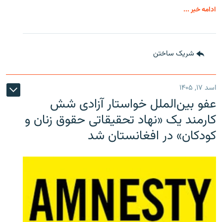
ادامه خبر ...
شریک ساختن
اسد ۱۷, ۱۴۰۵
عفو بین‌الملل خواستار آزادی شش
کارمند یک «نهاد تحقیقاتی حقوق زنان و
کودکان» در افغانستان شد