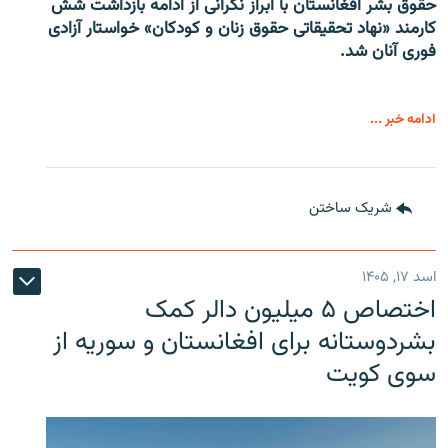
حقوق بشر افغانستان با ابراز نگرانی از ادامه بازداشت شش
کارمند «نهاد تحقیقاتی حقوق زنان و کودکان» خواستار آزادی
فوری آنان شد.
ادامه خبر ...
شریک ساختن
اسد ۱۷, ۱۴۰۵
اختصاص ۵ میلیون دالر کمک
بشردوستانه برای افغانستان و سوریه از
سوی کویت