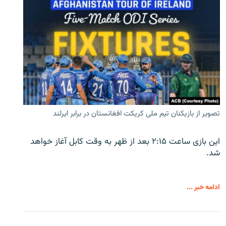
تصویر از بازیکنان تیم ملی کریکت افغانستان در برابر ایرلند
این بازی ساعت ۲:۱۵ بعد از ظهر به وقت کابل آغاز خواهد
شد.
ادامه خبر ...