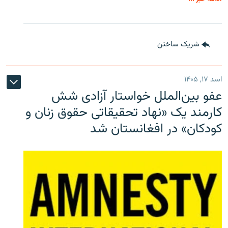
شریک ساختن
اسد ۱۷, ۱۴۰۵
عفو بین‌الملل خواستار آزادی شش
کارمند یک «نهاد تحقیقاتی حقوق زنان و
کودکان» در افغانستان شد