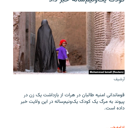
آرشیف
قوماندانی امنیه طالبان در هرات از بازداشت یک زن در
پیوند به مرگ یک کودک یک‌ونیم‌ساله در این ولایت خبر
داده است.
ادامه خبر ...