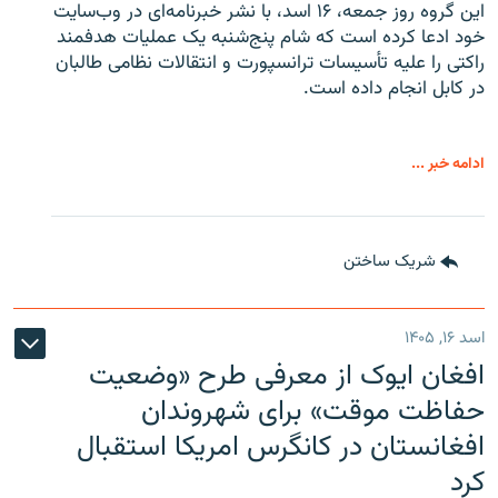
این گروه روز جمعه، ۱۶ اسد، با نشر خبرنامه‌ای در وب‌سایت
خود ادعا کرده است که شام پنج‌شنبه یک عملیات هدفمند
راکتی را علیه تأسیسات ترانسپورت و انتقالات نظامی طالبان
در کابل انجام داده است.
ادامه خبر ...
شریک ساختن
اسد ۱۶, ۱۴۰۵
افغان ایوک از معرفی طرح «وضعیت
حفاظت موقت» برای شهروندان
افغانستان در کانگرس امریکا استقبال
کرد