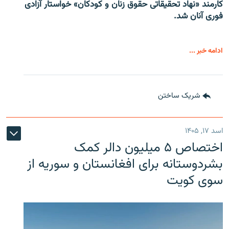
کارمند «نهاد تحقیقاتی حقوق زنان و کودکان» خواستار آزادی
فوری آنان شد.
ادامه خبر ...
شریک ساختن
اسد ۱۷, ۱۴۰۵
اختصاص ۵ میلیون دالر کمک
بشردوستانه برای افغانستان و سوریه از
سوی کویت