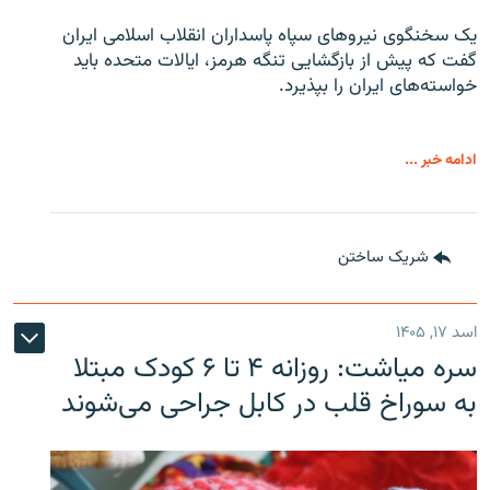
یک سخنگوی نیروهای سپاه پاسداران انقلاب اسلامی ایران
گفت که پیش از بازگشایی تنگه هرمز، ایالات متحده باید
خواسته‌های ایران را بپذیرد.
ادامه خبر ...
شریک ساختن
اسد ۱۷, ۱۴۰۵
سره‌ میاشت: روزانه ۴ تا ۶ کودک مبتلا
به سوراخ قلب در کابل جراحی می‌شوند