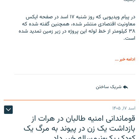
در پیام ویدیویی که روز شنبه ۱۷ اسد در صفحه ایکس
معاونیت اقتصادی منتشر شده، همچنین گفته شده که
۳۸ کیلومتر از خط لوله این پروژه در زیر زمین تمدید شده
است.
ادامه خبر ...
شریک ساختن
اسد ۱۷, ۱۴۰۵
قوماندانی امنیه طالبان در هرات از
بازداشت یک زن در پیوند به مرگ یک
کودک یک‌ونیم‌ساله خبر داد