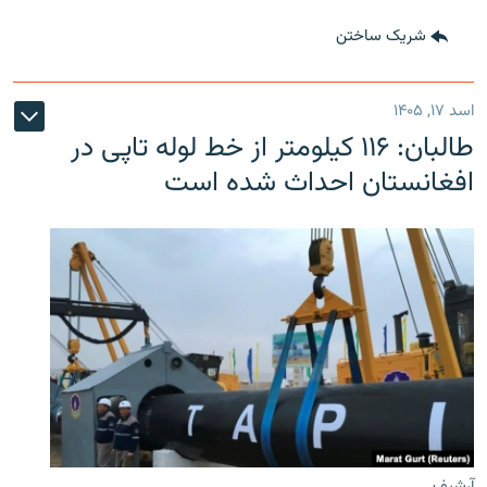
شریک ساختن
اسد ۱۷, ۱۴۰۵
طالبان: ۱۱۶ کیلومتر از خط لوله تاپی در
افغانستان احداث شده است
آرشیف