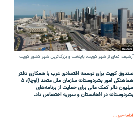
آرشیف، نمای از شهر کویت، پایتخت و بزرگ‌ترین شهر کشور کویت
صندوق کویت برای توسعه اقتصادی عرب با همکاری دفتر
هماهنگی امور بشردوستانه سازمان ملل متحد (اوچا)، ۵
میلیون دالر کمک مالی برای حمایت از برنامه‌های
بشردوستانه در افغانستان و سوریه اختصاص داد.
ادامه خبر ...