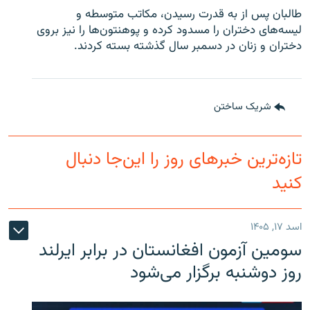
طالبان پس از به قدرت رسیدن، مکاتب متوسطه و
لیسه‌های دختران را مسدود کرده و پوهنتون‌ها را نیز بروی
دختران و زنان در دسمبر سال گذشته بسته کردند.
شریک ساختن
تازه‌ترین خبرهای روز را این‌جا دنبال
کنید
اسد ۱۷, ۱۴۰۵
سومین آزمون افغانستان در برابر ایرلند
روز دوشنبه برگزار می‌شود