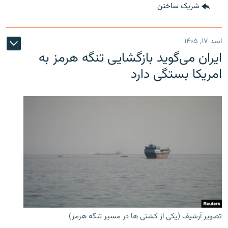
شریک ساختن
اسد ۱۷, ۱۴۰۵
ایران می‌گوید بازگشایی تنگه هرمز به
امریکا بستگی دارد
تصویر آرشیف (یکی از کشتی ها در مسیر تنگه هرمز)