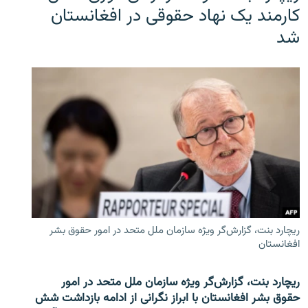
کارمند یک نهاد حقوقی در افغانستان
شد
ریچارد بنت، گزارش‌گر ویژه سازمان ملل متحد در امور حقوق بشر
افغانستان
ریچارد بنت، گزارش‌گر ویژه سازمان ملل متحد در امور
حقوق بشر افغانستان با ابراز نگرانی از ادامه بازداشت شش