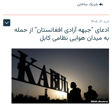
شریک ساختن
اسد ۱۶, ۱۴۰۵
ادعای "جبهه آزادی افغانستان" از حمله
به میدان هوایی نظامی کابل