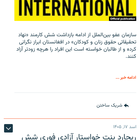
سازمان عفو بین‌الملل از ادامه بازداشت شش کارمند «نهاد
تحقیقاتی حقوق زنان و کودکان» در افغانستان ابراز نگرانی
کرده و از طالبان خواسته است این افراد را هرچه زودتر آزاد
کنند.
ادامه خبر ...
شریک ساختن
اسد ۱۷, ۱۴۰۵
ریچارد بنت خواستار آزادی فوری شش