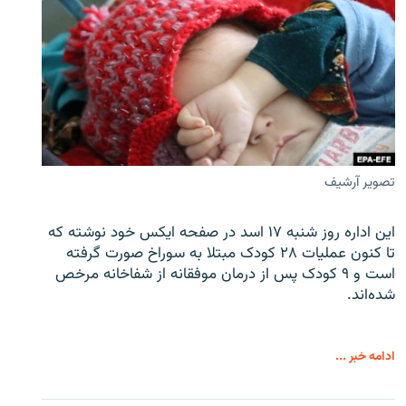
تصویر آرشیف
این اداره روز شنبه ۱۷ اسد در صفحه ایکس خود نوشته که
تا کنون عملیات ۲۸ کودک مبتلا به سوراخ صورت گرفته
است و ۹ کودک پس از درمان موفقانه از شفاخانه مرخص
شده‌اند.
ادامه خبر ...