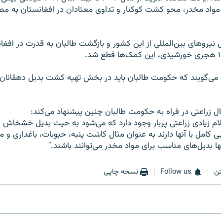
 با مواد مخدر، محو کشت کوکنار و تداوی معتادان در افغانستان به م
نیروهای بین‌المللی از این کشور و بازگشت طالبان به قدرت در افغا
می‌گویند که حکومت طالبان باید در بخش تهیه کشت بدیل دهقانان م
ال زراعتی در فراه به حکومت طالبان چنین پیشنهاد می‌کند:
قلام زیادی زراعتی پربار وجود دارد که می‌شود به حیث بدیل خشخاش ا
یی کامل با آنها دارند به عنوان مثال کاشت پنبه، حبوبات، باغداری و
نها بدیل‌های مناسب برای مواد مخدر می‌توانند باشند."
ن
Follow us
نسخه چاپی