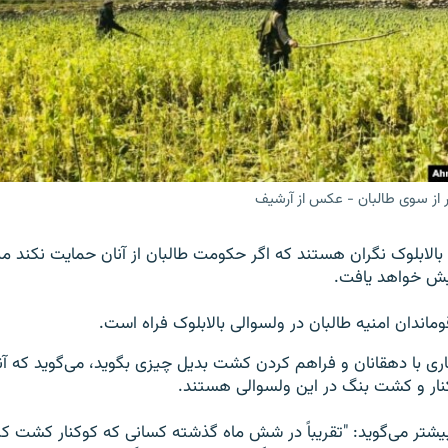
از سوی طالبان - عکس از آرشیف
بالابلوک نگران هستند که اگر حکومت طالبان از آنان حمایت نکند میز
ایش خواهد یافت.
ماندان امنیه طالبان در ولسوالی بالابلوک فراه است.
کاری با دهقانان و فراهم کردن کشت بدیل چیزی بگوید، می‌گوید که آ
نار و کشت بنگ در این ولسوالی هستند.