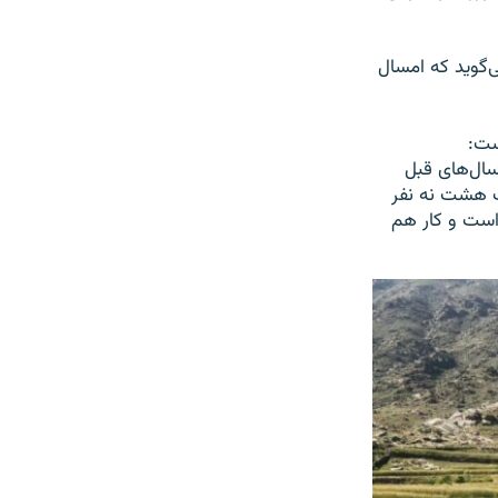
 می‌گوید که امسال
ست:
سال‌های قبل
ت هشت نه نفر
است و کار هم