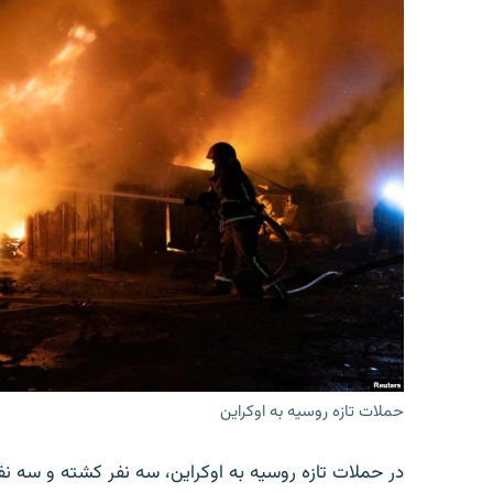
حملات تازه روسیه به اوکراین
در حملات تازه روسیه به اوکراین، سه نفر کشته و سه نف