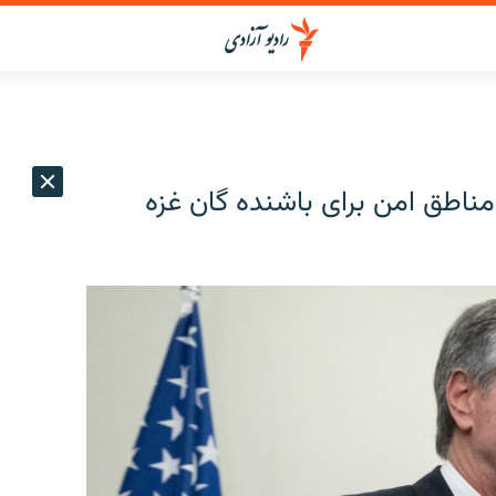
مناطق امن برای باشنده گان غزه