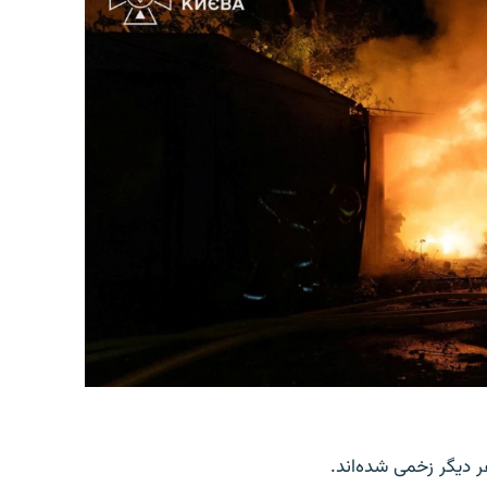
ر دیگر زخمی شده‌اند.