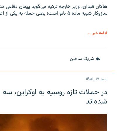
هاکان فیدان، وزیر خارجه ترکیه می‌گوید پیمان دفاعی م
سازوکار شبیه ماده ۵ ناتو است؛ یعنی حمله به یکی از اعضا، حمله به همه اعضا تلقی می‌شود.
ادامه خبر ...
شریک ساختن
اسد ۱۷, ۱۴۰۵
در حملات تازه روسیه به اوکراین، سه 
شده‌اند