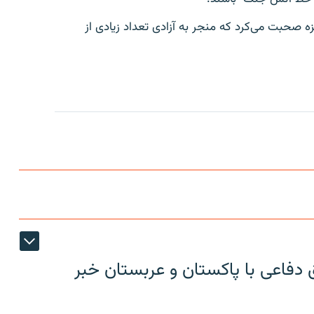
زه صحبت می‌کرد که منجر به آزادی تعداد زیادی از
 دفاعی با پاکستان و عربستان خبر