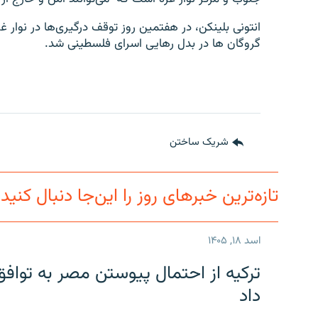
انتونی بلینکن، در هفتمین روز توقف درگیری‌ها در نوار غ
گروگان ها در بدل رهایی اسرای فلسطینی شد.
شریک ساختن
تازه‌ترین خبرهای روز را این‌جا دنبال کنید
اسد ۱۸, ۱۴۰۵
ترکیه از احتمال پیوستن مصر به توافق
داد