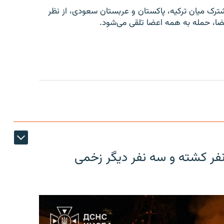
شترک میان ترکیه، پاکستان و عربستان سعودی، از نظر
نفر کشته و سه نفر دیگر زخمی