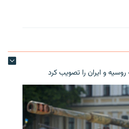
روسیه و ایران را تصویب کرد