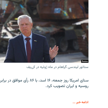
سناتور لیندسی گراهام در ماه ژوئیه در کی‌یف
روسیه و ایران تصویب کرد.
ادامه خبر ...