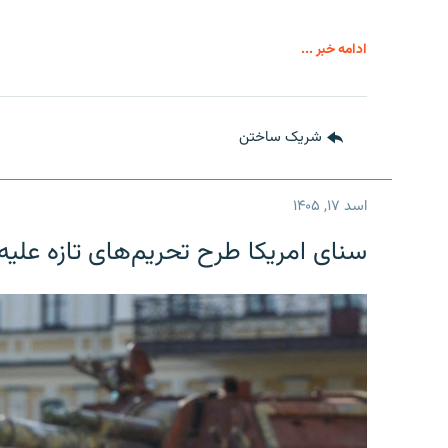
ادامه خبر ...
شریک ساختن
اسد ۱۷, ۱۴۰۵
سنای امریکا طرح تحریم‌های تازه علیه 