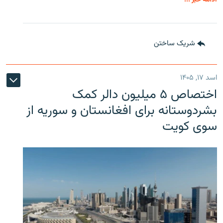
شریک ساختن
اسد ۱۷, ۱۴۰۵
اختصاص ۵ میلیون دالر کمک
بشردوستانه برای افغانستان و سوریه از
سوی کویت