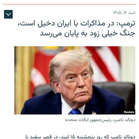
اسد ۱۶, ۱۴۰۵
ترمپ: در مذاکرات با ایران دخیل است،
جنگ خیلی زود به پایان می‌رسد
دونالد تامپ، رئیس‌جمهور ایالات متحده
دونالد تامپ که روز پنجشنبه ۱۵ اسد، در قصر سفید با