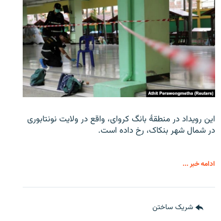
این رویداد در منطقۀ بانگ کروای، واقع در ولایت نونتابوری
در شمال شهر بنکاک، رخ داده است.
ادامه خبر ...
شریک ساختن