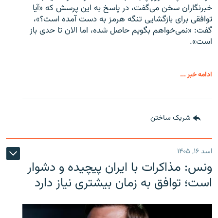
خبرنگاران سخن می‌گفت، در پاسخ به این پرسش که «آیا
توافقی برای بازگشایی تنگه هرمز به دست آمده است؟»،
گفت: «نمی‌خواهم بگویم حاصل شده، اما الان تا حدی باز
است».
ادامه خبر ...
شریک ساختن
اسد ۱۶, ۱۴۰۵
ونس: مذاکرات با ایران پیچیده و دشوار
است؛ توافق به زمان بیشتری نیاز دارد