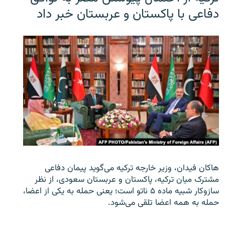
دفاعی با پاکستان و عربستان خبر داد
هاکان فیدان، وزیر خارجه ترکیه می‌گوید پیمان دفاعی
مشترک میان ترکیه، پاکستان و عربستان سعودی، از نظر
سازوکار شبیه ماده ۵ ناتو است؛ یعنی حمله به یکی از اعضا،
حمله به همه اعضا تلقی می‌شود.