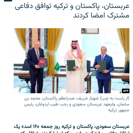
عربستان، پاکستان و ترکیه توافق دفاعی
مشترک امضا کردند
(از راست به چپ) شهباز شریف، صدراعظم پاکستان، محمد بن
سلمان، ولیعهد عربستان سعودی و رجب طیب اردوغان، رئیس
جمهور ترکیه
عربستان سعودی، پاکستان و ترکیه روز جمعه «۱۶ اسد» یک