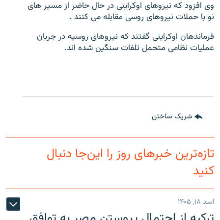
وی افزود که نیروهای اوکراینی در حال حاضر از مسیر های
نو با حملات نیروهای روسی مقابله می کنند .
فرماندهان اوکراینی گفتند که نیروهای روسیه در جریان
عملیات نظامی متحمل تلفات سنگین شده اند.
شریک ساختن
تازه‌ترین خبرهای روز را این‌جا دنبال
کنید
اسد ۱۸, ۱۴۰۵
ترکیه از احتمال پیوستن مصر به توافق