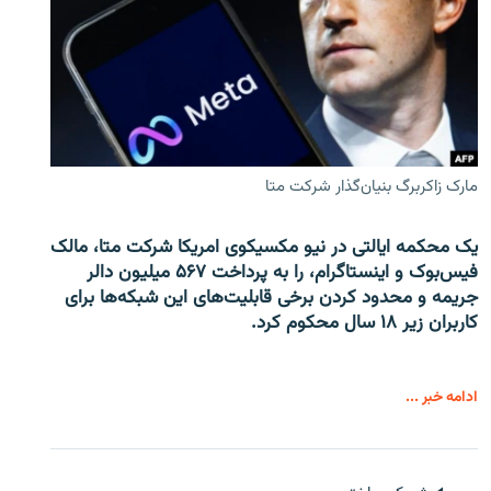
مارک زاکربرگ بنیان‌گذار شرکت متا
یک محکمه ایالتی در نیو مکسیکوی امریکا شرکت متا، مالک
فیس‌بوک و اینستاگرام، را به پرداخت ۵۶۷ میلیون دالر
جریمه و محدود کردن برخی قابلیت‌های این شبکه‌ها برای
کاربران زیر ۱۸ سال محکوم کرد.
ادامه خبر ...