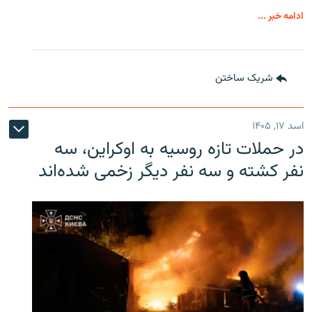
ادامه خبر ...
شریک ساختن
اسد ۱۷, ۱۴۰۵
در حملات تازه روسیه به اوکراین، سه
نفر کشته و سه نفر دیگر زخمی شده‌اند