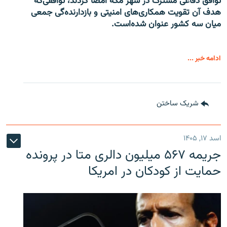
توافق دفاعی مشترک در شهر مکه امضا کردند، توافقی‌که
هدف آن تقویت همکاری‌های امنیتی و بازدارنده‌گی جمعی
میان سه کشور عنوان شده‌است.
ادامه خبر ...
شریک ساختن
اسد ۱۷, ۱۴۰۵
جریمه ۵۶۷ میلیون دالری متا در پرونده
حمایت از کودکان در امریکا