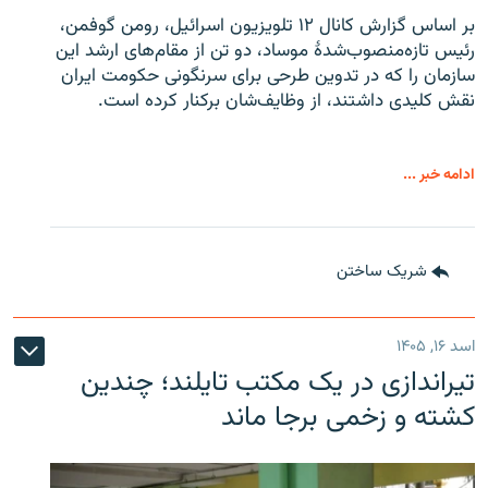
بر اساس گزارش کانال ۱۲ تلویزیون اسرائیل، رومن گوفمن،
رئیس تازه‌منصوب‌شدۀ موساد، دو تن از مقام‌های ارشد این
سازمان را که در تدوین طرحی برای سرنگونی حکومت ایران
نقش کلیدی داشتند، از وظایف‌شان برکنار کرده است.
ادامه خبر ...
شریک ساختن
اسد ۱۶, ۱۴۰۵
تیراندازی در یک مکتب تایلند؛ چندین
کشته و زخمی برجا ماند