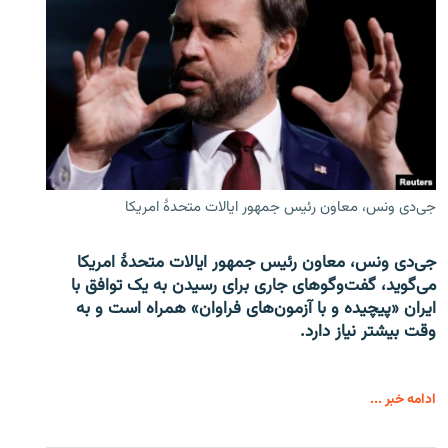
جی‌دی ونس، معاون رئیس جمهور ایالات متحدۀ امریکا
جی‌دی ونس، معاون رئیس جمهور ایالات متحدۀ امریکا
می‌گوید، گفت‌وگوهای جاری برای رسیدن به یک توافق با
ایران «پیچیده و با آزمون‌های فراوان» همراه است و به
وقت بیشتر نیاز دارد.
ادامه خبر ...