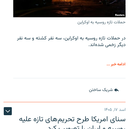
حملات تازه روسیه به اوکراین
در حملات تازه روسیه به اوکراین، سه نفر کشته و سه نفر
دیگر زخمی شده‌اند.
ادامه خبر ...
شریک ساختن
اسد ۱۷, ۱۴۰۵
سنای امریکا طرح تحریم‌های تازه علیه
روسیه و ایران را تصویب کرد