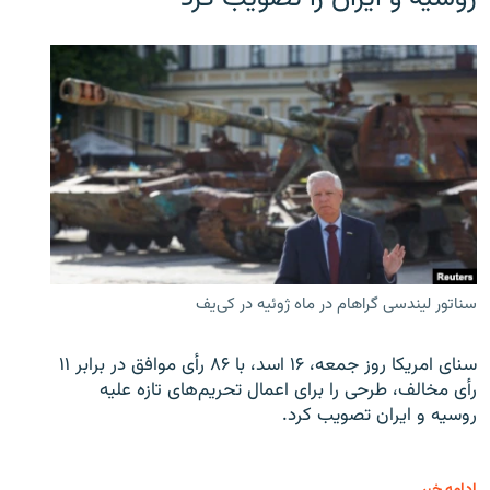
سناتور لیندسی گراهام در ماه ژوئیه در کی‌یف
سنای امریکا روز جمعه، ۱۶ اسد، با ۸۶ رأی موافق در برابر ۱۱
رأی مخالف، طرحی را برای اعمال تحریم‌های تازه علیه
روسیه و ایران تصویب کرد.
ادامه خبر ...