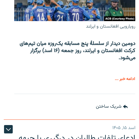
رویارویی افغانستان و ایرلند
دومین دیدار از سلسلۀ پنج مسابقه یک‌روزه میان تیم‌های
کرکت افغانستان و ایرلند، روز جمعه (۱۶ اسد) برگزار
می‌شود.
ادامه خبر ...
شریک ساختن
اسد ۱۵, ۱۴۰۵
ادعای تلفات طالبان در درگیری با جبهه