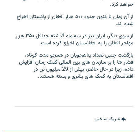
خواهد کرد.
از آن زمان تا کنون حدود ۵۰۰ هزار افغان از پاکستان اخراج
شده اند.
از سوی دیگر، ایران نیز در سه ماه گذشته حداقل ۳۵۰ هزار
مهاجر افغان را به افغانستان اخراج کرده است.
بازگشت چنین تعداد پناهجویان در همچو مدت کوتاه،
فشار ها را بر سازمان های بین المللی کمک رسان افزایش
داده، زیرا در حال حاضر، بیش از 29 میلیون تن در
افغانستان به کمک های بشری وابسته هستند.
شریک ساختن