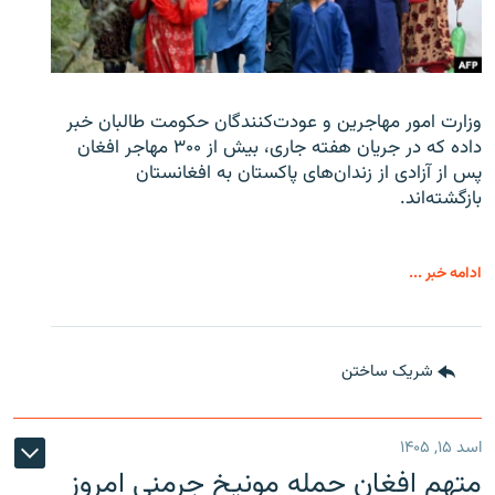
وزارت امور مهاجرین و عودت‌کنندگان حکومت طالبان خبر
داده که در جریان هفته جاری، بیش از ۳۰۰ مهاجر افغان
پس از آزادی از زندان‌های پاکستان به افغانستان
بازگشته‌اند.
ادامه خبر ...
شریک ساختن
اسد ۱۵, ۱۴۰۵
متهم افغان حمله مونیخ جرمنی امروز