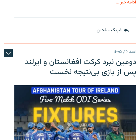
ادامه خبر ...
شریک ساختن
اسد ۱۴, ۱۴۰۵
دومین نبرد کرکت افغانستان و ایرلند
پس از بازی بی‌نتیجه نخست