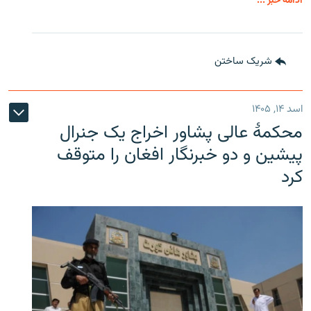
ادامه خبر ...
شریک ساختن
اسد ۱۴, ۱۴۰۵
محکمۀ عالی پشاور اخراج یک جنرال
پیشین و دو خبرنگار افغان را متوقف
کرد