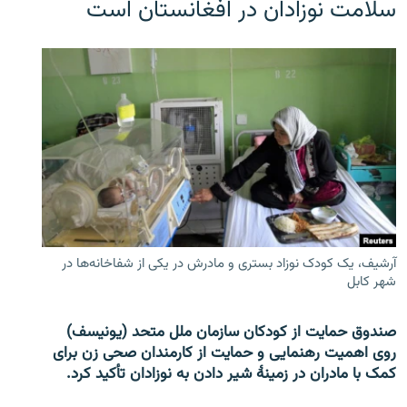
سلامت نوزادان در افغانستان است
آرشیف، یک کودک نوزاد بستری و مادرش در یکی از شفاخانه‌ها در
شهر کابل
صندوق حمایت از کودکان سازمان ملل متحد (یونیسف)
روی اهمیت رهنمایی و حمایت از کارمندان صحی زن برای
کمک با مادران در زمینۀ شیر دادن به نوزادان تأکید کرد.