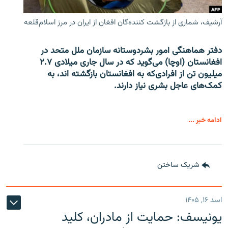
آرشیف، شماری از بازگشت کننده‌گان افغان از ایران در مرز اسلام‌قلعه
دفتر هماهنگی امور بشردوستانه سازمان ملل متحد در
افغانستان (اوچا) می‌گوید که در سال جاری میلادی ۲.۷
میلیون تن از افرادی‌که به افغانستان بازگشته اند، به
کمک‌های عاجل بشری نیاز دارند.
ادامه خبر ...
شریک ساختن
اسد ۱۶, ۱۴۰۵
یونیسف: حمایت از مادران، کلید