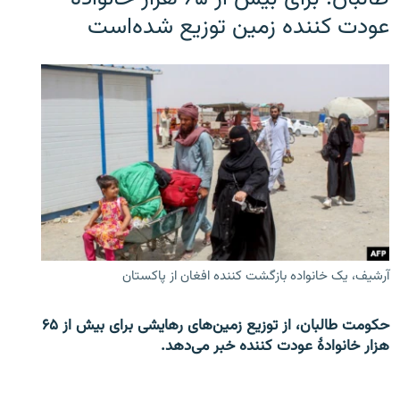
عودت کننده زمین توزیع شده‌است
آرشیف، یک خانواده بازگشت کننده افغان از پاکستان
حکومت طالبان، از توزیع زمین‌های رهایشی برای بیش از ۶۵
هزار خانوادۀ عودت کننده خبر می‌دهد.