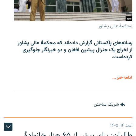
محکمۀ عالی پشاور
رسانه‌های پاکستانی گزارش داده‌اند که محکمۀ عالی پشاور
از اخراج یک جنرال پیشین افغان و دو خبرنگار جلوگیری
کرده‌است.
ادامه خبر ...
شریک ساختن
اسد ۱۴, ۱۴۰۵
طالبان: برای بیش از ۶۵ هزار خانوادۀ