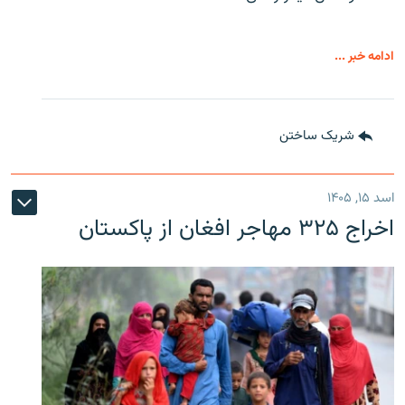
ادامه خبر ...
شریک ساختن
اسد ۱۵, ۱۴۰۵
اخراج ۳۲۵ مهاجر افغان از پاکستان