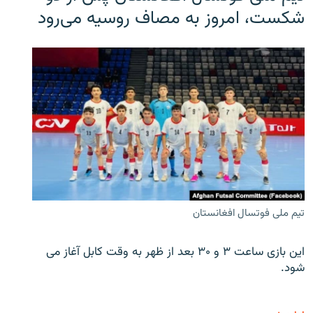
شکست، امروز به مصاف روسیه می‌رود
تیم ملی فوتسال افغانستان
این بازی ساعت ۳ و ۳۰ بعد از ظهر به وقت کابل آغاز می
شود.