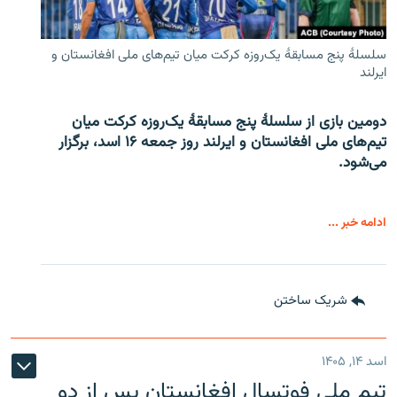
سلسلۀ پنج مسابقۀ یک‌روزه کرکت میان تیم‌های ملی افغانستان و
ایرلند
دومین بازی از سلسلۀ پنج مسابقۀ یک‌روزه کرکت میان
تیم‌های ملی افغانستان و ایرلند روز جمعه ۱۶ اسد، برگزار
می‌شود.
ادامه خبر ...
شریک ساختن
اسد ۱۴, ۱۴۰۵
تیم ملی فوتسال افغانستان پس از دو