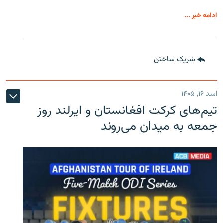
ادامه خبر ...
شریک ساختن
اسد ۱۶, ۱۴۰۵
تیم‌های کرکت افغانستان و ایرلند روز
جمعه به میدان می‌روند