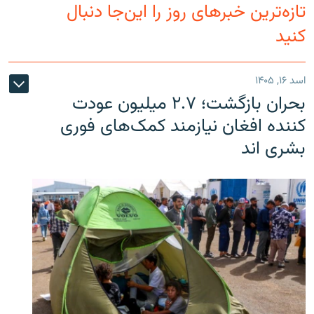
تازه‌ترین خبرهای روز را این‌جا دنبال
کنید
اسد ۱۶, ۱۴۰۵
بحران بازگشت؛ ۲.۷ میلیون عودت
کننده افغان نیازمند کمک‌های فوری
بشری اند