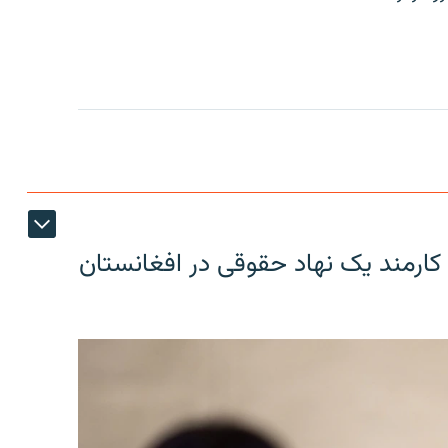
کارمند یک نهاد حقوقی در افغانستان