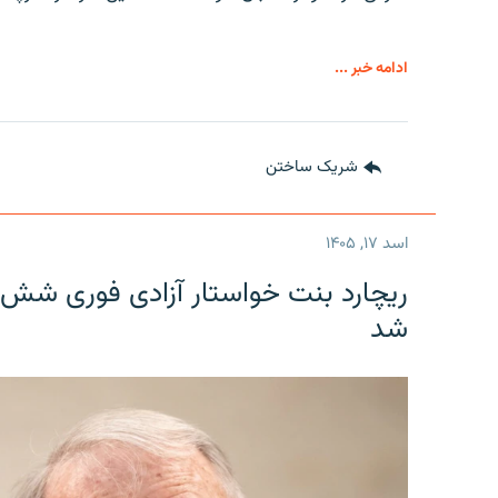
ادامه خبر ...
شریک ساختن
اسد ۱۷, ۱۴۰۵
ریچارد بنت خواستار آزادی فوری شش 
شد