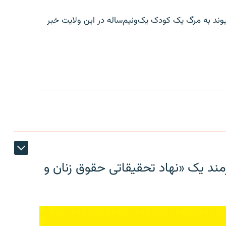
یوند به مرگ یک کودک یک‌ونیم‌ساله در این ولایت خبر
مند یک «نهاد تحقیقاتی حقوق زنان و