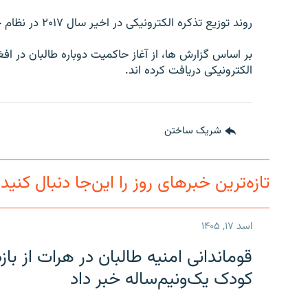
روند توزیع تذکره الکترونیکی در اخیر سال ۲۰۱۷ در نظام جمهوری آغاز شد.
بر اساس گزارش ها، از آغاز حاکمیت دوباره طالبان در ا
الکترونیکی دریافت کرده اند.
شریک ساختن
تازه‌ترین خبرهای روز را این‌جا دنبال کنید
اسد ۱۷, ۱۴۰۵
قوماندانی امنیه طالبان در هرات از ب
کودک یک‌ونیم‌ساله خبر داد