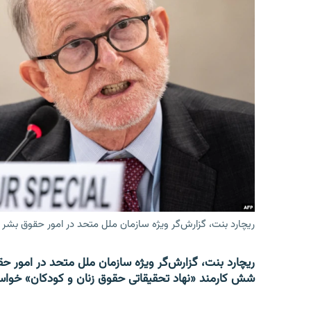
ریچارد بنت، گزارش‌گر ویژه سازمان ملل متحد در امور حقوق بشر 
ریچارد بنت، گزارش‌گر ویژه سازمان ملل متحد در امور حقوق
شش کارمند «نهاد تحقیقاتی حقوق زنان و کودکان» خواست