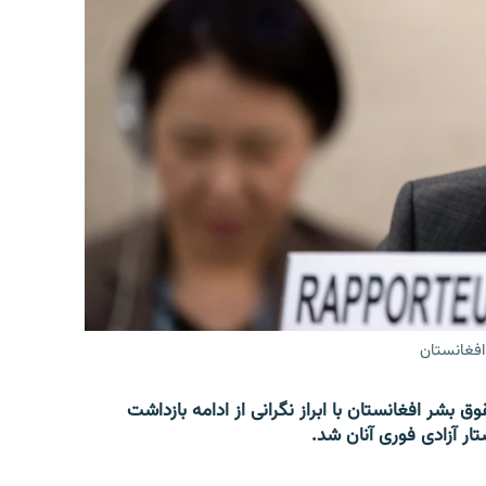
افغانستان
 بشر افغانستان با ابراز نگرانی از ادامه بازداشت
ار آزادی فوری آنان شد.