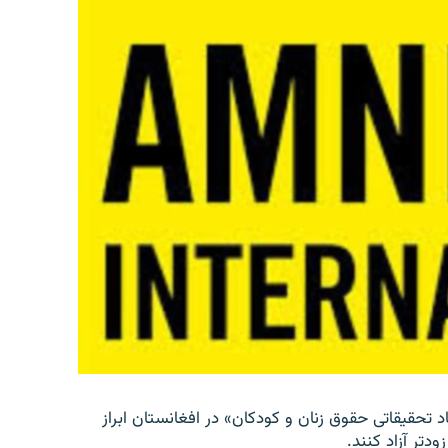
د تحقیقاتی حقوق زنان و کودکان» در افغانستان ابراز
دتر آزاد کنند.