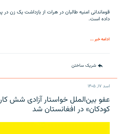
قوماندانی امنیه طالبان در هرات از بازداشت یک زن در پ
داده است.
ادامه خبر ...
شریک ساختن
اسد ۱۷, ۱۴۰۵
عفو بین‌الملل خواستار آزادی شش کار
کودکان» در افغانستان شد