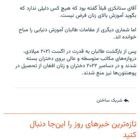
آقای ستانکزی قبلاً گفته بود که هیچ کس دلیلی ندارد که
بگوید آموزش بالای زنان فرض نیست.
اما شماری دیگری از مقامات طالبان آموزش دنیایی را مباح
خوانده اند.
پس از بازگشت طالبان به قدرت در اگست ۲۰۲۱ میلادی،
دروازه‌های مکاتب متوسطه و عالی بروی دختران بسته
شدند و در دسامبر ۲۰۲۲ دختران و زنان افغان از تحصیل در
پوهنتون‌ها نیز منع شدند.
شریک ساختن
تازه‌ترین خبرهای روز را این‌جا دنبال
کنید