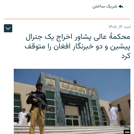
شریک ساختن
اسد ۱۴, ۱۴۰۵
محکمۀ عالی پشاور اخراج یک جنرال
پیشین و دو خبرنگار افغان را متوقف
کرد