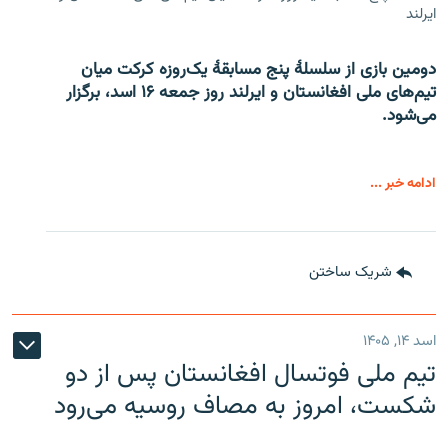
ایرلند
دومین بازی از سلسلۀ پنج مسابقۀ یک‌روزه کرکت میان
تیم‌های ملی افغانستان و ایرلند روز جمعه ۱۶ اسد، برگزار
می‌شود.
ادامه خبر ...
شریک ساختن
اسد ۱۴, ۱۴۰۵
تیم ملی فوتسال افغانستان پس از دو
شکست، امروز به مصاف روسیه می‌رود