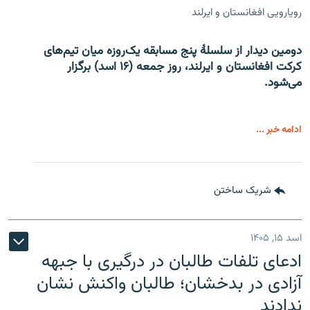
رویارویی افغانستان و ایرلند
دومین دیدار از سلسلۀ پنج مسابقه یک‌روزه میان تیم‌های
کرکت افغانستان و ایرلند، روز جمعه (۱۶ اسد) برگزار
می‌شود.
ادامه خبر ...
شریک ساختن
اسد ۱۵, ۱۴۰۵
ادعای تلفات طالبان در درگیری با جبهه
آزادی در بدخشان؛ طالبان واکنش نشان
ندادند