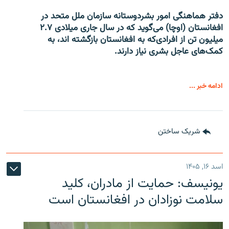
دفتر هماهنگی امور بشردوستانه سازمان ملل متحد در
افغانستان (اوچا) می‌گوید که در سال جاری میلادی ۲.۷
میلیون تن از افرادی‌که به افغانستان بازگشته اند، به
کمک‌های عاجل بشری نیاز دارند.
ادامه خبر ...
شریک ساختن
اسد ۱۶, ۱۴۰۵
یونیسف: حمایت از مادران، کلید
سلامت نوزادان در افغانستان است