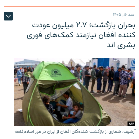
اسد ۱۶, ۱۴۰۵
بحران بازگشت؛ ۲.۷ میلیون عودت
کننده افغان نیازمند کمک‌های فوری
بشری اند
آرشیف، شماری از بازگشت کننده‌گان افغان از ایران در مرز اسلام‌قلعه