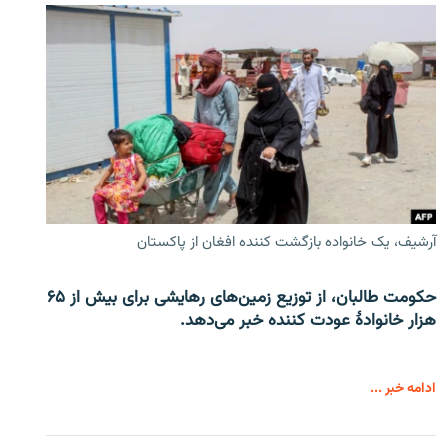
آرشیف، یک خانواده بازگشت کننده افغان از پاکستان
حکومت طالبان، از توزیع زمین‌های رهایشی برای بیش از ۶۵
هزار خانوادۀ عودت کننده خبر می‌دهد.
ادامه خبر ...