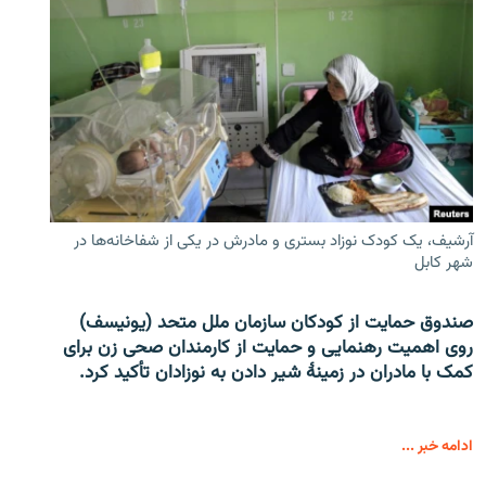
آرشیف، یک کودک نوزاد بستری و مادرش در یکی از شفاخانه‌ها در
شهر کابل
صندوق حمایت از کودکان سازمان ملل متحد (یونیسف)
روی اهمیت رهنمایی و حمایت از کارمندان صحی زن برای
کمک با مادران در زمینۀ شیر دادن به نوزادان تأکید کرد.
ادامه خبر ...