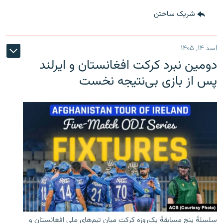
شریک ساختن
اسد ۱۴, ۱۴۰۵
دومین نبرد کرکت افغانستان و ایرلند
پس از بازی بی‌نتیجه نخست
سلسلۀ پنج مسابقۀ یک‌روزه کرکت میان تیم‌های ملی افغانستان و