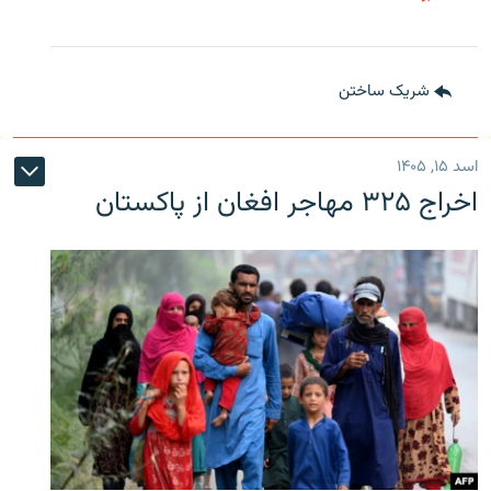
شریک ساختن
اسد ۱۵, ۱۴۰۵
اخراج ۳۲۵ مهاجر افغان از پاکستان