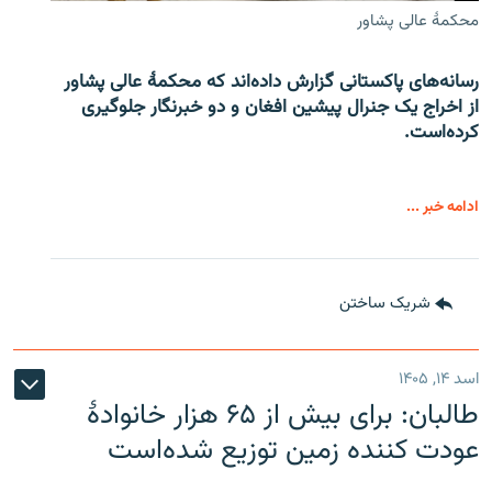
محکمۀ عالی پشاور
رسانه‌های پاکستانی گزارش داده‌اند که محکمۀ عالی پشاور
از اخراج یک جنرال پیشین افغان و دو خبرنگار جلوگیری
کرده‌است.
ادامه خبر ...
شریک ساختن
اسد ۱۴, ۱۴۰۵
طالبان: برای بیش از ۶۵ هزار خانوادۀ
عودت کننده زمین توزیع شده‌است