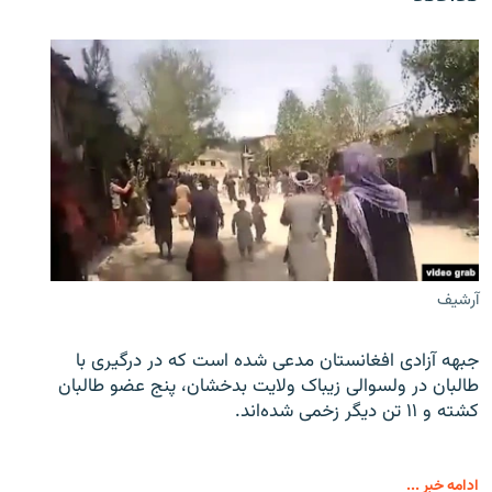
آرشیف
جبهه آزادی افغانستان مدعی شده است که در درگیری با
طالبان در ولسوالی زیباک ولایت بدخشان، پنج عضو طالبان
کشته و ۱۱ تن دیگر زخمی شده‌اند.
ادامه خبر ...