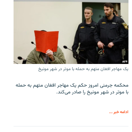
یک مهاجر افغان متهم به حمله با موتر در شهر مونیخ
محکمه جرمنی امروز حکم یک مهاجر افغان متهم به حمله
با موتر در شهر مونیخ را صادر می‌کند.
ادامه خبر ...