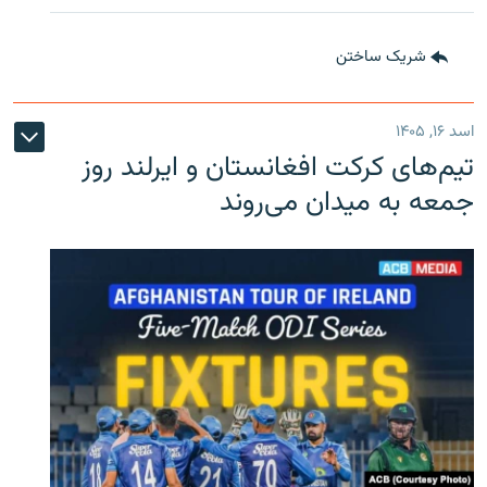
شریک ساختن
اسد ۱۶, ۱۴۰۵
تیم‌های کرکت افغانستان و ایرلند روز
جمعه به میدان می‌روند