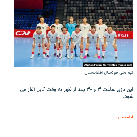
تیم ملی فوتسال افغانستان
این بازی ساعت ۳ و ۳۰ بعد از ظهر به وقت کابل آغاز می
شود.
ادامه خبر ...