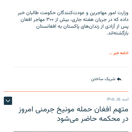
وزارت امور مهاجرین و عودت‌کنندگان حکومت طالبان خبر
داده که در جریان هفته جاری، بیش از ۳۰۰ مهاجر افغان
پس از آزادی از زندان‌های پاکستان به افغانستان
بازگشته‌اند.
ادامه خبر ...
شریک ساختن
اسد ۱۵, ۱۴۰۵
متهم افغان حمله مونیخ جرمنی امروز
در محکمه حاضر می‌شود