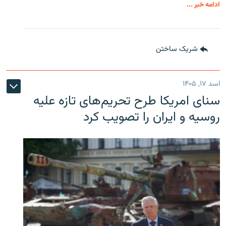
ادامه خبر ...
شریک ساختن
اسد ۱۷, ۱۴۰۵
سنای امریکا طرح تحریم‌های تازه علیه
روسیه و ایران را تصویب کرد