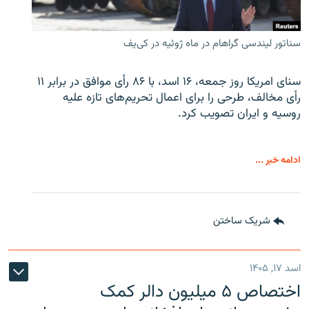
سناتور لیندسی گراهام در ماه ژوئیه در کی‌یف
سنای امریکا روز جمعه، ۱۶ اسد، با ۸۶ رأی موافق در برابر ۱۱
رأی مخالف، طرحی را برای اعمال تحریم‌های تازه علیه
روسیه و ایران تصویب کرد.
ادامه خبر ...
شریک ساختن
اسد ۱۷, ۱۴۰۵
اختصاص ۵ میلیون دالر کمک