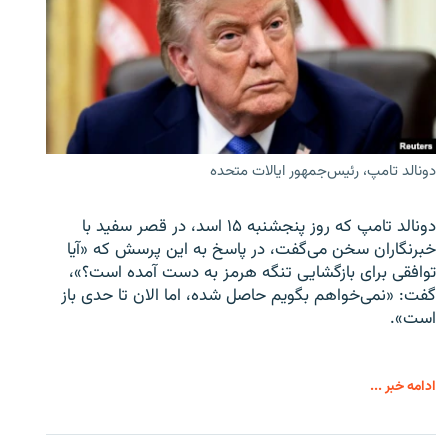
دونالد تامپ، رئیس‌جمهور ایالات متحده
دونالد تامپ که روز پنجشنبه ۱۵ اسد، در قصر سفید با
خبرنگاران سخن می‌گفت، در پاسخ به این پرسش که «آیا
توافقی برای بازگشایی تنگه هرمز به دست آمده است؟»،
گفت: «نمی‌خواهم بگویم حاصل شده، اما الان تا حدی باز
است».
ادامه خبر ...