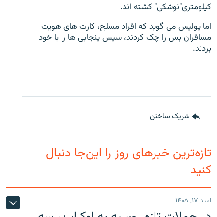
کیلومتری"نوشکی" کشته اند.
اما پولیس می گوید که افراد مسلح، کارت های هویت
مسافران بس را چک کردند، سپس پنجابی ها را با خود
بردند.
شریک ساختن
تازه‌ترین خبرهای روز را این‌جا دنبال
کنید
اسد ۱۷, ۱۴۰۵