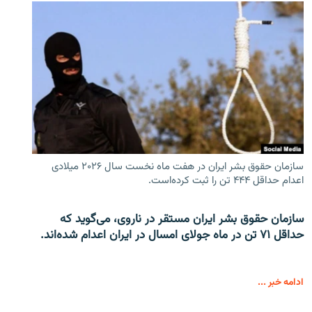
سازمان حقوق بشر ایران در هفت ماه نخست سال ۲۰۲۶ میلادی
اعدام حداقل ۴۴۴ تن را ثبت کرده‌است.
سازمان حقوق بشر ایران مستقر در ناروی، می‌گوید که
حداقل ۷۱ تن در ماه جولای امسال در ایران اعدام شده‌اند.
ادامه خبر ...