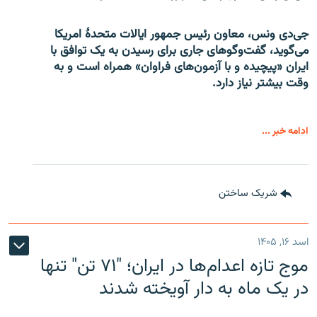
جی‌دی ونس، معاون رئیس جمهور ایالات متحدۀ امریکا
می‌گوید، گفت‌وگوهای جاری برای رسیدن به یک توافق با
ایران «پیچیده و با آزمون‌های فراوان» همراه است و به
وقت بیشتر نیاز دارد.
ادامه خبر ...
شریک ساختن
اسد ۱۶, ۱۴۰۵
موج تازه اعدام‌ها در ایران؛ "۷۱ تن" تنها
در یک ماه به دار آویخته شدند