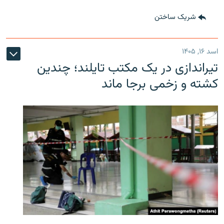
شریک ساختن
اسد ۱۶, ۱۴۰۵
تیراندازی در یک مکتب تایلند؛ چندین
کشته و زخمی برجا ماند