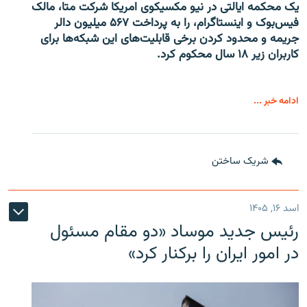
یک محکمه ایالتی در نیو مکسیکوی امریکا شرکت متا، مالک
فیس‌بوک و اینستاگرام، را به پرداخت ۵۶۷ میلیون دالر
جریمه و محدود کردن برخی قابلیت‌های این شبکه‌ها برای
کاربران زیر ۱۸ سال محکوم کرد.
ادامه خبر ...
شریک ساختن
اسد ۱۶, ۱۴۰۵
رئیس جدید موساد «دو مقام مسئول
در امور ایران را برکنار کرد»