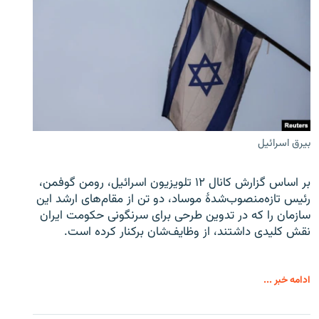
بیرق اسرائیل
بر اساس گزارش کانال ۱۲ تلویزیون اسرائیل، رومن گوفمن،
رئیس تازه‌منصوب‌شدۀ موساد، دو تن از مقام‌های ارشد این
سازمان را که در تدوین طرحی برای سرنگونی حکومت ایران
نقش کلیدی داشتند، از وظایف‌شان برکنار کرده است.
ادامه خبر ...