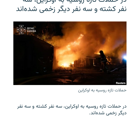
در حملات تازه روسیه به اوکراین، سه
نفر کشته و سه نفر دیگر زخمی شده‌اند
حملات تازه روسیه به اوکراین
در حملات تازه روسیه به اوکراین، سه نفر کشته و سه نفر
دیگر زخمی شده‌اند.