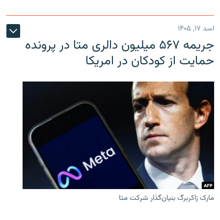
اسد ۱۷, ۱۴۰۵
جریمه ۵۶۷ میلیون دالری متا در پرونده
حمایت از کودکان در امریکا
مارک زاکربرگ بنیان‌گذار شرکت متا