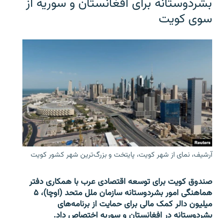
بشردوستانه برای افغانستان و سوریه از
سوی کویت
آرشیف، نمای از شهر کویت، پایتخت و بزرگ‌ترین شهر کشور کویت
صندوق کویت برای توسعه اقتصادی عرب با همکاری دفتر
هماهنگی امور بشردوستانه سازمان ملل متحد (اوچا)، ۵
میلیون دالر کمک مالی برای حمایت از برنامه‌های
بشردوستانه در افغانستان و سوریه اختصاص داد.