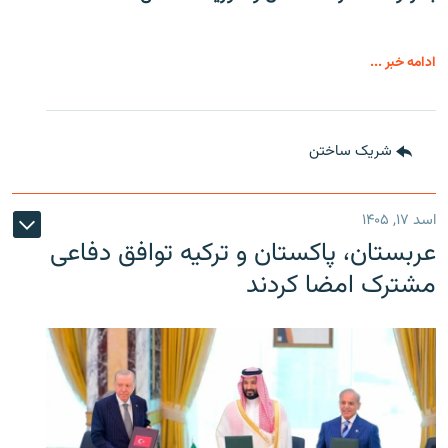
ادامه خبر ...
شریک ساختن
اسد ۱۷, ۱۴۰۵
عربستان، پاکستان و ترکیه توافق دفاعی
مشترک امضا کردند