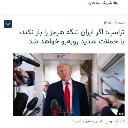
شریک ساختن
اسد ۱۴, ۱۴۰۵
ترامپ: اگر ایران تنگه هرمز را باز نکند،
با حملات شدید روبه‌رو خواهد شد
دونالد ترمپ رئیس جمهور امریکا