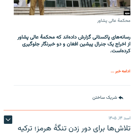
محکمۀ عالی پشاور
رسانه‌های پاکستانی گزارش داده‌اند که محکمۀ عالی پشاور
از اخراج یک جنرال پیشین افغان و دو خبرنگار جلوگیری
کرده‌است.
ادامه خبر ...
شریک ساختن
اسد ۱۴, ۱۴۰۵
تلاش‌ها برای دور زدن تنگۀ هرمز؛ ترکیه