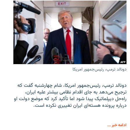
دونالد ترمپ، رئیس‌جمهور امریکا
دونالد ترمپ، رئیس‌جمهور امریکا، شام چهارشنبه گفت که
ترجیح می‌دهد به جای اقدام نظامی بیشتر علیه ایران،
راه‌حل دیپلماتیک پیدا شود اما تأکید کرد که موضع دولت او
درباره پرونده هسته‌ای ایران تغییری نکرده است.
ادامه خبر ...