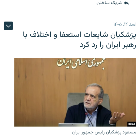
شریک ساختن
اسد ۱۴, ۱۴۰۵
پزشکیان شایعات استعفا و اختلاف با
رهبر ایران را رد کرد
مسعود پزشکیان رئیس جمهور ایران