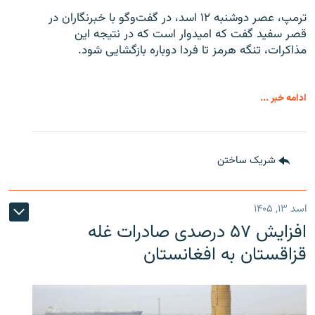
ترمپ، عصر دوشنبه ۱۲ اسد، در گفت‌وگو با خبرنگاران در
قصر سفید گفت که امیدوار است که در نتیجه این
مذاکرات، تنگه هرمز تا فردا دوباره بازگشایی شود.
ادامه خبر ...
شریک ساختن
اسد ۱۳, ۱۴۰۵
افزایش ۵۷ درصدی صادرات غله
قزاقستان به افغانستان