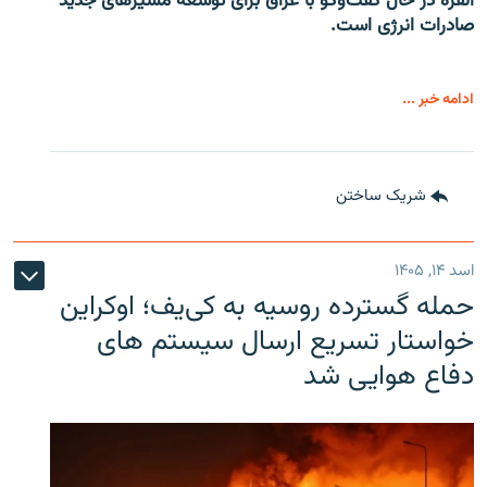
انقره در حال گفت‌وگو با عراق برای توسعه مسیرهای جدید
صادرات انرژی است.
ادامه خبر ...
شریک ساختن
اسد ۱۴, ۱۴۰۵
حمله گسترده روسیه به کی‌یف؛ اوکراین
خواستار تسریع ارسال سیستم های
دفاع هوایی شد