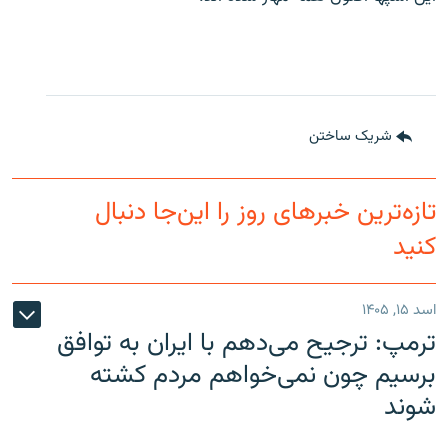
شریک ساختن
تازه‌ترین خبرهای روز را این‌جا دنبال
کنید
اسد ۱۵, ۱۴۰۵
ترمپ: ترجیح می‌دهم با ایران به توافق
برسیم چون نمی‌خواهم مردم کشته
شوند