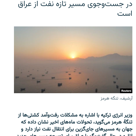
در جست‌وجوی مسیر تازه نفت از عراق
است
آرشیف، تنگه هرمز
وزیر انرژی ترکیه با اشاره به مشکلات رفت‌وآمد کشتی‌ها از
تنگۀ هرمز می‌گوید، تحولات ماه‌های اخیر نشان داده که
جهان به مسیرهای جای‌گزین برای انتقال نفت نیاز دارد و