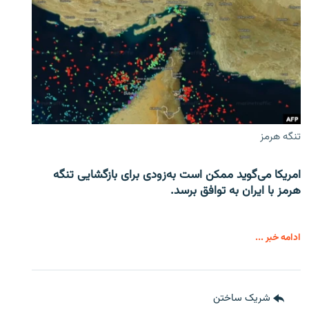
تنگه هرمز
امریکا می‌گوید ممکن است به‌زودی برای بازگشایی تنگه
هرمز با ایران به توافق برسد.
ادامه خبر ...
شریک ساختن