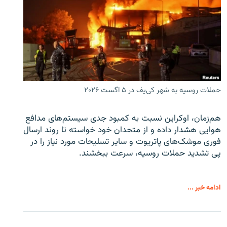
حملات روسیه به شهر کی‌یف در ۵ اگست ۲۰۲۶
هم‌زمان، اوکراین نسبت به کمبود جدی سیستم‌های مدافع
هوایی هشدار داده و از متحدان خود خواسته تا روند ارسال
فوری موشک‌های پاتریوت و سایر تسلیحات مورد نیاز را در
پی تشدید حملات روسیه، سرعت ببخشند.
ادامه خبر ...