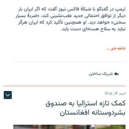
ترمپ در گفتگو با شبکهٔ فاکس نیوز گفت که اگر ایران بار
دیگر از توافق احتمالی جدید عقب‌نشینی کند، «ضربهٔ بسیار
سختی» خواهد دید. او همچنین تأکید کرد که ایران هرگز
نباید به سلاح هسته‌ای دست یابد.
ادامه خبر ...
شریک ساختن
اسد ۱۴, ۱۴۰۵
کمک تازه استرالیا به صندوق
بشردوستانه افغانستان