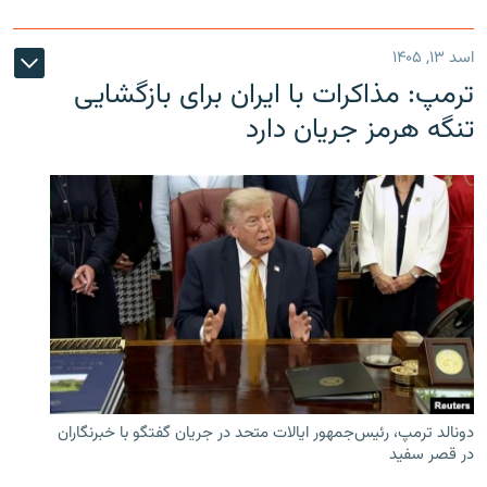
اسد ۱۳, ۱۴۰۵
ترمپ: مذاکرات با ایران برای بازگشایی
تنگه هرمز جریان دارد
دونالد ترمپ، رئیس‌جمهور ایالات متحد در جریان گفتگو با خبرنگاران
در قصر سفید