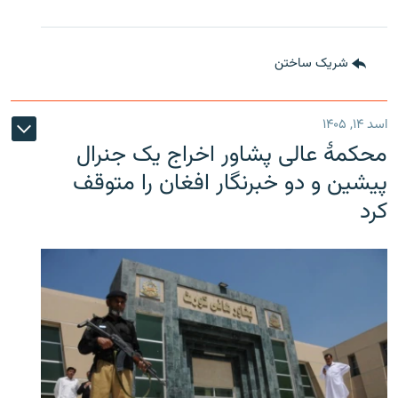
شریک ساختن
اسد ۱۴, ۱۴۰۵
محکمۀ عالی پشاور اخراج یک جنرال
پیشین و دو خبرنگار افغان را متوقف
کرد