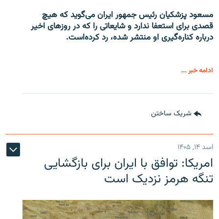
مسعود پزشکیان رئیس جمهور ایران می‌گوید که هیچ
قصدی برای استعفا ندارد و شایعاتی را که در روزهای اخیر
درباره کناره‌گیری او منتشر شده، رد کرده‌است.
ادامه خبر ...
شریک ساختن
اسد ۱۴, ۱۴۰۵
امریکا: توافق با ایران برای بازگشایی
تنگه هرمز نزدیک است