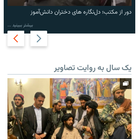
دور از مکتب؛ دل‌نگاره های دختران دانش‌آموز
بیشتر ببینید ...
Next
Previous
slide
slide
یک سال به روایت تصاویر