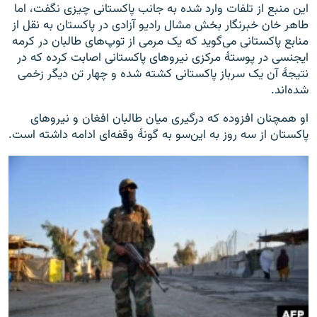
این منبع از تلفات وارد شده به جانب پاکستانی چیزی نگفت، اما
طاهر خان خبرنگار بخش مشال رادیو آزادی در پاکستان به نقل از
منابع پاکستانی می‌گوید که یک مرمی از توپ‌های طالبان در کرمه
ایجنسی در پوستهٔ مرکزی نیروهای پاکستانی اصابت کرده که در
نتیجهٔ آن یک سرباز پاکستانی کشته شده و چهار تن دیگر زخمی
شده‌اند.
او همچنان افزوده که درگیری میان طالبان افغان و نیروهای
پاکستان از سه روز به این‌سو به گونهٔ وقفه‌ای ادامه داشته است.