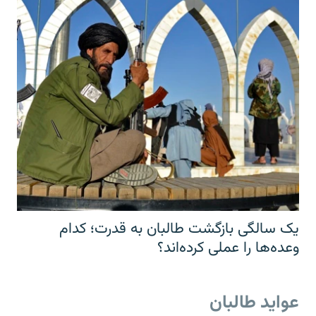
یک سالگی بازگشت طالبان به قدرت؛ کدام
وعده‌ها را عملی کرده‌اند؟
عواید طالبان