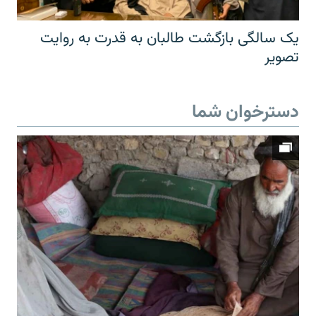
یک سالگی بازگشت طالبان به قدرت به روایت
تصویر
دسترخوان شما