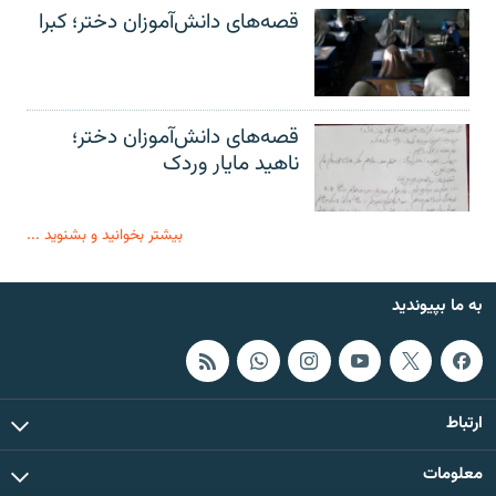
قصه‌های دانش‌آموزان دختر؛ کبرا
قصه‌های دانش‌آموزان دختر؛
ناهید مایار وردک
بیشتر بخوانید و بشنوید ...
به ما بپیوندید
ارتباط
معلومات