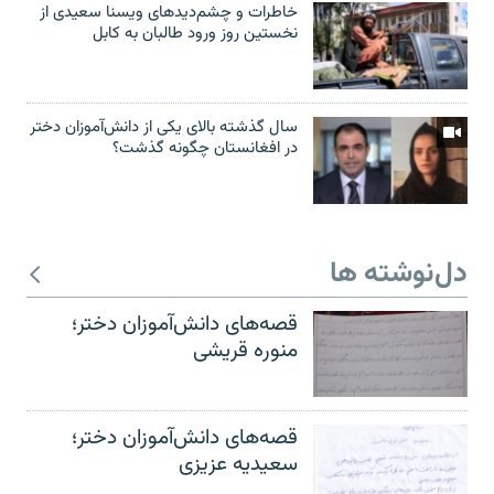
خاطرات و چشم‌دید‌های ویسنا سعیدی از
نخستین روز ورود طالبان به کابل
سال گذشته بالای یکی از دانش‌آموزان دختر
در افغانستان چگونه گذشت؟
دل‌نوشته ها
قصه‌های دانش‌آموزان دختر؛
منوره قریشی
قصه‌های دانش‌آموزان دختر؛
سعیدیه عزیزی