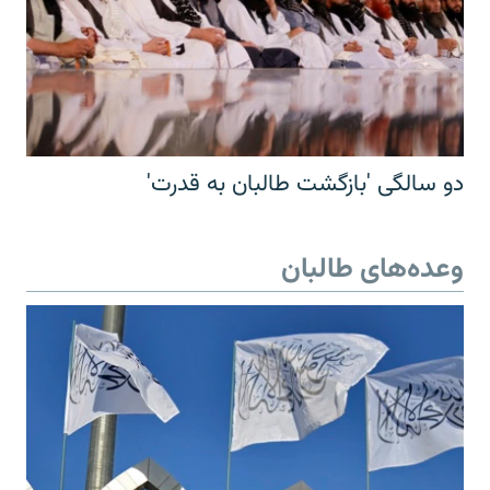
دو سالگی 'بازگشت طالبان به قدرت'
وعده‌های طالبان