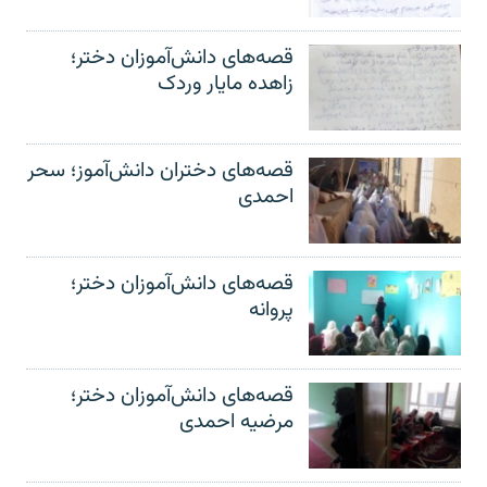
قصه‌های دانش‌آموزان دختر؛
زاهده مایار وردک
قصه‌های دختران دانش‌آموز؛ سحر
احمدی
قصه‌های دانش‌آموزان دختر؛
پروانه
قصه‌های دانش‌آموزان دختر؛
مرضیه احمدی