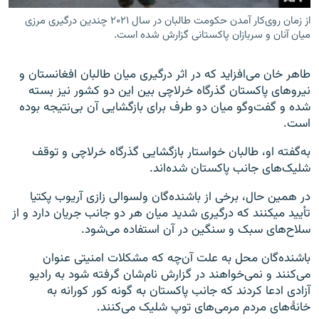
از زمان روی‌کار آمدن حکومت طالبان در سال ۲۰۲۱ چندین درگیری مرزی
میان آنان و سربازان پاکستانی گزارش شده است.
طاهر خان می‌افزاید که در اثر درگیری میان طالبان افغانستان و
نیروهای پاکستان گذرگاه خرلاچی بین این دو کشور نیز بسته
شده و گفت‌وگو میان دو طرف برای بازگشایی آن بی‌نتیجه بوده
است.
به‌گفته او، طالبان خواستار بازگشایی گذرگاه خرلاچی و توقف
شلیک‌های جانب پاکستان شده‌اند.
در همین حال، برخی از باشنده‌گان ولسوالی زازی آریوب پکتیا
تأیید می‎کنند که درگیری شدید میان هر دو جانب جریان دارد و از
سلاح‌های سبک و سنگین در آن استفاده می‌شود.
باشنده‌گان محل به علت آن‌چه که مشکلات امنیتی عنوان
می‌کنند و نمی‌خواهند در گزارش نام‌شان گرفته شود به رادیو
آزادی ادعا کردند که جانب پاکستان به گونه کور کورانه به
خانهٔ‌های مردم مرمی‌های توپ شلیک می‌کنند.