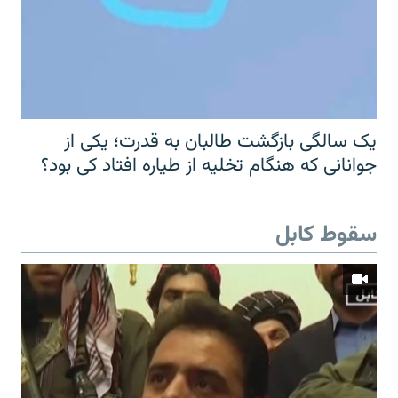
یک سالگی بازگشت طالبان به قدرت؛ یکی از
جوانانی که هنگام تخلیه از طیاره افتاد کی بود؟
سقوط کابل