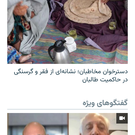
دسترخوان مخاطبان؛ نشانه‌ای از فقر و گرسنگی
در حاکمیت طالبان
گفتگوهای ویژه