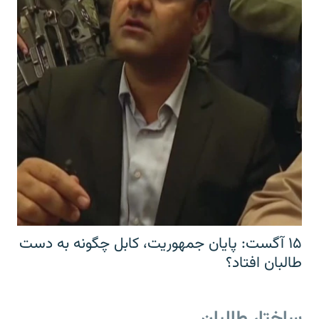
۱۵ آگست: پایان جمهوریت، کابل چگونه به دست
طالبان افتاد؟
ساختار طالبان