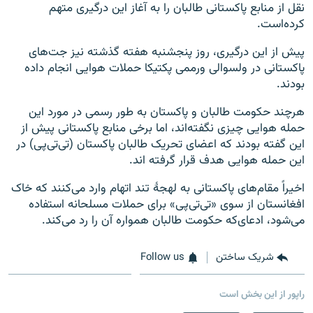
نقل از منابع پاکستانی طالبان را به آغاز این درگیری متهم
کرده‌است.
پیش از این درگیری، روز پنجشنبه هفته گذشته نیز جت‌های
پاکستانی در ولسوالی ورممی پکتیکا حملات هوایی انجام داده
بودند.
هرچند حکومت طالبان و پاکستان به طور رسمی در مورد این
حمله هوایی چیزی نگفته‌اند، اما برخی منابع پاکستانی پیش از
این گفته بودند که اعضای تحریک طالبان پاکستان (تی‌تی‌پی) در
این حمله هوایی هدف قرار گرفته اند.
اخیراً مقام‌های پاکستانی به لهجهٔ تند اتهام وارد می‌کنند که خاک
افغانستان از سوی «تی‌تی‌پی» برای حملات مسلحانه استفاده
می‌شود، ادعای‌که حکومت طالبان همواره آن را رد می‌کند.
شریک ساختن
Follow us
راپور از این بخش است