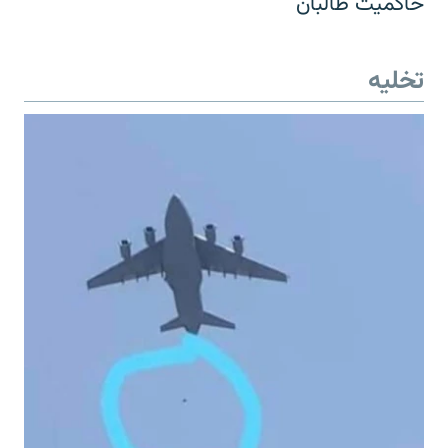
حاکمیت طالبان
تخلیه