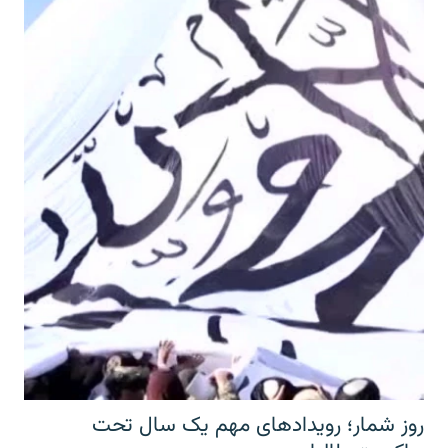
روز شمار؛ رویدادهای مهم یک سال تحت