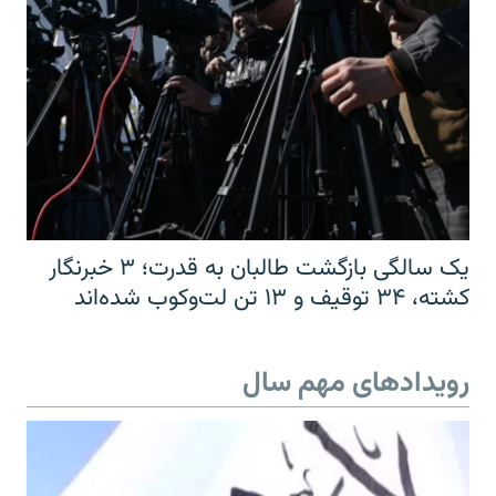
یک سالگی بازگشت طالبان به قدرت؛ ۳ خبرنگار
کشته، ۳۴ توقیف و ۱۳ تن لت‌وکوب شده‌اند
رویدادهای مهم سال