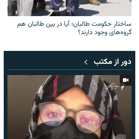
ساختار حکومت طالبان؛ آیا در بین طالبان هم
گروه‌های وجود دارند؟
دور از مکتب