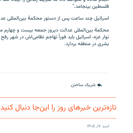
فلسطین بینجامد."
اسرائیل چند ساعت پس از دستور محکمهٔ بین‌المللی عدالت،
محکمهٔ بین‌المللی عدالت دیروز جمعه بیست و چهارم م
نوار غزه، اسرائیل باید فوراً تهاجم نظامی‌اش در شهر رف
بشری در منطقه بردارد.
شریک ساختن
تازه‌ترین خبرهای روز را این‌جا دنبال کنید
اسد ۱۷, ۱۴۰۵