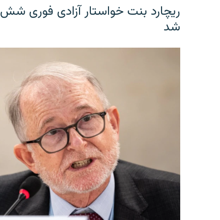
ریچارد بنت خواستار آزادی فوری شش 
شد