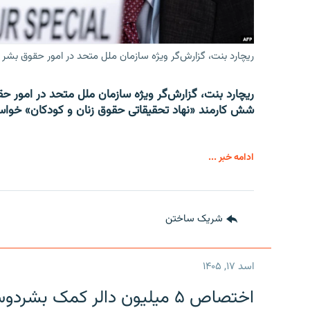
ریچارد بنت، گزارش‌گر ویژه سازمان ملل متحد در امور حقوق بشر 
ریچارد بنت، گزارش‌گر ویژه سازمان ملل متحد در امور حقوق
شش کارمند «نهاد تحقیقاتی حقوق زنان و کودکان» خواست
ادامه خبر ...
شریک ساختن
اسد ۱۷, ۱۴۰۵
اختصاص ۵ میلیون دالر کمک بشر