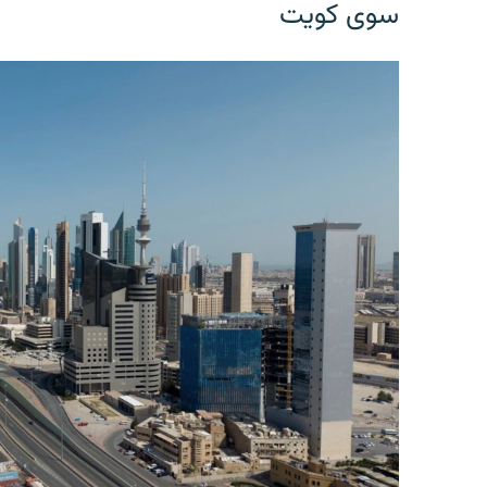
سوی کویت