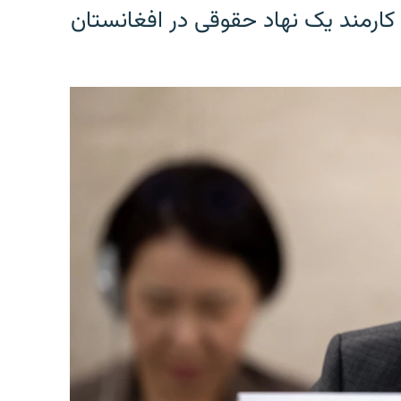
کارمند یک نهاد حقوقی در افغانستان