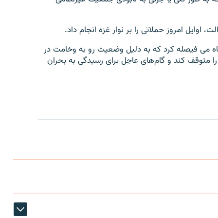
 اوایل امروز حملاتی را بر نوار غزه انجام داد.
اه می فیصله کرد که به دلیل وضعیت رو به وخامت در
ح را متوقف کند و گام‌های عاجل برای رسیدگی به بحران