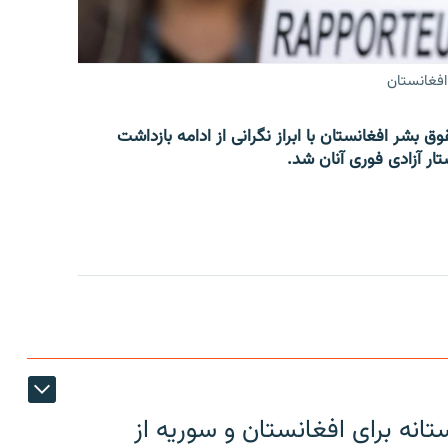
افغانستان
 بشر افغانستان با ابراز نگرانی از ادامه بازداشت
ار آزادی فوری آنان شد.
دوستانه برای افغانستان و سوریه از