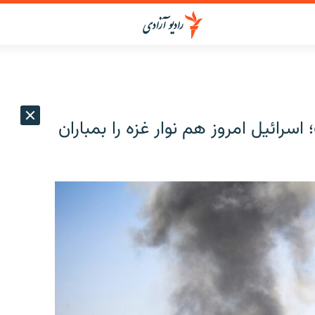
سرائیل امروز هم نوار غزه را بمباران