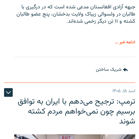
جبهه آزادی افغانستان مدعی شده است که در درگیری با
طالبان در ولسوالی زیباک ولایت بدخشان، پنج عضو طالبان
کشته و ۱۱ تن دیگر زخمی شده‌اند.
ادامه خبر ...
شریک ساختن
اسد ۱۵, ۱۴۰۵
ترمپ: ترجیح می‌دهم با ایران به توافق
برسیم چون نمی‌خواهم مردم کشته
شوند