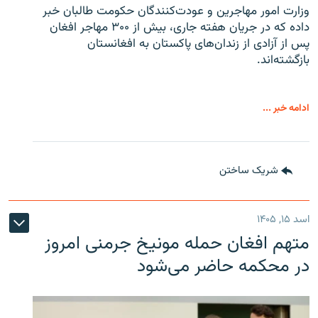
وزارت امور مهاجرین و عودت‌کنندگان حکومت طالبان خبر
داده که در جریان هفته جاری، بیش از ۳۰۰ مهاجر افغان
پس از آزادی از زندان‌های پاکستان به افغانستان
بازگشته‌اند.
ادامه خبر ...
شریک ساختن
اسد ۱۵, ۱۴۰۵
متهم افغان حمله مونیخ جرمنی امروز
در محکمه حاضر می‌شود