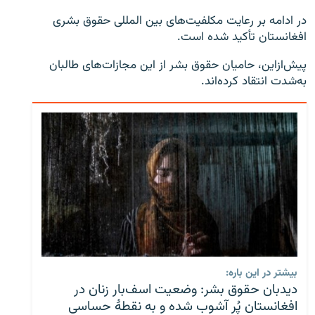
در ادامه بر رعایت مکلفیت‌های بین المللی حقوق بشری
افغانستان تأکید شده است.
پیش‌از‌این، حامیان حقوق بشر از این مجازات‌های طالبان
به‌شدت انتقاد کرده‌اند.
بیشتر در این باره:
دیدبان حقوق بشر: وضعیت اسف‌بار زنان در
افغانستان پُر آشوب شده و به نقطۀ حساسی