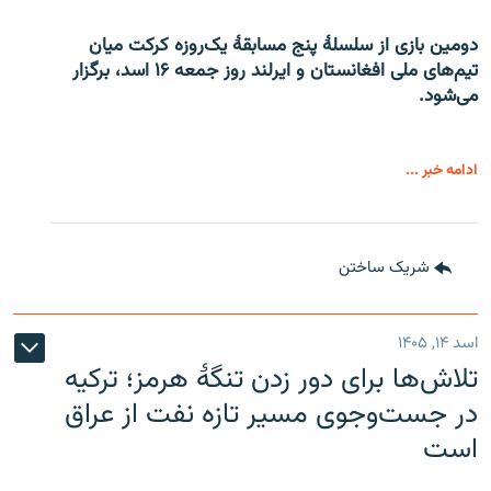
دومین بازی از سلسلۀ پنج مسابقۀ یک‌روزه کرکت میان
تیم‌های ملی افغانستان و ایرلند روز جمعه ۱۶ اسد، برگزار
می‌شود.
ادامه خبر ...
شریک ساختن
اسد ۱۴, ۱۴۰۵
تلاش‌ها برای دور زدن تنگۀ هرمز؛ ترکیه
در جست‌وجوی مسیر تازه نفت از عراق
است