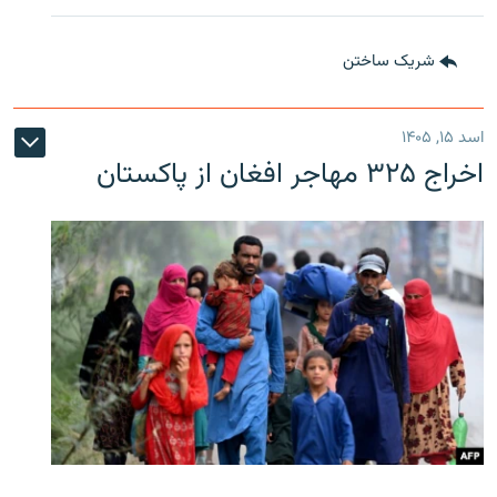
شریک ساختن
اسد ۱۵, ۱۴۰۵
اخراج ۳۲۵ مهاجر افغان از پاکستان