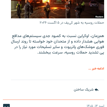
حملات روسیه به شهر کی‌یف در ۵ اگست ۲۰۲۶
هم‌زمان، اوکراین نسبت به کمبود جدی سیستم‌های مدافع
هوایی هشدار داده و از متحدان خود خواسته تا روند ارسال
فوری موشک‌های پاتریوت و سایر تسلیحات مورد نیاز را در
پی تشدید حملات روسیه، سرعت ببخشند.
ادامه خبر ...
شریک ساختن
اسد ۱۴, ۱۴۰۵