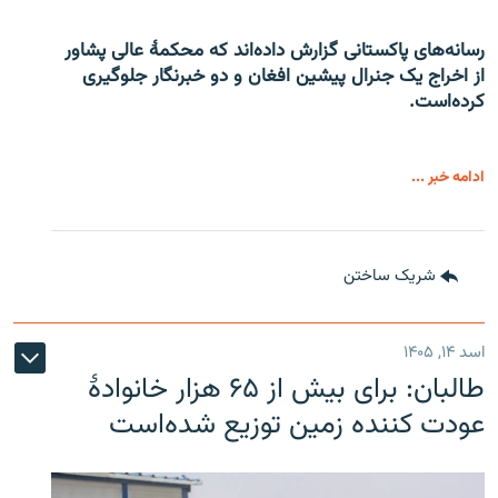
رسانه‌های پاکستانی گزارش داده‌اند که محکمۀ عالی پشاور
از اخراج یک جنرال پیشین افغان و دو خبرنگار جلوگیری
کرده‌است.
ادامه خبر ...
شریک ساختن
اسد ۱۴, ۱۴۰۵
طالبان: برای بیش از ۶۵ هزار خانوادۀ
عودت کننده زمین توزیع شده‌است