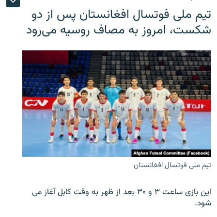
تیم ملی فوتسال افغانستان پس از دو
شکست، امروز به مصاف روسیه می‌رود
تیم ملی فوتسال افغانستان
این بازی ساعت ۳ و ۳۰ بعد از ظهر به وقت کابل آغاز می
شود.