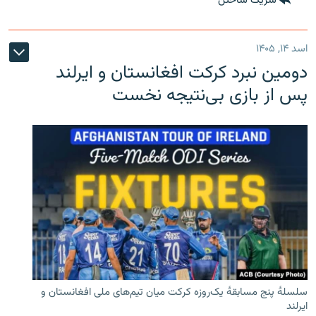
شریک ساختن
اسد ۱۴, ۱۴۰۵
دومین نبرد کرکت افغانستان و ایرلند
پس از بازی بی‌نتیجه نخست
سلسلۀ پنج مسابقۀ یک‌روزه کرکت میان تیم‌های ملی افغانستان و
ایرلند