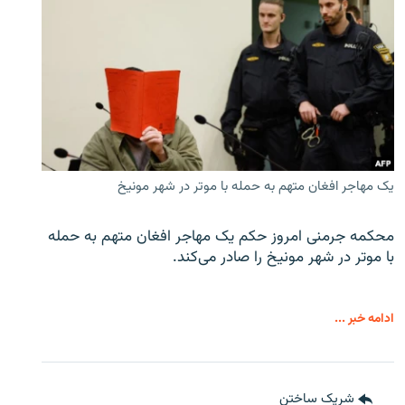
یک مهاجر افغان متهم به حمله با موتر در شهر مونیخ
محکمه جرمنی امروز حکم یک مهاجر افغان متهم به حمله
با موتر در شهر مونیخ را صادر می‌کند.
ادامه خبر ...
شریک ساختن