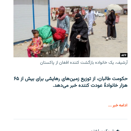
آرشیف، یک خانواده بازگشت کننده افغان از پاکستان
حکومت طالبان، از توزیع زمین‌های رهایشی برای بیش از ۶۵
هزار خانوادۀ عودت کننده خبر می‌دهد.
ادامه خبر ...