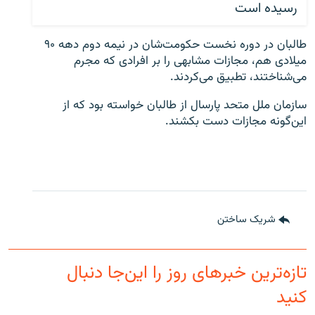
رسیده است
طالبان در دوره نخست حکومت‌شان در نیمه دوم دهه ۹۰
میلادی هم، مجازات مشابهی را بر افرادی که مجرم
می‌شناختند، تطبیق می‌کردند.
سازمان ملل متحد پارسال از طالبان خواسته‌ بود که از
این‌گونه مجازات دست بکشند.
شریک ساختن
تازه‌ترین خبرهای روز را این‌جا دنبال
کنید