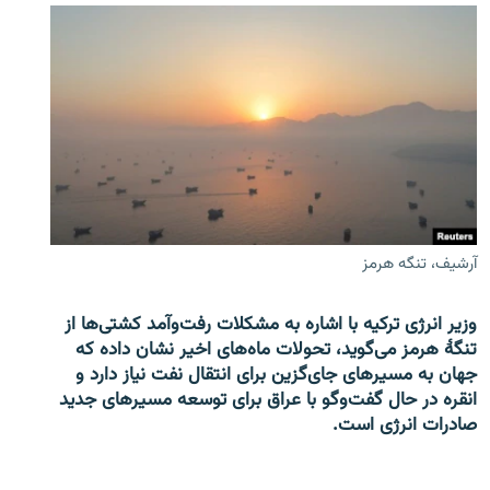
آرشیف، تنگه هرمز
وزیر انرژی ترکیه با اشاره به مشکلات رفت‌وآمد کشتی‌ها از
تنگۀ هرمز می‌گوید، تحولات ماه‌های اخیر نشان داده که
جهان به مسیرهای جای‌گزین برای انتقال نفت نیاز دارد و
انقره در حال گفت‌وگو با عراق برای توسعه مسیرهای جدید
صادرات انرژی است.