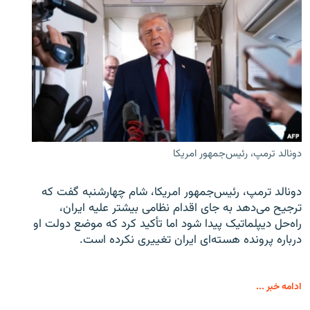
دونالد ترمپ، رئیس‌جمهور امریکا
دونالد ترمپ، رئیس‌جمهور امریکا، شام چهارشنبه گفت که
ترجیح می‌دهد به جای اقدام نظامی بیشتر علیه ایران،
راه‌حل دیپلماتیک پیدا شود اما تأکید کرد که موضع دولت او
درباره پرونده هسته‌ای ایران تغییری نکرده است.
ادامه خبر ...