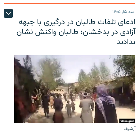
اسد ۱۵, ۱۴۰۵
ادعای تلفات طالبان در درگیری با جبهه
آزادی در بدخشان؛ طالبان واکنش نشان
ندادند
آرشیف