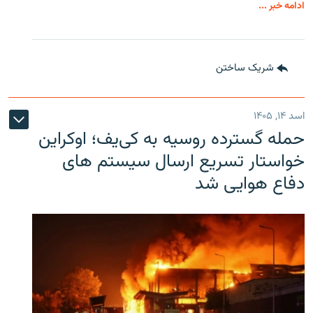
ادامه خبر ...
شریک ساختن
اسد ۱۴, ۱۴۰۵
حمله گسترده روسیه به کی‌یف؛ اوکراین
خواستار تسریع ارسال سیستم های
دفاع هوایی شد