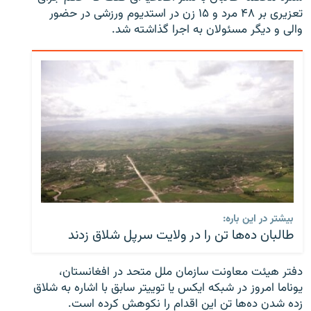
تعزیری بر ۴۸ مرد و ۱۵ زن در استدیوم ورزشی در حضور
والی و دیگر مسئولان به اجرا گذاشته شد.
بیشتر در این باره:
طالبان ده‌ها تن را در ولایت سرپل شلاق زدند
دفتر هیئت معاونت سازمان ملل متحد در افغانستان،
یوناما امروز در شبکه ایکس یا توییتر سابق با اشاره به شلاق
زده شدن ده‌ها تن این اقدام را نکوهش کرده است.