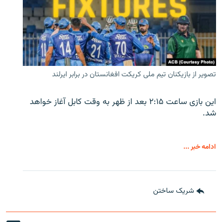
تصویر از بازیکنان تیم ملی کریکت افغانستان در برابر ایرلند
این بازی ساعت ۲:۱۵ بعد از ظهر به وقت کابل آغاز خواهد
شد.
ادامه خبر ...
شریک ساختن