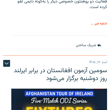
فعالیت دو پوهنتون خصوصی دیگر را به‌گونه دایمی لغو
کرده است.
ادامه خبر ...
شریک ساختن
اسد ۱۷, ۱۴۰۵
سومین آزمون افغانستان در برابر ایرلند
روز دوشنبه برگزار می‌شود