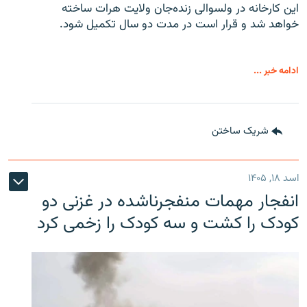
این کارخانه در ولسوالی زنده‌جان ولایت هرات ساخته
خواهد شد و قرار است در مدت دو سال تکمیل شود.
ادامه خبر ...
شریک ساختن
اسد ۱۸, ۱۴۰۵
انفجار مهمات منفجرناشده در غزنی دو
کودک را کشت و سه کودک را زخمی کرد