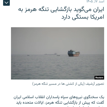
اسد ۱۷, ۱۴۰۵
ایران می‌گوید بازگشایی تنگه هرمز به
امریکا بستگی دارد
تصویر آرشیف (یکی از کشتی ها در مسیر تنگه هرمز)
یک سخنگوی نیروهای سپاه پاسداران انقلاب اسلامی ایران
گفت که پیش از بازگشایی تنگه هرمز، ایالات متحده باید