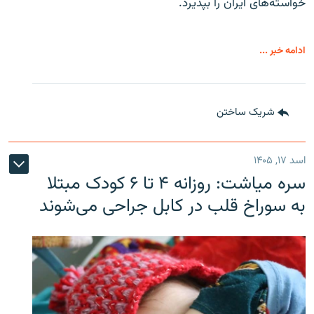
خواسته‌های ایران را بپذیرد.
ادامه خبر ...
شریک ساختن
اسد ۱۷, ۱۴۰۵
سره‌ میاشت: روزانه ۴ تا ۶ کودک مبتلا
به سوراخ قلب در کابل جراحی می‌شوند