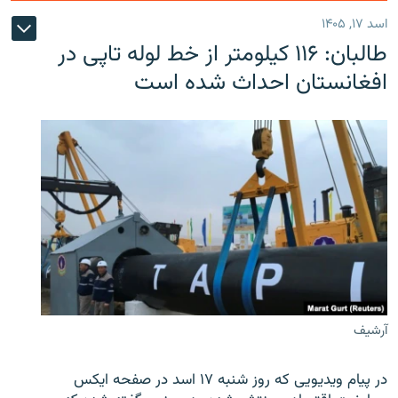
اسد ۱۷, ۱۴۰۵
طالبان: ۱۱۶ کیلومتر از خط لوله تاپی در
افغانستان احداث شده است
آرشیف
در پیام ویدیویی که روز شنبه ۱۷ اسد در صفحه ایکس