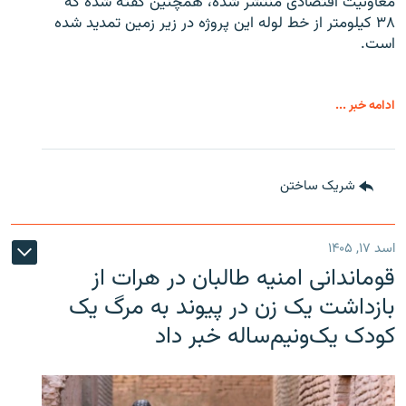
معاونیت اقتصادی منتشر شده، همچنین گفته شده که
۳۸ کیلومتر از خط لوله این پروژه در زیر زمین تمدید شده
است.
ادامه خبر ...
شریک ساختن
اسد ۱۷, ۱۴۰۵
قوماندانی امنیه طالبان در هرات از
بازداشت یک زن در پیوند به مرگ یک
کودک یک‌ونیم‌ساله خبر داد