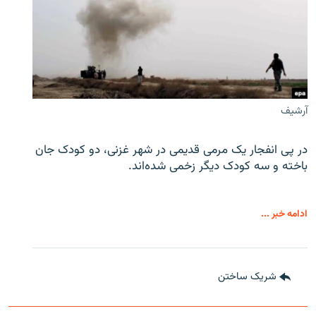
آرشیف
در پی انفجار یک مرمی قدیمی در شهر غزنی، دو کودک جان
باخته و سه کودک دیگر زخمی شده‌اند.
ادامه خبر ...
شریک ساختن