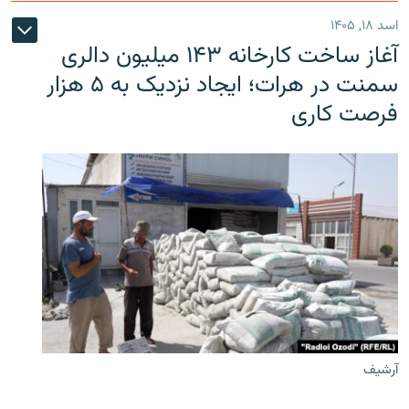
اسد ۱۸, ۱۴۰۵
آغاز ساخت کارخانه ۱۴۳ میلیون دالری
سمنت در هرات؛ ایجاد نزدیک به ۵ هزار
فرصت کاری
آرشیف