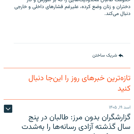
حکومت طالبان محدودیت‌هایی را که بر آموزش و کار
دختران و زنان وضع کرده، علیرغم فشارهای داخلی و خارجی
دنبال می‌کند.
شریک ساختن
تازه‌ترین خبرهای روز را این‌جا دنبال
کنید
اسد ۱۹, ۱۴۰۵
گزارشگران بدون مرز: طالبان در پنج
سال گذشته آزادی رسانه‌ها را به‌شدت