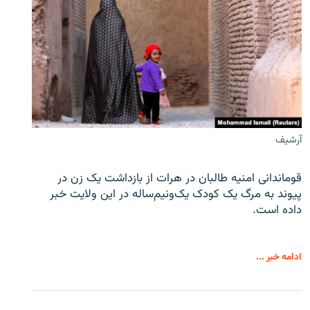
آرشیف
قوماندانی امنیه طالبان در هرات از بازداشت یک زن در
پیوند به مرگ یک کودک یک‌ونیم‌ساله در این ولایت خبر
داده است.
ادامه خبر ...