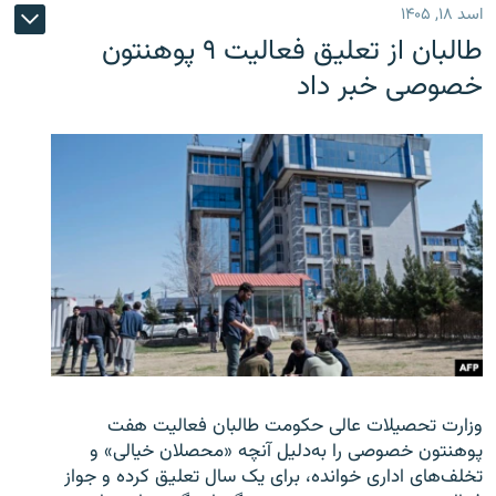
اسد ۱۸, ۱۴۰۵
طالبان از تعلیق فعالیت ۹ پوهنتون
خصوصی خبر داد
وزارت تحصیلات عالی حکومت طالبان
فعالیت هفت
پوهنتون خصوصی را به‌دلیل آنچه «محصلان خیالی» و
تخلف‌های اداری خوانده، برای یک سال تعلیق کرده و جواز