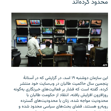
محدود کرده‌اند
این سازمان دوشنبه ۱۹ اسد، در گزارشی که در آستانۀ
پنجمین سال حاکمیت طالبان در وب‌سایت خود منتشر
کرده، گفته است که فشار بر فعالیت‌های خبرنگاری به‌گونه
روزافزون افزایش یافته، انتقاد از حکومت طالبان با
محدودیت مواجه شده، زنان با محدودیت‌های گسترده
روبه‌رو هستند، فضای بحث‌های سیاسی محدود شده و