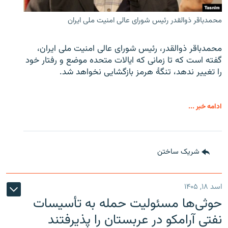
محمدباقر ذوالقدر رئیس شورای عالی امنیت ملی ایران
محمدباقر ذوالقدر، رئیس شورای عالی امنیت ملی ایران،
گفته است که تا زمانی که ایالات متحده موضع و رفتار خود
را تغییر ندهد، تنگهٔ هرمز بازگشایی نخواهد شد.
ادامه خبر ...
شریک ساختن
اسد ۱۸, ۱۴۰۵
حوثی‌ها مسئولیت حمله به تأسیسات
نفتی آرامکو در عربستان را پذیرفتند