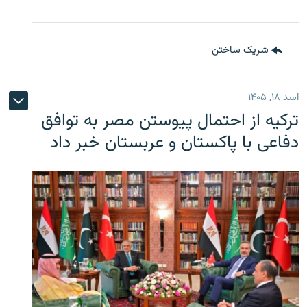
شریک ساختن
اسد ۱۸, ۱۴۰۵
ترکیه از احتمال پیوستن مصر به توافق
دفاعی با پاکستان و عربستان خبر داد