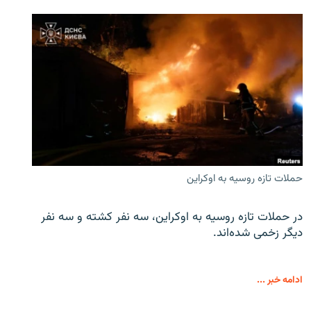
حملات تازه روسیه به اوکراین
در حملات تازه روسیه به اوکراین، سه نفر کشته و سه نفر
دیگر زخمی شده‌اند.
ادامه خبر ...