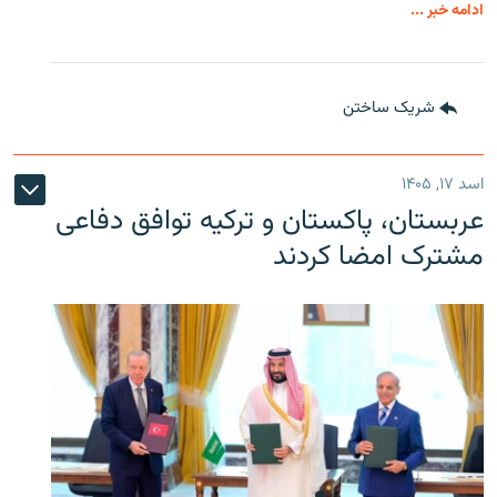
ادامه خبر ...
شریک ساختن
اسد ۱۷, ۱۴۰۵
عربستان، پاکستان و ترکیه توافق دفاعی
مشترک امضا کردند