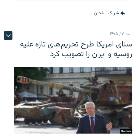
شریک ساختن
اسد ۱۷, ۱۴۰۵
سنای امریکا طرح تحریم‌های تازه علیه
روسیه و ایران را تصویب کرد