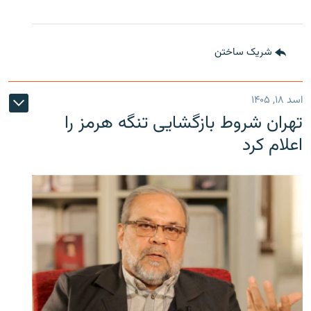
شریک ساختن
اسد ۱۸, ۱۴۰۵
تهران شروط بازگشایی تنگه هرمز را
اعلام کرد