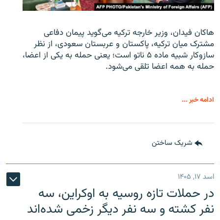
هاکان فیدان، وزیر خارجه ترکیه می‌گوید پیمان دفاعی
مشترک میان ترکیه، پاکستان و عربستان سعودی، از نظر
سازوکار شبیه ماده ۵ ناتو است؛ یعنی حمله به یکی از اعضا،
حمله به همه اعضا تلقی می‌شود.
ادامه خبر ...
شریک ساختن
اسد ۱۷, ۱۴۰۵
در حملات تازه روسیه به اوکراین، سه
نفر کشته و سه نفر دیگر زخمی شده‌اند