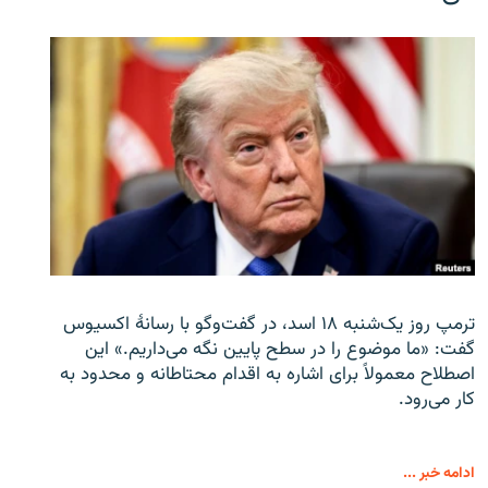
ترمپ روز یک‌شنبه ۱۸ اسد، در گفت‌وگو با رسانهٔ اکسیوس
گفت: «ما موضوع را در سطح پایین نگه می‌داریم.» این
اصطلاح معمولاً برای اشاره به اقدام محتاطانه و محدود به
کار می‌رود.
ادامه خبر ...