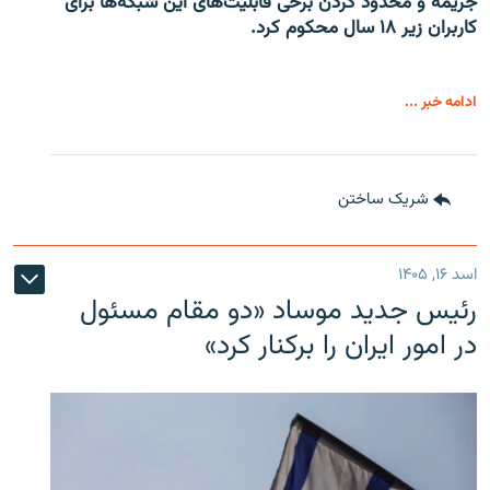
جریمه و محدود کردن برخی قابلیت‌های این شبکه‌ها برای
کاربران زیر ۱۸ سال محکوم کرد.
ادامه خبر ...
شریک ساختن
اسد ۱۶, ۱۴۰۵
رئیس جدید موساد «دو مقام مسئول
در امور ایران را برکنار کرد»