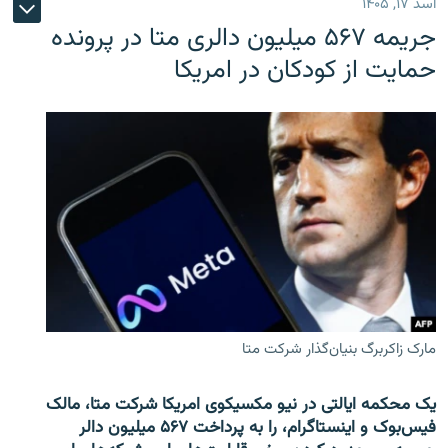
اسد ۱۷, ۱۴۰۵
جریمه ۵۶۷ میلیون دالری متا در پرونده
حمایت از کودکان در امریکا
مارک زاکربرگ بنیان‌گذار شرکت متا
یک محکمه ایالتی در نیو مکسیکوی امریکا شرکت متا، مالک
فیس‌بوک و اینستاگرام، را به پرداخت ۵۶۷ میلیون دالر