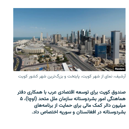
آرشیف، نمای از شهر کویت، پایتخت و بزرگ‌ترین شهر کشور کویت
صندوق کویت برای توسعه اقتصادی عرب با همکاری دفتر
هماهنگی امور بشردوستانه سازمان ملل متحد (اوچا)، ۵
میلیون دالر کمک مالی برای حمایت از برنامه‌های
بشردوستانه در افغانستان و سوریه اختصاص داد.