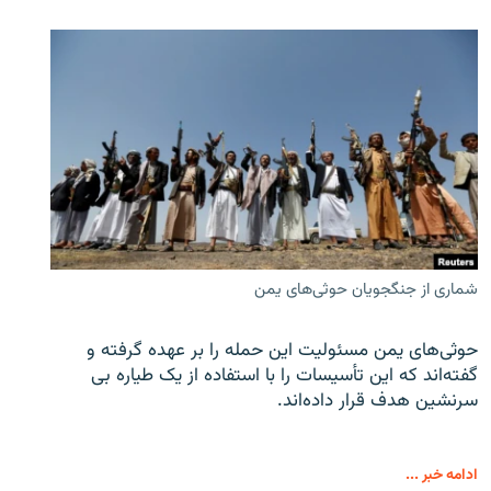
شماری از جنگجویان حوثی‌های یمن
حوثی‌های یمن مسئولیت این حمله را بر عهده گرفته و
گفته‌اند که این تأسیسات را با استفاده از یک طیاره بی
سرنشین هدف قرار داده‌اند.
ادامه خبر ...