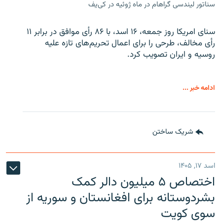
سناتور لیندسی گراهام در ماه ژوئیه در کی‌یف
سنای امریکا روز جمعه، ۱۶ اسد، با ۸۶ رأی موافق در برابر ۱۱
رأی مخالف، طرحی را برای اعمال تحریم‌های تازه علیه
روسیه و ایران تصویب کرد.
ادامه خبر ...
شریک ساختن
اسد ۱۷, ۱۴۰۵
اختصاص ۵ میلیون دالر کمک
بشردوستانه برای افغانستان و سوریه از
سوی کویت