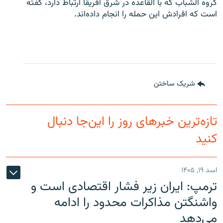
گروه الشباب که با القاعده در شرق افریقا ارتباط دارد، گفته
است که افرادش این حمله را انجام داده‌اند.
شریک ساختن
تازه‌ترین خبرهای روز را این‌جا دنبال
کنید
اسد ۱۹, ۱۴۰۵
ترمپ: ایران زیر فشار اقتصادی است و
واشنگتن مذاکرات محدود را ادامه
می‌دهد