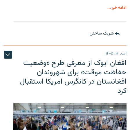
ادامه خبر ...
شریک ساختن
اسد ۱۶, ۱۴۰۵
افغان ایوک از معرفی طرح «وضعیت
حفاظت موقت» برای شهروندان
افغانستان در کانگرس امریکا استقبال
کرد