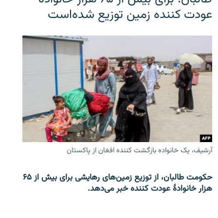
عودت کننده زمین توزیع شده‌است
آرشیف، یک خانواده بازگشت کننده افغان از پاکستان
حکومت طالبان، از توزیع زمین‌های رهایشی برای بیش از ۶۵
هزار خانوادۀ عودت کننده خبر می‌دهد.