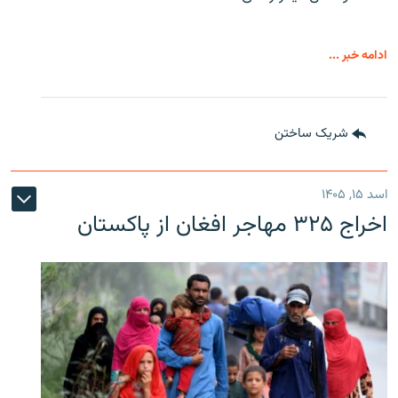
ادامه خبر ...
شریک ساختن
اسد ۱۵, ۱۴۰۵
اخراج ۳۲۵ مهاجر افغان از پاکستان