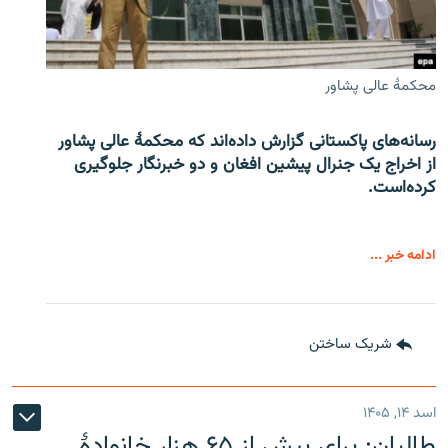
محکمۀ عالی پشاور
رسانه‌های پاکستانی گزارش داده‌اند که محکمۀ عالی پشاور
از اخراج یک جنرال پیشین افغان و دو خبرنگار جلوگیری
کرده‌است.
ادامه خبر ...
شریک ساختن
اسد ۱۴, ۱۴۰۵
طالبان: برای بیش از ۶۵ هزار خانوادۀ