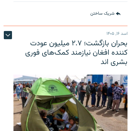
شریک ساختن
اسد ۱۶, ۱۴۰۵
بحران بازگشت؛ ۲.۷ میلیون عودت
کننده افغان نیازمند کمک‌های فوری
بشری اند