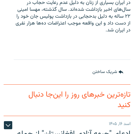
در ایران بسیاری از زنان به دلیل عدم رعایت حجاب در
سال‌های اخیر بازداشت شده‌اند. سال گذشته، مهسا امینی
۲۲ ساله به دلیل بدحجابی در بازداشت پولیس جان خود را
از دست داد و این واقعه موجب اعتراضات ده‌ها هزار نفری
در ایران شد.
شریک ساختن
تازه‌ترین خبرهای روز را این‌جا دنبال
کنید
اسد ۱۶, ۱۴۰۵