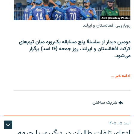
رویارویی افغانستان و ایرلند
دومین دیدار از سلسلۀ پنج مسابقه یک‌روزه میان تیم‌های
کرکت افغانستان و ایرلند، روز جمعه (۱۶ اسد) برگزار
می‌شود.
ادامه خبر ...
شریک ساختن
اسد ۱۵, ۱۴۰۵
ادعای تلفات طالبان در درگیری با جبهه