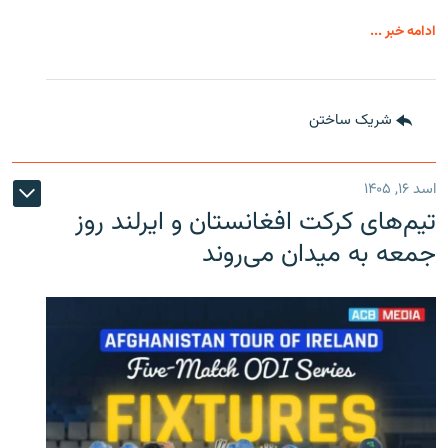
ادامه خبر ...
شریک ساختن
اسد ۱۶, ۱۴۰۵
تیم‌های کرکت افغانستان و ایرلند روز
جمعه به میدان می‌روند