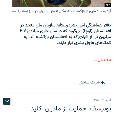
آرشیف، شماری از بازگشت کننده‌گان افغان از ایران در مرز اسلام‌قلعه
دفتر هماهنگی امور بشردوستانه سازمان ملل متحد در
افغانستان (اوچا) می‌گوید که در سال جاری میلادی ۲.۷
میلیون تن از افرادی‌که به افغانستان بازگشته اند، به
کمک‌های عاجل بشری نیاز دارند.
ادامه خبر ...
شریک ساختن
اسد ۱۶, ۱۴۰۵
یونیسف: حمایت از مادران، کلید