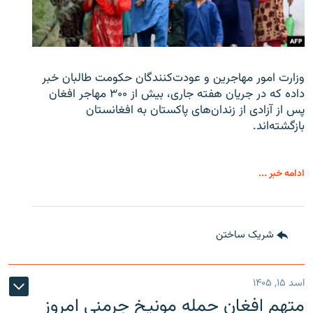
وزارت امور مهاجرین و عودت‌کنندگان حکومت طالبان خبر
داده که در جریان هفته جاری، بیش از ۳۰۰ مهاجر افغان
پس از آزادی از زندان‌های پاکستان به افغانستان
بازگشته‌اند.
ادامه خبر ...
شریک ساختن
اسد ۱۵, ۱۴۰۵
متهم افغان حمله مونیخ جرمنی امروز