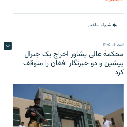
ادامه خبر ...
شریک ساختن
اسد ۱۴, ۱۴۰۵
محکمۀ عالی پشاور اخراج یک جنرال
پیشین و دو خبرنگار افغان را متوقف
کرد