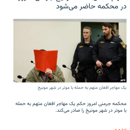
در محکمه حاضر می‌شود
یک مهاجر افغان متهم به حمله با موتر در شهر مونیخ
محکمه جرمنی امروز حکم یک مهاجر افغان متهم به حمله
با موتر در شهر مونیخ را صادر می‌کند.