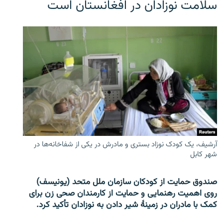
سلامت نوزادان در افغانستان است
آرشیف، یک کودک نوزاد بستری و مادرش در یکی از شفاخانه‌ها در
شهر کابل
صندوق حمایت از کودکان سازمان ملل متحد (یونیسف)
روی اهمیت رهنمایی و حمایت از کارمندان صحی زن برای
کمک با مادران در زمینۀ شیر دادن به نوزادان تأکید کرد.