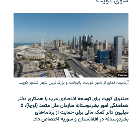
سوی کویت
آرشیف، نمای از شهر کویت، پایتخت و بزرگ‌ترین شهر کشور کویت
صندوق کویت برای توسعه اقتصادی عرب با همکاری دفتر
هماهنگی امور بشردوستانه سازمان ملل متحد (اوچا)، ۵
میلیون دالر کمک مالی برای حمایت از برنامه‌های
بشردوستانه در افغانستان و سوریه اختصاص داد.