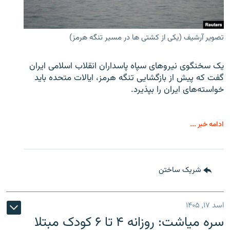
تصویر آرشیف (یکی از کشتی ها در مسیر تنگه هرمز)
یک سخنگوی نیروهای سپاه پاسداران انقلاب اسلامی ایران
گفت که پیش از بازگشایی تنگه هرمز، ایالات متحده باید
خواسته‌های ایران را بپذیرد.
ادامه خبر ...
شریک ساختن
اسد ۱۷, ۱۴۰۵
سره‌ میاشت: روزانه ۴ تا ۶ کودک مبتلا