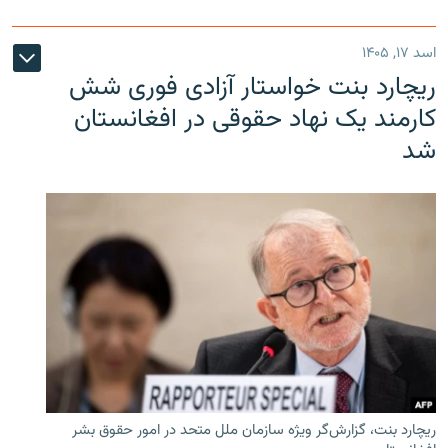
اسد ۱۷, ۱۴۰۵
ریچارد بنت خواستار آزادی فوری شش
کارمند یک نهاد حقوقی در افغانستان
شد
ریچارد بنت، گزارش‌گر ویژه سازمان ملل متحد در امور حقوق بشر