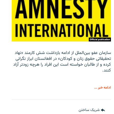
سازمان عفو بین‌الملل از ادامه بازداشت شش کارمند «نهاد
تحقیقاتی حقوق زنان و کودکان» در افغانستان ابراز نگرانی
کرده و از طالبان خواسته است این افراد را هرچه زودتر آزاد
کنند.
ادامه خبر ...
شریک ساختن