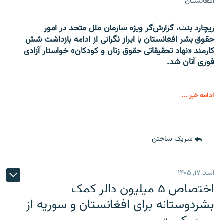
افغانستان
ریچارد بنت، گزارش‌گر ویژه سازمان ملل متحد در امور
حقوق بشر افغانستان با ابراز نگرانی از ادامه بازداشت شش
کارمند «نهاد تحقیقاتی حقوق زنان و کودکان» خواستار آزادی
فوری آنان شد.
ادامه خبر ...
شریک ساختن
اسد ۱۷, ۱۴۰۵
اختصاص ۵ میلیون دالر کمک
بشردوستانه برای افغانستان و سوریه از