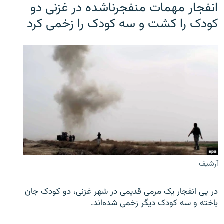
انفجار مهمات منفجرناشده در غزنی دو
کودک را کشت و سه کودک را زخمی کرد
آرشیف
در پی انفجار یک مرمی قدیمی در شهر غزنی، دو کودک جان
باخته و سه کودک دیگر زخمی شده‌اند.