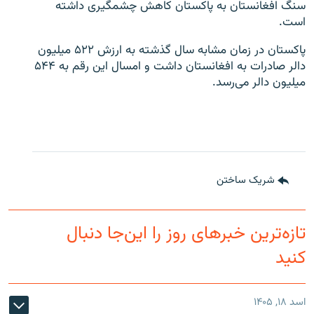
سنگ افغانستان به پاکستان کاهش چشمگیری داشته
است.
پاکستان در زمان مشابه سال گذشته به ارزش ۵۲۲ میلیون
دالر صادرات به افغانستان داشت و امسال این رقم به ۵۴۴
میلیون دالر می‌رسد.
شریک ساختن
تازه‌ترین خبرهای روز را این‌جا دنبال
کنید
اسد ۱۸, ۱۴۰۵