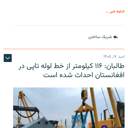
ادامه خبر ...
شریک ساختن
اسد ۱۷, ۱۴۰۵
طالبان: ۱۱۶ کیلومتر از خط لوله تاپی در
افغانستان احداث شده است