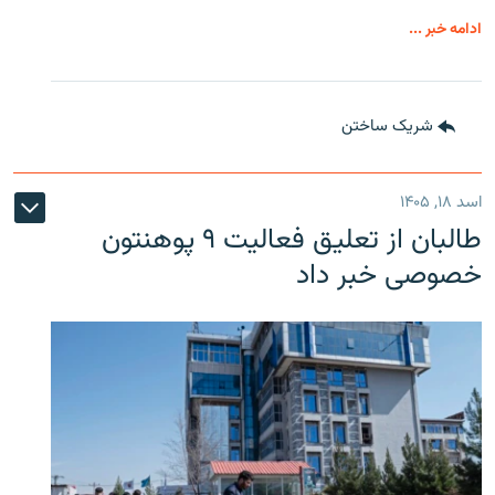
ادامه خبر ...
شریک ساختن
اسد ۱۸, ۱۴۰۵
طالبان از تعلیق فعالیت ۹ پوهنتون
خصوصی خبر داد