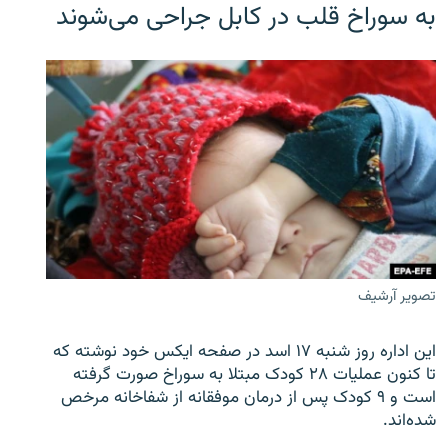
به سوراخ قلب در کابل جراحی می‌شوند
تصویر آرشیف
این اداره روز شنبه ۱۷ اسد در صفحه ایکس خود نوشته که
تا کنون عملیات ۲۸ کودک مبتلا به سوراخ صورت گرفته
است و ۹ کودک پس از درمان موفقانه از شفاخانه مرخص
شده‌اند.