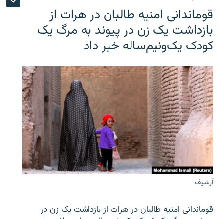
قوماندانی امنیه طالبان در هرات از
بازداشت یک زن در پیوند به مرگ یک
کودک یک‌ونیم‌ساله خبر داد
آرشیف
قوماندانی امنیه طالبان در هرات از بازداشت یک زن در