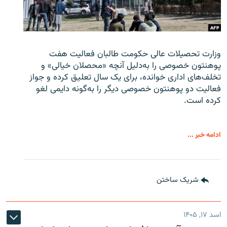
وزارت تحصیلات عالی حکومت طالبان
فعالیت هفت
پوهنتون خصوصی را به‌دلیل آنچه «محصلان خیالی» و
تخلف‌های اداری خوانده، برای یک سال تعلیق کرده و جواز
فعالیت دو پوهنتون خصوصی دیگر را به‌گونه دایمی لغو
کرده است.
ادامه خبر ...
شریک ساختن
اسد ۱۷, ۱۴۰۵