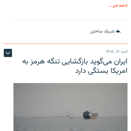
ادامه خبر ...
شریک ساختن
اسد ۱۷, ۱۴۰۵
ایران می‌گوید بازگشایی تنگه هرمز به
امریکا بستگی دارد