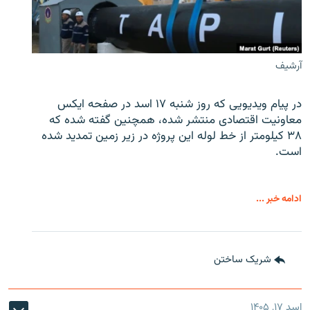
آرشیف
در پیام ویدیویی که روز شنبه ۱۷ اسد در صفحه ایکس
معاونیت اقتصادی منتشر شده، همچنین گفته شده که
۳۸ کیلومتر از خط لوله این پروژه در زیر زمین تمدید شده
است.
ادامه خبر ...
شریک ساختن
اسد ۱۷, ۱۴۰۵