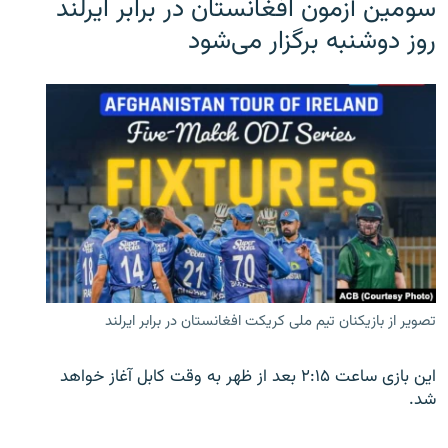
سومین آزمون افغانستان در برابر ایرلند
روز دوشنبه برگزار می‌شود
تصویر از بازیکنان تیم ملی کریکت افغانستان در برابر ایرلند
این بازی ساعت ۲:۱۵ بعد از ظهر به وقت کابل آغاز خواهد
شد.