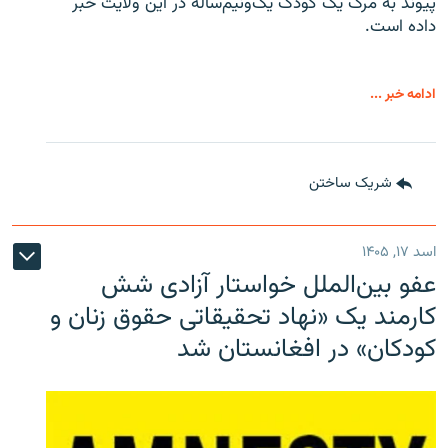
پیوند به مرگ یک کودک یک‌ونیم‌ساله در این ولایت خبر
داده است.
ادامه خبر ...
شریک ساختن
اسد ۱۷, ۱۴۰۵
عفو بین‌الملل خواستار آزادی شش
کارمند یک «نهاد تحقیقاتی حقوق زنان و
کودکان» در افغانستان شد