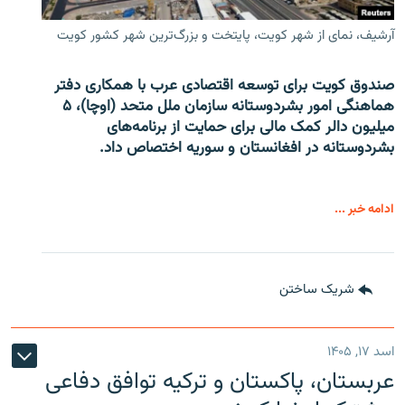
آرشیف، نمای از شهر کویت، پایتخت و بزرگ‌ترین شهر کشور کویت
صندوق کویت برای توسعه اقتصادی عرب با همکاری دفتر
هماهنگی امور بشردوستانه سازمان ملل متحد (اوچا)، ۵
میلیون دالر کمک مالی برای حمایت از برنامه‌های
بشردوستانه در افغانستان و سوریه اختصاص داد.
ادامه خبر ...
شریک ساختن
اسد ۱۷, ۱۴۰۵
عربستان، پاکستان و ترکیه توافق دفاعی