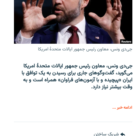
جی‌دی ونس، معاون رئیس جمهور ایالات متحدۀ امریکا
جی‌دی ونس، معاون رئیس جمهور ایالات متحدۀ امریکا
می‌گوید، گفت‌وگوهای جاری برای رسیدن به یک توافق با
ایران «پیچیده و با آزمون‌های فراوان» همراه است و به
وقت بیشتر نیاز دارد.
ادامه خبر ...
شریک ساختن