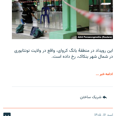
این رویداد در منطقۀ بانگ کروای، واقع در ولایت نونتابوری
در شمال شهر بنکاک، رخ داده است.
ادامه خبر ...
شریک ساختن
اسد ۱۶, ۱۴۰۵