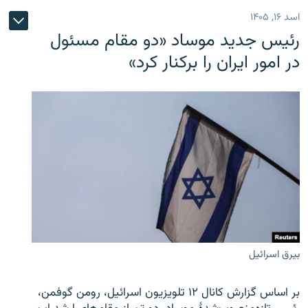
اسد ۱۶, ۱۴۰۵
رئیس جدید موساد «دو مقام مسئول
در امور ایران را برکنار کرد»
بیرق اسرائیل
بر اساس گزارش کانال ۱۲ تلویزیون اسرائیل، رومن گوفمن،