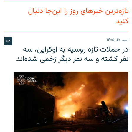
تازه‌ترین خبرهای روز را این‌جا دنبال
کنید
اسد ۱۷, ۱۴۰۵
در حملات تازه روسیه به اوکراین، سه
نفر کشته و سه نفر دیگر زخمی شده‌اند