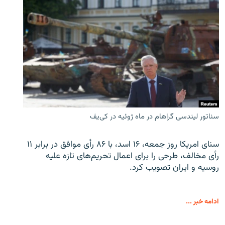
سناتور لیندسی گراهام در ماه ژوئیه در کی‌یف
سنای امریکا روز جمعه، ۱۶ اسد، با ۸۶ رأی موافق در برابر ۱۱
رأی مخالف، طرحی را برای اعمال تحریم‌های تازه علیه
روسیه و ایران تصویب کرد.
ادامه خبر ...