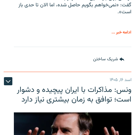
گفت: «نمی‌خواهم بگویم حاصل شده، اما الان تا حدی باز
است».
ادامه خبر ...
شریک ساختن
اسد ۱۶, ۱۴۰۵
ونس: مذاکرات با ایران پیچیده و دشوار
است؛ توافق به زمان بیشتری نیاز دارد