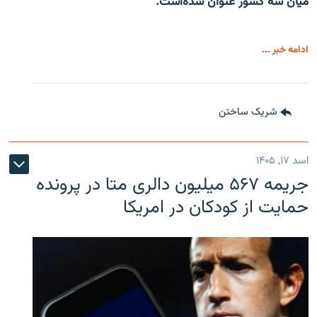
میان سه کشور عنوان شده‌است.
ادامه خبر ...
شریک ساختن
اسد ۱۷, ۱۴۰۵
جریمه ۵۶۷ میلیون دالری متا در پرونده
حمایت از کودکان در امریکا