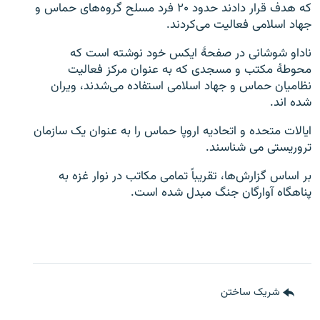
که هدف قرار دادند حدود ۲۰ فرد مسلح گروه‌های حماس و
جهاد اسلامی فعالیت می‌کردند.
ناداو شوشانی در صفحۀ ایکس خود نوشته است که
محوطۀ مکتب و مسجدی که به عنوان مرکز فعالیت
نظامیان حماس و جهاد اسلامی استفاده می‌شدند، ویران
شده اند.
ایالات متحده و اتحادیه اروپا حماس را به عنوان یک سازمان
تروریستی می شناسند.
بر اساس گزارش‌ها، تقریباً تمامی مکاتب در نوار غزه به
پناهگاه آوارگان جنگ مبدل شده است.
شریک ساختن