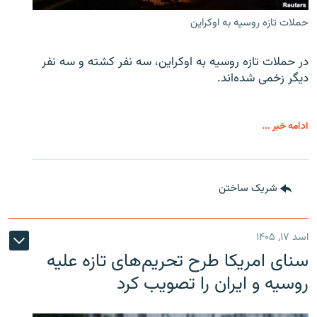
حملات تازه روسیه به اوکراین
در حملات تازه روسیه به اوکراین، سه نفر کشته و سه نفر
دیگر زخمی شده‌اند.
ادامه خبر ...
شریک ساختن
اسد ۱۷, ۱۴۰۵
سنای امریکا طرح تحریم‌های تازه علیه
روسیه و ایران را تصویب کرد