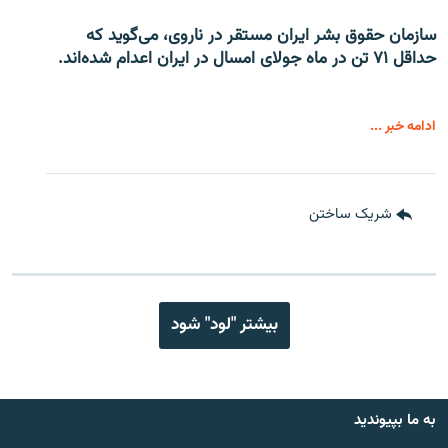
سازمان حقوق بشر ایران مستقر در ناروی، می‌گوید که
حداقل ۷۱ تن در ماه جولای امسال در ایران اعدام شده‌اند.
ادامه خبر ...
شریک ساختن
بیشتر "لود" شود
به ما بپیوندید