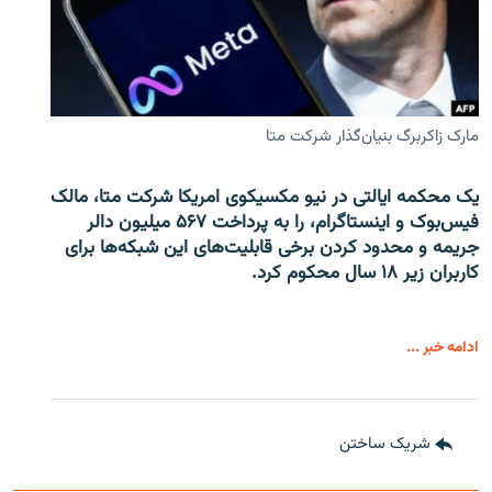
مارک زاکربرگ بنیان‌گذار شرکت متا
یک محکمه ایالتی در نیو مکسیکوی امریکا شرکت متا، مالک
فیس‌بوک و اینستاگرام، را به پرداخت ۵۶۷ میلیون دالر
جریمه و محدود کردن برخی قابلیت‌های این شبکه‌ها برای
کاربران زیر ۱۸ سال محکوم کرد.
ادامه خبر ...
شریک ساختن