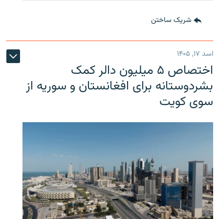
شریک ساختن
اسد ۱۷, ۱۴۰۵
اختصاص ۵ میلیون دالر کمک
بشردوستانه برای افغانستان و سوریه از
سوی کویت