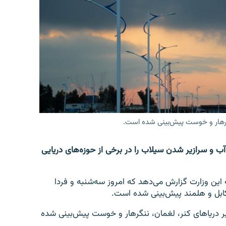
نگرهار و خوست پیش‌بینی شده است.
 و سرازیر شدن سیلاب را در برخی از حوزه‌های دریایی
ۀ این وزارت گزارش می‌دهد که امروز سه‌شنبه و فردا
 کابل و هلمند پیش‌بینی شده است.
 دریاهای کنر، لغمان، ننگرهار و خوست پیش‌بینی شده