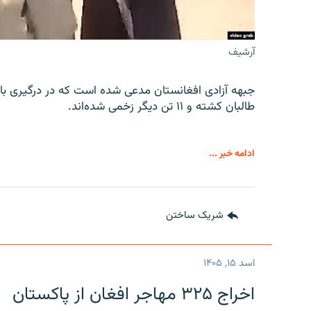
آرشیف
جبهه آزادی افغانستان مدعی شده است که در درگیری با 
طالبان کشته و ۱۱ تن دیگر زخمی شده‌اند.
ادامه خبر ...
شریک ساختن
اسد ۱۵, ۱۴۰۵
اخراج ۳۲۵ مهاجر افغان از پاکستان