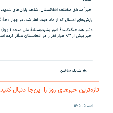
اخیراً مناطق مختلف افغانستان، شاهد باران‌های شدید،
بارش‌های امسال که از ماه حوت آغاز شد، در چهار دهۀ
دفتر هماهنگ‌کنندۀ امور بشردوستانۀ ملل متحد (اوچا)
اخیر بیش از ۸۳ هزار نفر را در افغانستان متأثر کرده است.
شریک ساختن
تازه‌ترین خبرهای روز را این‌جا دنبال کنید
اسد ۱۵, ۱۴۰۵