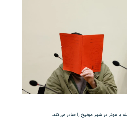
با موتر در شهر مونیخ را صادر می‌کند.