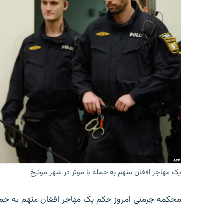
یک مهاجر افغان متهم به حمله با موتر در شهر مونیخ
محکمه جرمنی امروز حکم یک مهاجر افغان متهم به حمله 