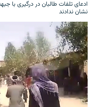
ادعای تلفات طالبان در درگیری با جبه
نشان ندادند