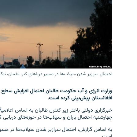
تماس
احتمال سرازیر شدن سیلاب‌ها در مسیر دریاهای کنر، لغمان، ن
وزارت انرژی و آب حکومت طالبان احتمال افزایش سطح آب
افغانستان پیش‌بینی کرده است.
خبرگزاری دولتی باختر زیر کنترل طالبان به اساس اعلامی
چهارشنبه احتمال باران و سیلاب‌ها در حوزه‌های دریایی
به اساس گزارش، احتمال سرازیر شدن سیلاب‌ها در مسیر
است.