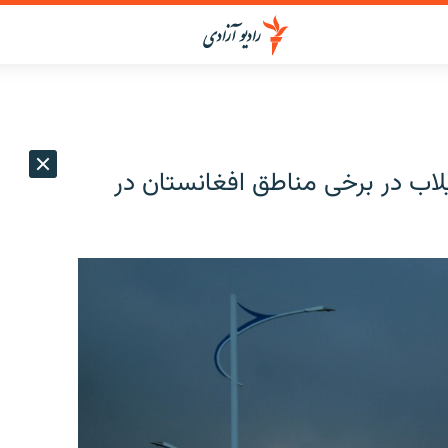
یلاب در برخی مناطق افغانستان در