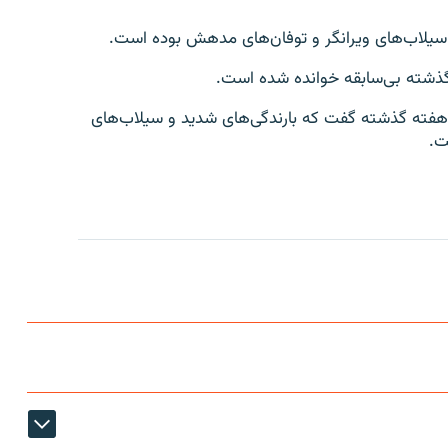
 سیلاب‌های ویرانگر و توفان‌های مدهش بوده است.
 گذشته بی‌سابقه خوانده شده است.
 هفته گذشته گفت که بارندگی‌های شدید و سیلاب‌های