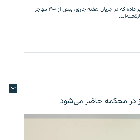
وزارت امور مهاجرین و عودت‌کنندگان حکومت طالبان خبر داده که در جریان هفته جاری، بیش از ۳۰۰ مهاجر
زگشته‌اند.
ز در محکمه حاضر می‌شود