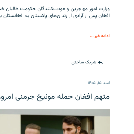
افغان پس از آزادی از زندان‌های پاکستان به افغانستان با
ادامه خبر ...
شریک ساختن
اسد ۱۵, ۱۴۰۵
متهم افغان حمله مونیخ جرمنی امرو