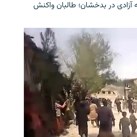
ه آزادی در بدخشان؛ طالبان واکنش