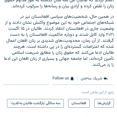
اعلام کردند که طالبان طی سه سال گذشته به طور مداوم حقوق
زنان را نقض کرده و آزادی بیان و رسانه‌ها را سرکوب کرده‌اند.
در همین حال، شخصیت‌های سیاسی افغانستان نیز در
شبکه‌های اجتماعی خود به این موضوع واکنش نشان دادند و از
وضعیت جاری در افغانستان انتقاد کردند. طالبان در ۱۵ اگست
۲۰۲۱ وارد کابل شدند و دوباره حاکمیت افغانستان را به دست
گرفتند. از آن زمان، محدودیت‌های شدیدی بر زنان افغان اعمال
شده که اعتراضات گسترده‌ای را در پی داشته است. هرچند
طالبان ادعا می‌کنند که حقوق زنان را مطابق شریعت اسلامی
تأمین کرده‌اند، اما جامعه جهانی و بسیاری از زنان افغان این ادعا
را رد می‌کنند.
شریک ساختن
Follow us
راپور از این بخش است
گزارش‌ها
افغانستان
سه سالگی 'بازگشت طالبان به قدرت'