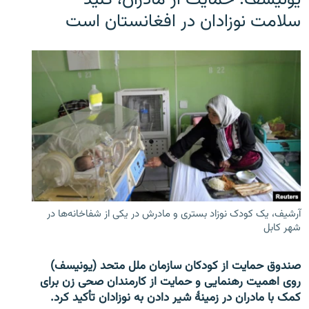
سلامت نوزادان در افغانستان است
آرشیف، یک کودک نوزاد بستری و مادرش در یکی از شفاخانه‌ها در
شهر کابل
صندوق حمایت از کودکان سازمان ملل متحد (یونیسف)
روی اهمیت رهنمایی و حمایت از کارمندان صحی زن برای
کمک با مادران در زمینۀ شیر دادن به نوزادان تأکید کرد.