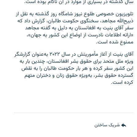
سال گذشته در بسیاری از موارد در آن ناکام بوده است.
تلویزیون خصوصی طلوع نیوز شامگاه روز گذشته به نقل از
ذبیح‌الله مجاهد، سخنگوی حکومت طالبان، گزارش داد که
سفر آقای بنیت به افغانستان به دلیل به گفته مجاهد
«ارائه اطلاعات نادرست از اوضاع این کشور به جهان»،
ممنوع شده است.
آقای بنیت از آغاز مأموریتش در سال ۲۰۲۲ به‌عنوان گزارشگر
ویژه ملل متحد برای حقوق بشر افغانستان، چندین بار به
این کشور سفر کرده و هر بار حکومت طالبان را به نقض
گسترده حقوق بشر، به‌ویژه حقوق زنان و دختران متهم
کرده است.
شریک ساختن