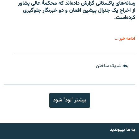
رسانه‌های پاکستانی گزارش داده‌اند که محکمۀ عالی پشاور
از اخراج یک جنرال پیشین افغان و دو خبرنگار جلوگیری
کرده‌است.
ادامه خبر ...
شریک ساختن
بیشتر "لود" شود
به ما بپیوندید