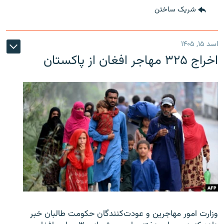
شریک ساختن
اسد ۱۵, ۱۴۰۵
اخراج ۳۲۵ مهاجر افغان از پاکستان
وزارت امور مهاجرین و عودت‌کنندگان حکومت طالبان خبر