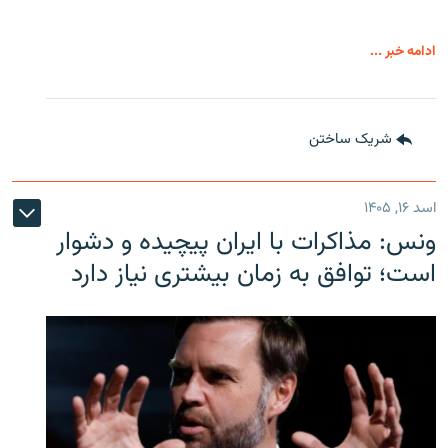
ادامه خبر ...
شریک ساختن
اسد ۱۶, ۱۴۰۵
ونس: مذاکرات با ایران پیچیده و دشوار
است؛ توافق به زمان بیشتری نیاز دارد