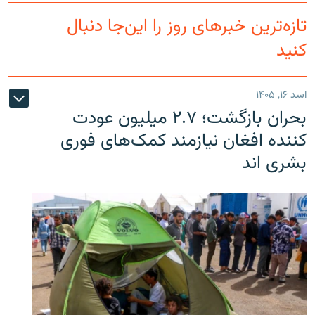
تازه‌ترین خبرهای روز را این‌جا دنبال
کنید
اسد ۱۶, ۱۴۰۵
بحران بازگشت؛ ۲.۷ میلیون عودت
کننده افغان نیازمند کمک‌های فوری
بشری اند