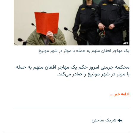
یک مهاجر افغان متهم به حمله با موتر در شهر مونیخ
محکمه جرمنی امروز حکم یک مهاجر افغان متهم به حمله
با موتر در شهر مونیخ را صادر می‌کند.
ادامه خبر ...
شریک ساختن