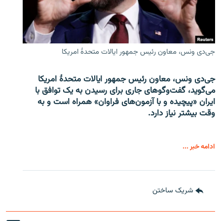
جی‌دی ونس، معاون رئیس جمهور ایالات متحدۀ امریکا
جی‌دی ونس، معاون رئیس جمهور ایالات متحدۀ امریکا
می‌گوید، گفت‌وگوهای جاری برای رسیدن به یک توافق با
ایران «پیچیده و با آزمون‌های فراوان» همراه است و به
وقت بیشتر نیاز دارد.
ادامه خبر ...
شریک ساختن