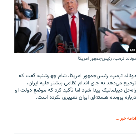
دونالد ترمپ، رئیس‌جمهور امریکا
دونالد ترمپ، رئیس‌جمهور امریکا، شام چهارشنبه گفت که
ترجیح می‌دهد به جای اقدام نظامی بیشتر علیه ایران،
راه‌حل دیپلماتیک پیدا شود اما تأکید کرد که موضع دولت او
درباره پرونده هسته‌ای ایران تغییری نکرده است.
ادامه خبر ...