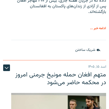
داده که در جریان هفته جاری، بیش از ۳۰۰ مهاجر افغان
پس از آزادی از زندان‌های پاکستان به افغانستان
بازگشته‌اند.
ادامه خبر ...
شریک ساختن
اسد ۱۵, ۱۴۰۵
متهم افغان حمله مونیخ جرمنی امروز
در محکمه حاضر می‌شود