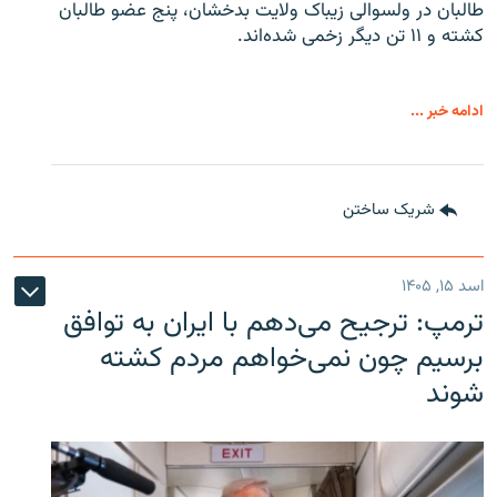
طالبان در ولسوالی زیباک ولایت بدخشان، پنج عضو طالبان
کشته و ۱۱ تن دیگر زخمی شده‌اند.
ادامه خبر ...
شریک ساختن
اسد ۱۵, ۱۴۰۵
ترمپ: ترجیح می‌دهم با ایران به توافق
برسیم چون نمی‌خواهم مردم کشته
شوند