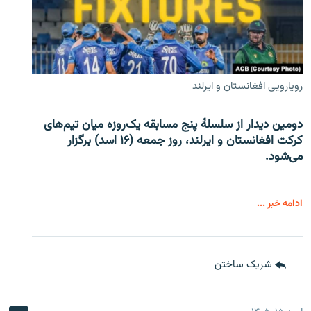
رویارویی افغانستان و ایرلند
دومین دیدار از سلسلۀ پنج مسابقه یک‌روزه میان تیم‌های
کرکت افغانستان و ایرلند، روز جمعه (۱۶ اسد) برگزار
می‌شود.
ادامه خبر ...
شریک ساختن