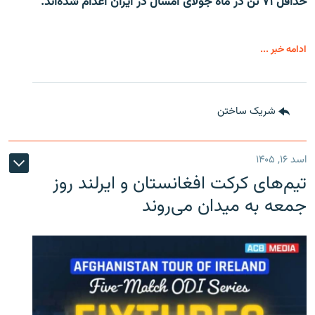
حداقل ۷۱ تن در ماه جولای امسال در ایران اعدام شده‌اند.
ادامه خبر ...
شریک ساختن
اسد ۱۶, ۱۴۰۵
تیم‌های کرکت افغانستان و ایرلند روز
جمعه به میدان می‌روند