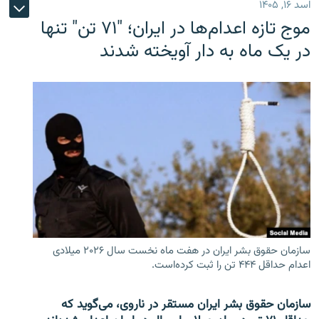
اسد ۱۶, ۱۴۰۵
موج تازه اعدام‌ها در ایران؛ "۷۱ تن" تنها
در یک ماه به دار آویخته شدند
سازمان حقوق بشر ایران در هفت ماه نخست سال ۲۰۲۶ میلادی
اعدام حداقل ۴۴۴ تن را ثبت کرده‌است.
سازمان حقوق بشر ایران مستقر در ناروی، می‌گوید که