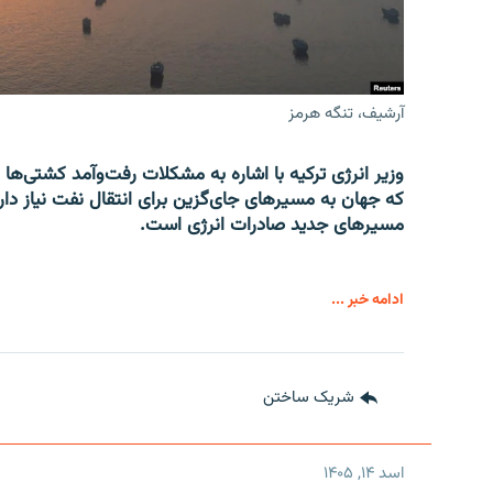
آرشیف، تنگه هرمز
وزیر انرژی ترکیه با اشاره به مشکلات رفت‌وآمد کشتی‌ها 
که جهان به مسیرهای جای‌گزین برای انتقال نفت نیاز دارد
مسیرهای جدید صادرات انرژی است.
ادامه خبر ...
شریک ساختن
اسد ۱۴, ۱۴۰۵