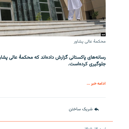
محکمۀ عالی پشاور
رسانه‌های پاکستانی گزارش داده‌اند که محکمۀ عالی پشاو
جلوگیری کرده‌است.
ادامه خبر ...
شریک ساختن