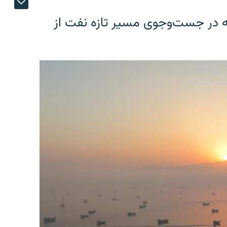
یه در جست‌وجوی مسیر تازه نفت از