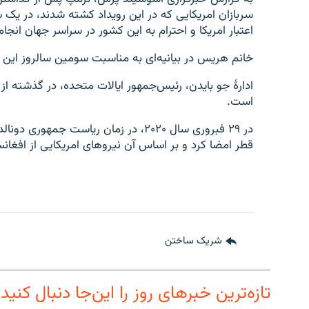
سربازان امریکایی که در این رویداد کشته شدند، در یک
اعتبار امریکا و احترام به این کشور در سراسر جهان انجام
خانم هریس در بیانیه‌ای به مناسبت سومین سالروز این رو
ادارۀ جو بایدن، رئیس‌جمهور ایالات متحده، در گذشته از
است.
در ۲۹ فبروری سال ۲۰۲۰، در زمان ریاست ج
قطر امضا کرد و بر اساس آن نیروهای امریکایی از افغان
شریک ساختن
تازه‌ترین خبرهای روز را این‌جا دنبال کنید