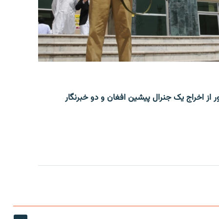
ر از اخراج یک جنرال پیشین افغان و دو خبرنگار