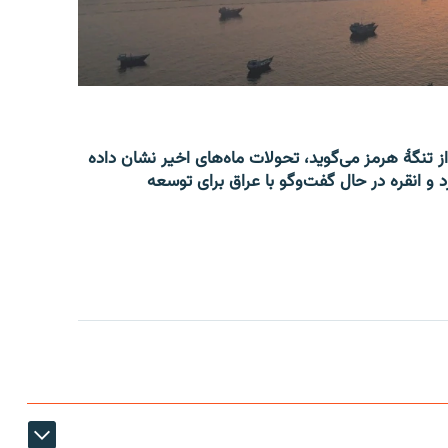
از تنگۀ هرمز می‌گوید، تحولات ماه‌های اخیر نشان داده
 و انقره در حال گفت‌وگو با عراق برای توسعه