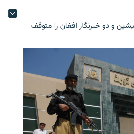
شین و دو خبرنگار افغان را متوقف