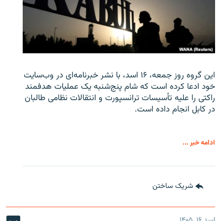
این گروه روز جمعه، ۱۶ اسد، با نشر خبرنامه‌ای در وب‌سایت
خود ادعا کرده است که شام پنج‌شنبه یک عملیات هدفمند
راکتی را علیه تأسیسات ترانسپورت و انتقالات نظامی طالبان
در کابل انجام داده است.
ادامه خبر ...
شریک ساختن
اسد ۱۶, ۱۴۰۵