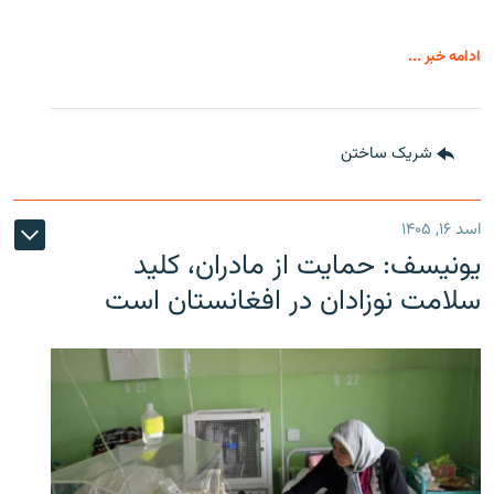
ادامه خبر ...
شریک ساختن
اسد ۱۶, ۱۴۰۵
یونیسف: حمایت از مادران، کلید
سلامت نوزادان در افغانستان است