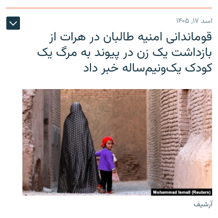
اسد ۱۷, ۱۴۰۵
قوماندانی امنیه طالبان در هرات از
بازداشت یک زن در پیوند به مرگ یک
کودک یک‌ونیم‌ساله خبر داد
آرشیف