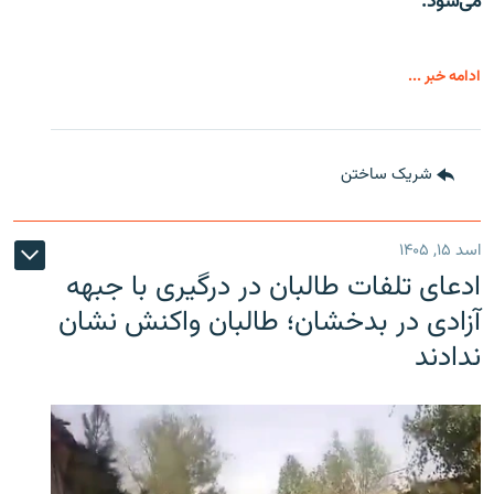
می‌شود.
ادامه خبر ...
شریک ساختن
اسد ۱۵, ۱۴۰۵
ادعای تلفات طالبان در درگیری با جبهه
آزادی در بدخشان؛ طالبان واکنش نشان
ندادند