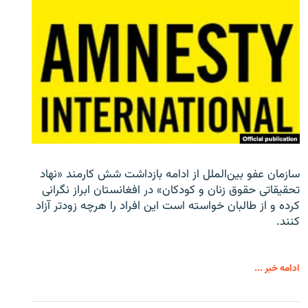
سازمان عفو بین‌الملل از ادامه بازداشت شش کارمند «نهاد
تحقیقاتی حقوق زنان و کودکان» در افغانستان ابراز نگرانی
کرده و از طالبان خواسته است این افراد را هرچه زودتر آزاد
کنند.
ادامه خبر ...