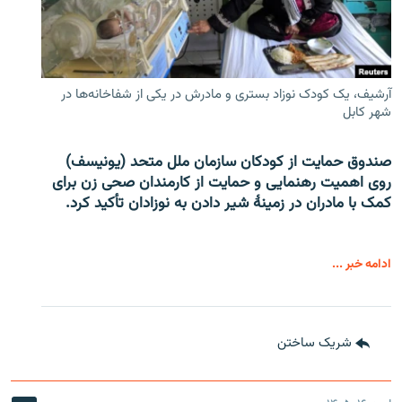
آرشیف، یک کودک نوزاد بستری و مادرش در یکی از شفاخانه‌ها در
شهر کابل
صندوق حمایت از کودکان سازمان ملل متحد (یونیسف)
روی اهمیت رهنمایی و حمایت از کارمندان صحی زن برای
کمک با مادران در زمینۀ شیر دادن به نوزادان تأکید کرد.
ادامه خبر ...
شریک ساختن