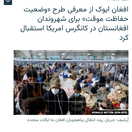
افغان ایوک از معرفی طرح «وضعیت
حفاظت موقت» برای شهروندان
افغانستان در کانگرس امریکا استقبال
کرد
آرشیف: جریان روند انتقال پناهجویان افغان به ایالات متحده