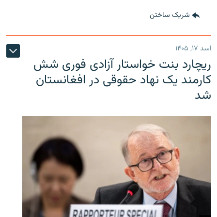
شریک ساختن
اسد ۱۷, ۱۴۰۵
ریچارد بنت خواستار آزادی فوری شش
کارمند یک نهاد حقوقی در افغانستان
شد