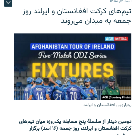
اسد ۱۶, ۱۴۰۵
تیم‌های کرکت افغانستان و ایرلند روز
جمعه به میدان می‌روند
رویارویی افغانستان و ایرلند
دومین دیدار از سلسلۀ پنج مسابقه یک‌روزه میان تیم‌های
کرکت افغانستان و ایرلند، روز جمعه (۱۶ اسد) برگزار