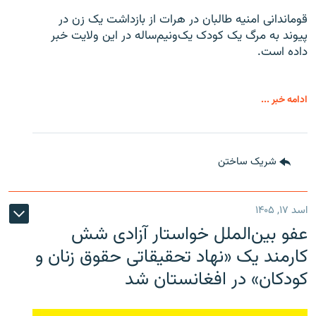
قوماندانی امنیه طالبان در هرات از بازداشت یک زن در
پیوند به مرگ یک کودک یک‌ونیم‌ساله در این ولایت خبر
داده است.
ادامه خبر ...
شریک ساختن
اسد ۱۷, ۱۴۰۵
عفو بین‌الملل خواستار آزادی شش
کارمند یک «نهاد تحقیقاتی حقوق زنان و
کودکان» در افغانستان شد