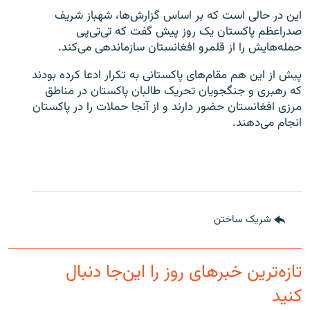
این در حالی است که بر اساس گزارش‌ها، شهباز شریف
صدراعظم پاکستان یک روز پیش گفت که تی‌تی‌پی
حمله‌هایش را از قلمرو افغانستان سازماندهی می‌کند.
پیش از این هم مقام‌های پاکستانی به تکرار ادعا کرده بودند
که رهبری و جنگجویان تحریک طالبان پاکستان در مناطق
مرزی افغانستان حضور دارند و از آنجا حملات را در پاکستان
انجام می‌دهند.
شریک ساختن
تازه‌ترین خبرهای روز را این‌جا دنبال
کنید