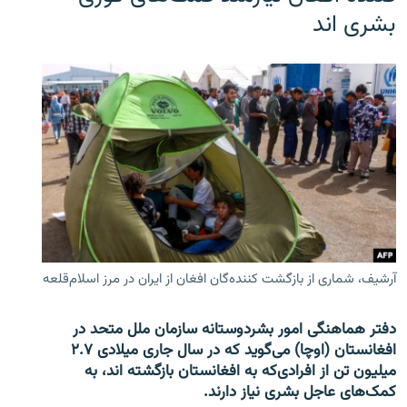
بشری اند
آرشیف، شماری از بازگشت کننده‌گان افغان از ایران در مرز اسلام‌قلعه
دفتر هماهنگی امور بشردوستانه سازمان ملل متحد در
افغانستان (اوچا) می‌گوید که در سال جاری میلادی ۲.۷
میلیون تن از افرادی‌که به افغانستان بازگشته اند، به
کمک‌های عاجل بشری نیاز دارند.