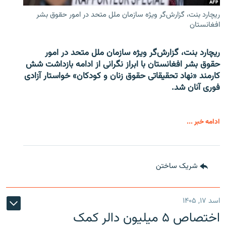
ریچارد بنت، گزارش‌گر ویژه سازمان ملل متحد در امور حقوق بشر
افغانستان
ریچارد بنت، گزارش‌گر ویژه سازمان ملل متحد در امور
حقوق بشر افغانستان با ابراز نگرانی از ادامه بازداشت شش
کارمند «نهاد تحقیقاتی حقوق زنان و کودکان» خواستار آزادی
فوری آنان شد.
ادامه خبر ...
شریک ساختن
اسد ۱۷, ۱۴۰۵
اختصاص ۵ میلیون دالر کمک