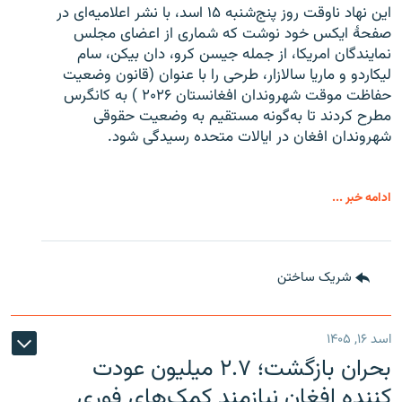
این نهاد ناوقت روز پنج‌شنبه ۱۵ اسد، با نشر اعلامیه‌ای در
صفحۀ ایکس خود نوشت که شماری از اعضای مجلس
نمایندگان امریکا، از جمله جیسن کرو، دان بیکن، سام
لیکاردو و ماریا سالازار، طرحی را با عنوان (قانون وضعیت
حفاظت موقت شهروندان افغانستان ۲۰۲۶ ) به کانگرس
مطرح کردند تا به‌گونه مستقیم به وضعیت حقوقی
شهروندان افغان در ایالات متحده رسیدگی شود.
ادامه خبر ...
شریک ساختن
اسد ۱۶, ۱۴۰۵
بحران بازگشت؛ ۲.۷ میلیون عودت
کننده افغان نیازمند کمک‌های فوری