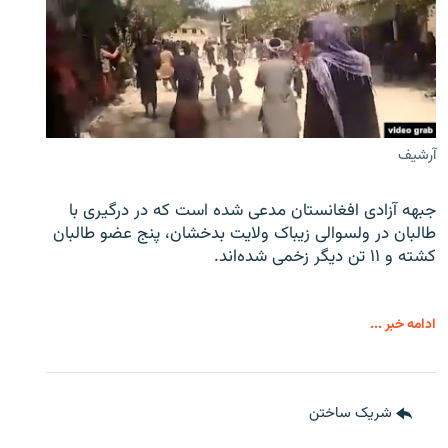
آرشیف
جبهه آزادی افغانستان مدعی شده است که در درگیری با
طالبان در ولسوالی زیباک ولایت بدخشان، پنج عضو طالبان
کشته و ۱۱ تن دیگر زخمی شده‌اند.
ادامه خبر ...
شریک ساختن