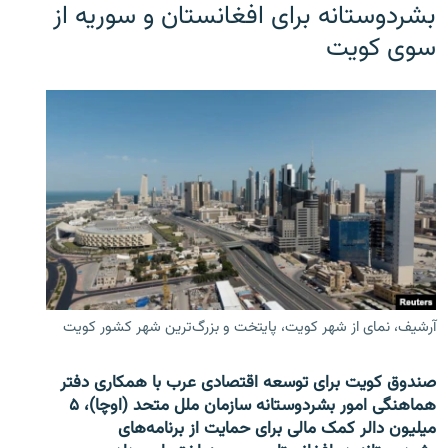
بشردوستانه برای افغانستان و سوریه از
سوی کویت
آرشیف، نمای از شهر کویت، پایتخت و بزرگ‌ترین شهر کشور کویت
صندوق کویت برای توسعه اقتصادی عرب با همکاری دفتر
هماهنگی امور بشردوستانه سازمان ملل متحد (اوچا)، ۵
میلیون دالر کمک مالی برای حمایت از برنامه‌های