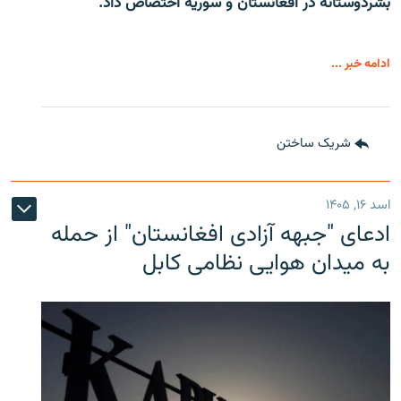
بشردوستانه در افغانستان و سوریه اختصاص داد.
ادامه خبر ...
شریک ساختن
اسد ۱۶, ۱۴۰۵
ادعای "جبهه آزادی افغانستان" از حمله
به میدان هوایی نظامی کابل