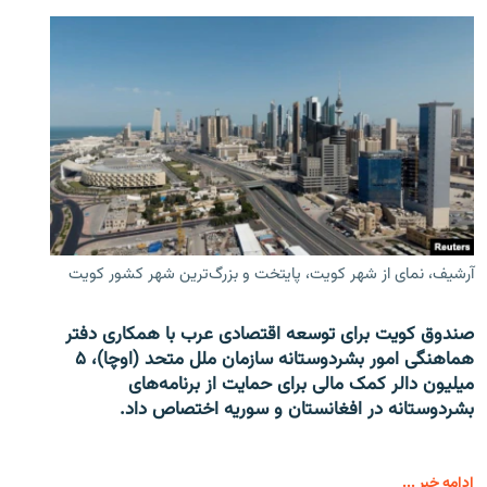
آرشیف، نمای از شهر کویت، پایتخت و بزرگ‌ترین شهر کشور کویت
صندوق کویت برای توسعه اقتصادی عرب با همکاری دفتر
هماهنگی امور بشردوستانه سازمان ملل متحد (اوچا)، ۵
میلیون دالر کمک مالی برای حمایت از برنامه‌های
بشردوستانه در افغانستان و سوریه اختصاص داد.
ادامه خبر ...