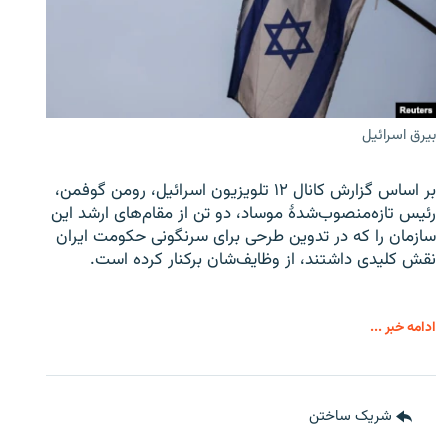
بیرق اسرائیل
بر اساس گزارش کانال ۱۲ تلویزیون اسرائیل، رومن گوفمن،
رئیس تازه‌منصوب‌شدۀ موساد، دو تن از مقام‌های ارشد این
سازمان را که در تدوین طرحی برای سرنگونی حکومت ایران
نقش کلیدی داشتند، از وظایف‌شان برکنار کرده است.
ادامه خبر ...
شریک ساختن