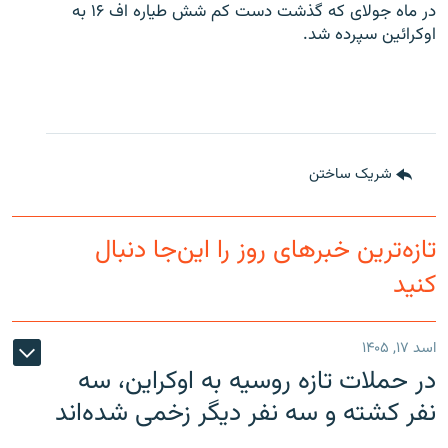
در ماه جولای که گذشت دست کم شش طیاره اف ۱۶ به
اوکرائین سپرده شد.
شریک ساختن
تازه‌ترین خبرهای روز را این‌جا دنبال
کنید
اسد ۱۷, ۱۴۰۵
در حملات تازه روسیه به اوکراین، سه
نفر کشته و سه نفر دیگر زخمی شده‌اند