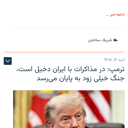
ادامه خبر ...
شریک ساختن
اسد ۱۶, ۱۴۰۵
ترمپ: در مذاکرات با ایران دخیل است،
جنگ خیلی زود به پایان می‌رسد