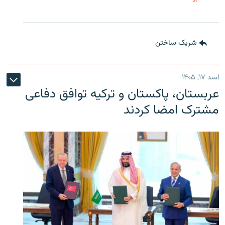
شریک ساختن
اسد ۱۷, ۱۴۰۵
عربستان، پاکستان و ترکیه توافق دفاعی
مشترک امضا کردند