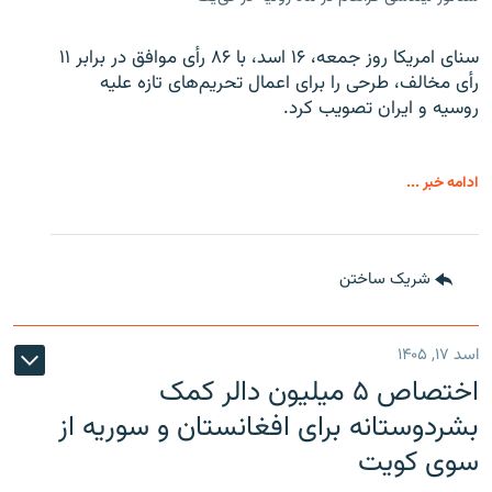
سنای امریکا روز جمعه، ۱۶ اسد، با ۸۶ رأی موافق در برابر ۱۱
رأی مخالف، طرحی را برای اعمال تحریم‌های تازه علیه
روسیه و ایران تصویب کرد.
ادامه خبر ...
شریک ساختن
اسد ۱۷, ۱۴۰۵
اختصاص ۵ میلیون دالر کمک
بشردوستانه برای افغانستان و سوریه از
سوی کویت