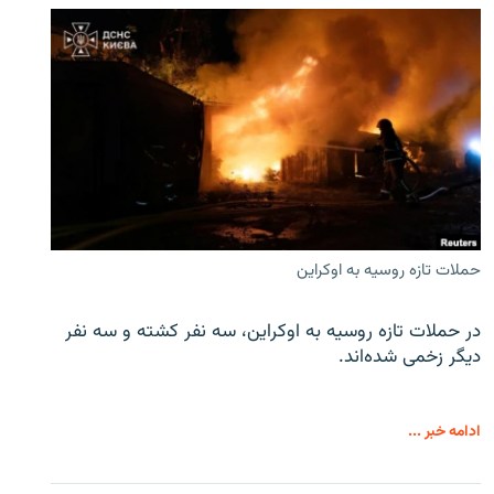
حملات تازه روسیه به اوکراین
در حملات تازه روسیه به اوکراین، سه نفر کشته و سه نفر
دیگر زخمی شده‌اند.
ادامه خبر ...