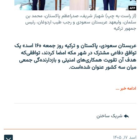
(از راست به چپ) شهباز شریف، صدراعظم پاکستان، محمد بن
سلمان، ولیعهد عربستان سعودی و رجب طیب اردوغان، رئیس
جمهور ترکیه
عربستان سعودی، پاکستان و ترکیه روز جمعه «۱۶ اسد» یک
توافق دفاعی مشترک در شهر مکه امضا کردند، توافقی‌که
هدف آن تقویت همکاری‌های امنیتی و بازدارنده‌گی جمعی
میان سه کشور عنوان شده‌است.
ادامه خبر ...
شریک ساختن
اسد ۱۷, ۱۴۰۵