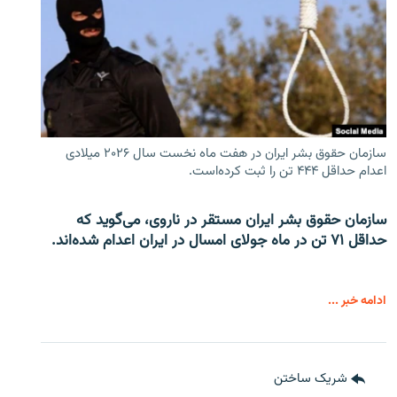
سازمان حقوق بشر ایران در هفت ماه نخست سال ۲۰۲۶ میلادی
اعدام حداقل ۴۴۴ تن را ثبت کرده‌است.
سازمان حقوق بشر ایران مستقر در ناروی، می‌گوید که
حداقل ۷۱ تن در ماه جولای امسال در ایران اعدام شده‌اند.
ادامه خبر ...
شریک ساختن