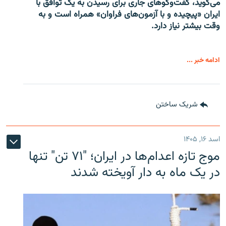
می‌گوید، گفت‌وگوهای جاری برای رسیدن به یک توافق با
ایران «پیچیده و با آزمون‌های فراوان» همراه است و به
وقت بیشتر نیاز دارد.
ادامه خبر ...
شریک ساختن
اسد ۱۶, ۱۴۰۵
موج تازه اعدام‌ها در ایران؛ "۷۱ تن" تنها
در یک ماه به دار آویخته شدند