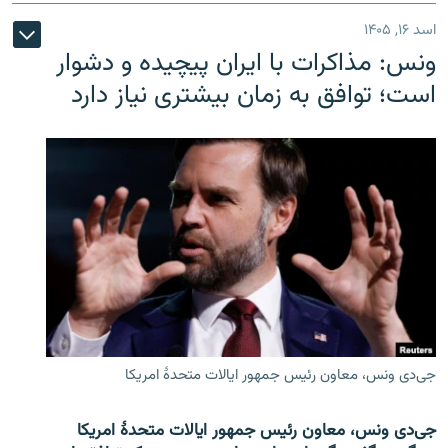
اسد ۱۶, ۱۴۰۵
ونس: مذاکرات با ایران پیچیده و دشوار
است؛ توافق به زمان بیشتری نیاز دارد
جی‌دی ونس، معاون رئیس جمهور ایالات متحدۀ امریکا
جی‌دی ونس، معاون رئیس جمهور ایالات متحدۀ امریکا