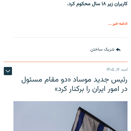
کاربران زیر ۱۸ سال محکوم کرد.
ادامه خبر ...
شریک ساختن
اسد ۱۶, ۱۴۰۵
رئیس جدید موساد «دو مقام مسئول
در امور ایران را برکنار کرد»