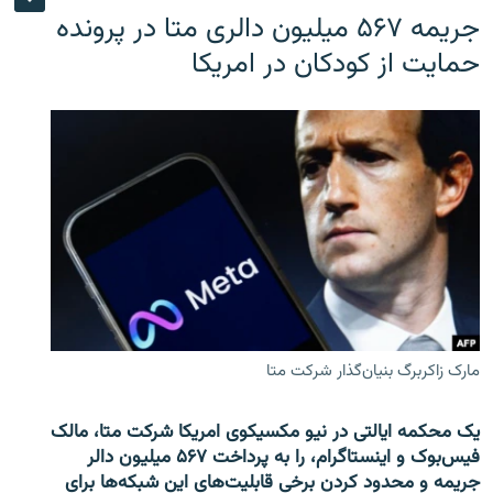
جریمه ۵۶۷ میلیون دالری متا در پرونده
حمایت از کودکان در امریکا
مارک زاکربرگ بنیان‌گذار شرکت متا
یک محکمه ایالتی در نیو مکسیکوی امریکا شرکت متا، مالک
فیس‌بوک و اینستاگرام، را به پرداخت ۵۶۷ میلیون دالر
جریمه و محدود کردن برخی قابلیت‌های این شبکه‌ها برای