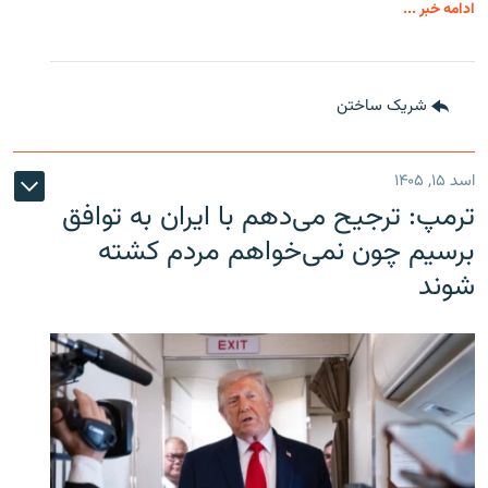
ادامه خبر ...
شریک ساختن
اسد ۱۵, ۱۴۰۵
ترمپ: ترجیح می‌دهم با ایران به توافق
برسیم چون نمی‌خواهم مردم کشته
شوند