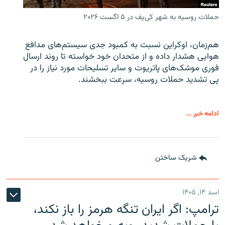
حملات روسیه به شهر کی‌یف در ۵ اگست ۲۰۲۶
هم‌زمان، اوکراین نسبت به کمبود جدی سیستم‌های مدافع
هوایی هشدار داده و از متحدان خود خواسته تا روند ارسال
فوری موشک‌های پاتریوت و سایر تسلیحات مورد نیاز را در
پی تشدید حملات روسیه، سرعت ببخشند.
ادامه خبر ...
شریک ساختن
اسد ۱۴, ۱۴۰۵
ترامپ: اگر ایران تنگه هرمز را باز نکند،