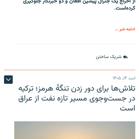
از اخراج یک جنرال پیشین افغان و دو خبرنگار جلوگیری
کرده‌است.
ادامه خبر ...
شریک ساختن
اسد ۱۴, ۱۴۰۵
تلاش‌ها برای دور زدن تنگۀ هرمز؛ ترکیه
در جست‌وجوی مسیر تازه نفت از عراق
است