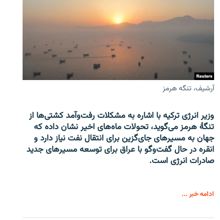
آرشیف، تنگه هرمز
وزیر انرژی ترکیه با اشاره به مشکلات رفت‌وآمد کشتی‌ها از
تنگۀ هرمز می‌گوید، تحولات ماه‌های اخیر نشان داده که
جهان به مسیرهای جای‌گزین برای انتقال نفت نیاز دارد و
انقره در حال گفت‌وگو با عراق برای توسعه مسیرهای جدید
صادرات انرژی است.
ادامه خبر ...