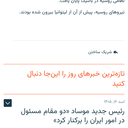
نظامی روسیه در بالتیک پایان یافت.
نیروهای روسیه، پیش از آن از لیتوانیا بیرون شده بودند.
شریک ساختن
تازه‌ترین خبرهای روز را این‌جا دنبال
کنید
اسد ۱۶, ۱۴۰۵
رئیس جدید موساد «دو مقام مسئول
در امور ایران را برکنار کرد»