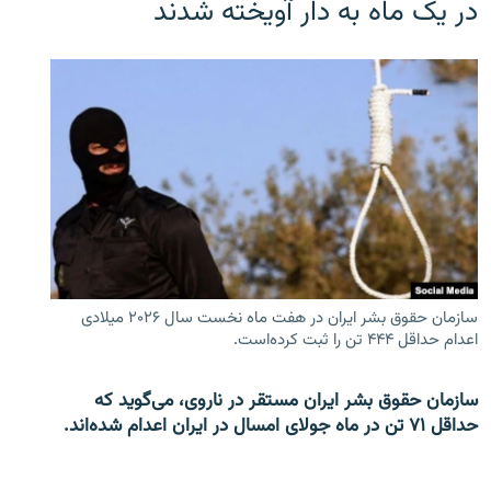
در یک ماه به دار آویخته شدند
سازمان حقوق بشر ایران در هفت ماه نخست سال ۲۰۲۶ میلادی
اعدام حداقل ۴۴۴ تن را ثبت کرده‌است.
سازمان حقوق بشر ایران مستقر در ناروی، می‌گوید که
حداقل ۷۱ تن در ماه جولای امسال در ایران اعدام شده‌اند.