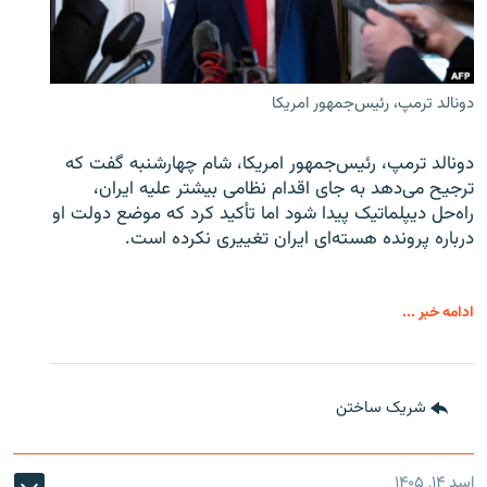
دونالد ترمپ، رئیس‌جمهور امریکا
دونالد ترمپ، رئیس‌جمهور امریکا، شام چهارشنبه گفت که
ترجیح می‌دهد به جای اقدام نظامی بیشتر علیه ایران،
راه‌حل دیپلماتیک پیدا شود اما تأکید کرد که موضع دولت او
درباره پرونده هسته‌ای ایران تغییری نکرده است.
ادامه خبر ...
شریک ساختن
اسد ۱۴, ۱۴۰۵