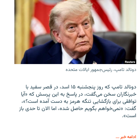
دونالد تامپ، رئیس‌جمهور ایالات متحده
دونالد تامپ که روز پنجشنبه ۱۵ اسد، در قصر سفید با
خبرنگاران سخن می‌گفت، در پاسخ به این پرسش که «آیا
توافقی برای بازگشایی تنگه هرمز به دست آمده است؟»،
گفت: «نمی‌خواهم بگویم حاصل شده، اما الان تا حدی باز
است».
ادامه خبر ...