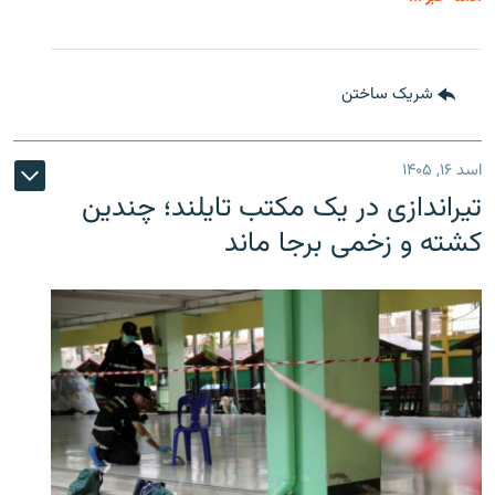
شریک ساختن
اسد ۱۶, ۱۴۰۵
تیراندازی در یک مکتب تایلند؛ چندین
کشته و زخمی برجا ماند