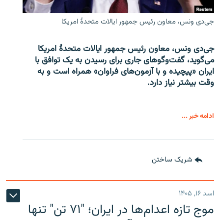
جی‌دی ونس، معاون رئیس جمهور ایالات متحدۀ امریکا
جی‌دی ونس، معاون رئیس جمهور ایالات متحدۀ امریکا
می‌گوید، گفت‌وگوهای جاری برای رسیدن به یک توافق با
ایران «پیچیده و با آزمون‌های فراوان» همراه است و به
وقت بیشتر نیاز دارد.
ادامه خبر ...
شریک ساختن
اسد ۱۶, ۱۴۰۵
موج تازه اعدام‌ها در ایران؛ "۷۱ تن" تنها