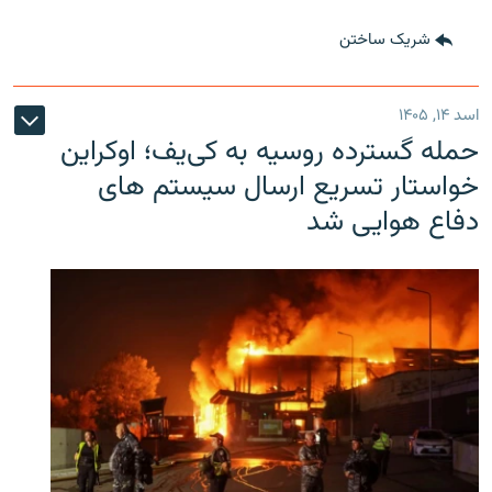
شریک ساختن
اسد ۱۴, ۱۴۰۵
حمله گسترده روسیه به کی‌یف؛ اوکراین
خواستار تسریع ارسال سیستم های
دفاع هوایی شد