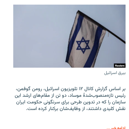
بیرق اسرائیل
بر اساس گزارش کانال ۱۲ تلویزیون اسرائیل، رومن گوفمن،
رئیس تازه‌منصوب‌شدۀ موساد، دو تن از مقام‌های ارشد این
سازمان را که در تدوین طرحی برای سرنگونی حکومت ایران
نقش کلیدی داشتند، از وظایف‌شان برکنار کرده است.
ادامه خبر ...