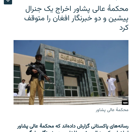
محکمۀ عالی پشاور اخراج یک جنرال
پیشین و دو خبرنگار افغان را متوقف
کرد
محکمۀ عالی پشاور
رسانه‌های پاکستانی گزارش داده‌اند که محکمۀ عالی پشاور