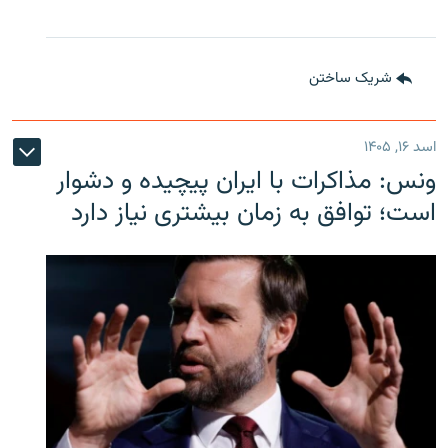
شریک ساختن
اسد ۱۶, ۱۴۰۵
ونس: مذاکرات با ایران پیچیده و دشوار
است؛ توافق به زمان بیشتری نیاز دارد