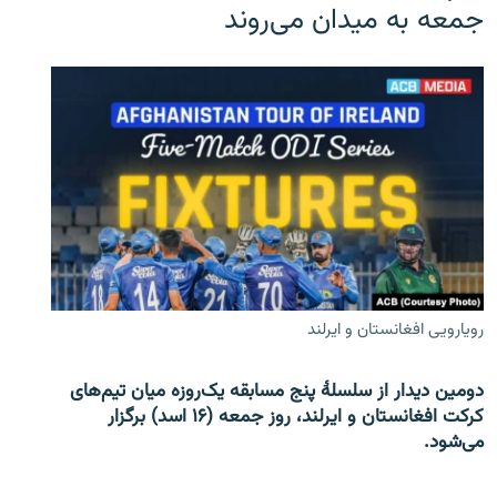
جمعه به میدان می‌روند
رویارویی افغانستان و ایرلند
دومین دیدار از سلسلۀ پنج مسابقه یک‌روزه میان تیم‌های
کرکت افغانستان و ایرلند، روز جمعه (۱۶ اسد) برگزار
می‌شود.