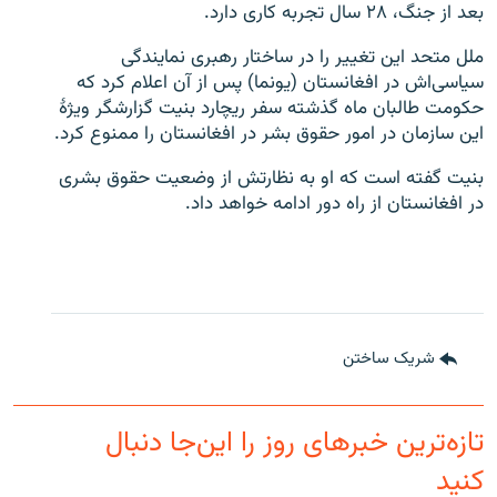
بعد از جنگ، ۲۸ سال تجربه کاری دارد.
ملل متحد این تغییر را در ساختار رهبری نمایندگی
سیاسی‌اش در افغانستان (یونما) پس از آن اعلام کرد که
حکومت طالبان ماه گذشته سفر ریچارد بنیت گزارشگر ویژۀ
این سازمان در امور حقوق بشر در افغانستان را ممنوع کرد.
بنیت گفته است که او به نظارتش از وضعیت حقوق بشری
در افغانستان از راه دور ادامه خواهد داد.
شریک ساختن
تازه‌ترین خبرهای روز را این‌جا دنبال
کنید