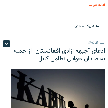
ادامه خبر ...
شریک ساختن
اسد ۱۶, ۱۴۰۵
ادعای "جبهه آزادی افغانستان" از حمله
به میدان هوایی نظامی کابل