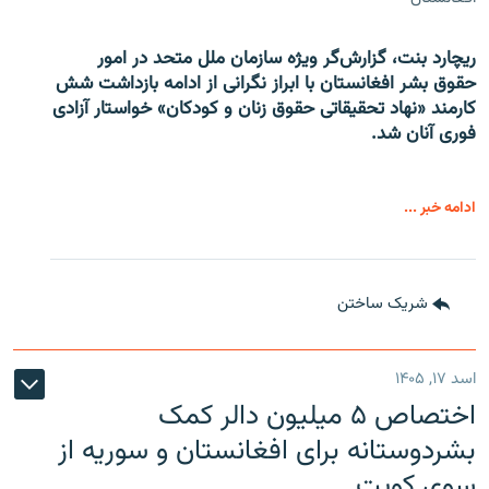
ریچارد بنت، گزارش‌گر ویژه سازمان ملل متحد در امور
حقوق بشر افغانستان با ابراز نگرانی از ادامه بازداشت شش
کارمند «نهاد تحقیقاتی حقوق زنان و کودکان» خواستار آزادی
فوری آنان شد.
ادامه خبر ...
شریک ساختن
اسد ۱۷, ۱۴۰۵
اختصاص ۵ میلیون دالر کمک
بشردوستانه برای افغانستان و سوریه از
سوی کویت