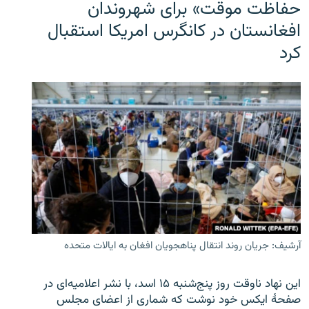
حفاظت موقت» برای شهروندان
افغانستان در کانگرس امریکا استقبال
کرد
آرشیف: جریان روند انتقال پناهجویان افغان به ایالات متحده
این نهاد ناوقت روز پنج‌شنبه ۱۵ اسد، با نشر اعلامیه‌ای در
صفحۀ ایکس خود نوشت که شماری از اعضای مجلس