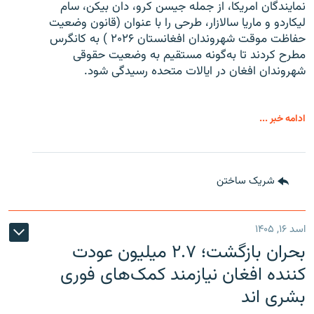
نمایندگان امریکا، از جمله جیسن کرو، دان بیکن، سام
لیکاردو و ماریا سالازار، طرحی را با عنوان (قانون وضعیت
حفاظت موقت شهروندان افغانستان ۲۰۲۶ ) به کانگرس
مطرح کردند تا به‌گونه مستقیم به وضعیت حقوقی
شهروندان افغان در ایالات متحده رسیدگی شود.
ادامه خبر ...
شریک ساختن
اسد ۱۶, ۱۴۰۵
بحران بازگشت؛ ۲.۷ میلیون عودت
کننده افغان نیازمند کمک‌های فوری
بشری اند