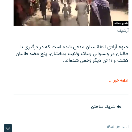
آرشیف
جبهه آزادی افغانستان مدعی شده است که در درگیری با
طالبان در ولسوالی زیباک ولایت بدخشان، پنج عضو طالبان
کشته و ۱۱ تن دیگر زخمی شده‌اند.
ادامه خبر ...
شریک ساختن
اسد ۱۵, ۱۴۰۵