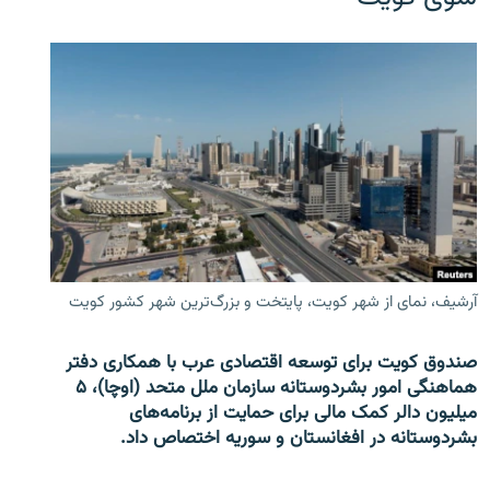
آرشیف، نمای از شهر کویت، پایتخت و بزرگ‌ترین شهر کشور کویت
صندوق کویت برای توسعه اقتصادی عرب با همکاری دفتر
هماهنگی امور بشردوستانه سازمان ملل متحد (اوچا)، ۵
میلیون دالر کمک مالی برای حمایت از برنامه‌های
بشردوستانه در افغانستان و سوریه اختصاص داد.