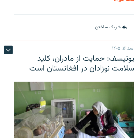
شریک ساختن
اسد ۱۶, ۱۴۰۵
یونیسف: حمایت از مادران، کلید
سلامت نوزادان در افغانستان است