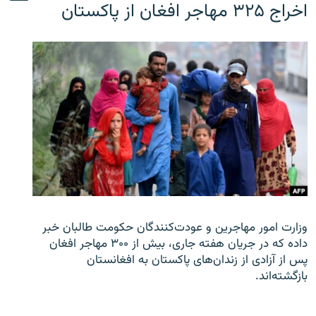
اخراج ۳۲۵ مهاجر افغان از پاکستان
وزارت امور مهاجرین و عودت‌کنندگان حکومت طالبان خبر
داده که در جریان هفته جاری، بیش از ۳۰۰ مهاجر افغان
پس از آزادی از زندان‌های پاکستان به افغانستان
بازگشته‌اند.