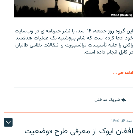
این گروه روز جمعه، ۱۶ اسد، با نشر خبرنامه‌ای در وب‌سایت
خود ادعا کرده است که شام پنج‌شنبه یک عملیات هدفمند
راکتی را علیه تأسیسات ترانسپورت و انتقالات نظامی طالبان
در کابل انجام داده است.
ادامه خبر ...
شریک ساختن
اسد ۱۶, ۱۴۰۵
افغان ایوک از معرفی طرح «وضعیت