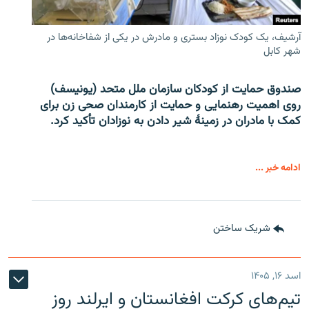
آرشیف، یک کودک نوزاد بستری و مادرش در یکی از شفاخانه‌ها در
شهر کابل
صندوق حمایت از کودکان سازمان ملل متحد (یونیسف)
روی اهمیت رهنمایی و حمایت از کارمندان صحی زن برای
کمک با مادران در زمینۀ شیر دادن به نوزادان تأکید کرد.
ادامه خبر ...
شریک ساختن
اسد ۱۶, ۱۴۰۵
تیم‌های کرکت افغانستان و ایرلند روز