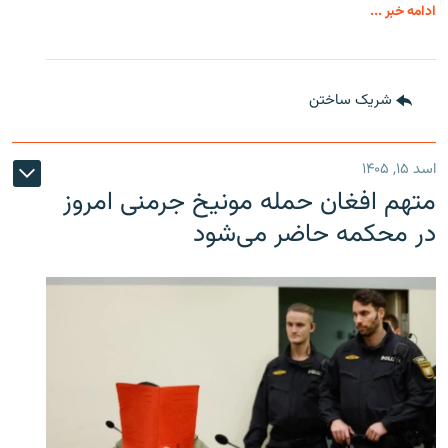
ادامه خبر ...
شریک ساختن
اسد ۱۵, ۱۴۰۵
متهم افغان حمله مونیخ جرمنی امروز
در محکمه حاضر می‌شود