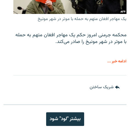
یک مهاجر افغان متهم به حمله با موتر در شهر مونیخ
محکمه جرمنی امروز حکم یک مهاجر افغان متهم به حمله
با موتر در شهر مونیخ را صادر می‌کند.
ادامه خبر ...
شریک ساختن
بیشتر "لود" شود