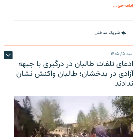
ادامه خبر ...
شریک ساختن
اسد ۱۵, ۱۴۰۵
ادعای تلفات طالبان در درگیری با جبهه
آزادی در بدخشان؛ طالبان واکنش نشان
ندادند