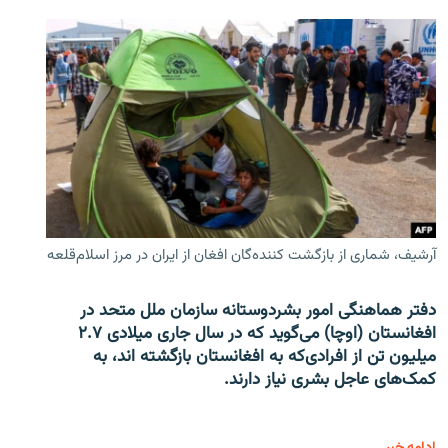
آرشیف، شماری از بازگشت کننده‌گان افغان از ایران در مرز اسلام‌قلعه
دفتر هماهنگی امور بشردوستانه سازمان ملل متحد در
افغانستان (اوچا) می‌گوید که در سال جاری میلادی ۲.۷
میلیون تن از افرادی‌که به افغانستان بازگشته اند، به
کمک‌های عاجل بشری نیاز دارند.
ادامه خبر ...