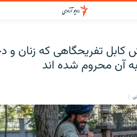
 کابل تفریحگاهی که زنان و دخ
به آن محروم شده اند
ن