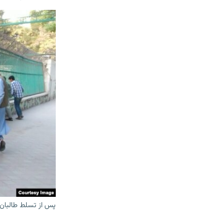
پس از تسلط طالبان 