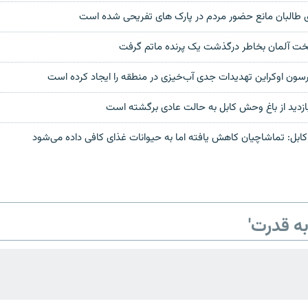
البان مانع حضور مردم در پارک های تفریحی شده است
تخت آلمان بخاطر درگذشت یک پرنده ماتم گرفت
سون اوکراین تهدیدات جدی آب‌خیزی در منطقه را ایجاد کرده است
زدید از باغ وحش کابل به حالت عادی برگشته است
بل: تماشاچیان کاهش یافته اما به حیوانات غذای کافی داده می‌شود
ه قدرت'