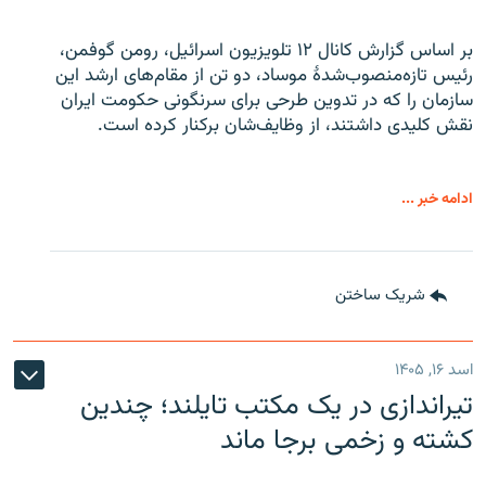
بر اساس گزارش کانال ۱۲ تلویزیون اسرائیل، رومن گوفمن،
رئیس تازه‌منصوب‌شدۀ موساد، دو تن از مقام‌های ارشد این
سازمان را که در تدوین طرحی برای سرنگونی حکومت ایران
نقش کلیدی داشتند، از وظایف‌شان برکنار کرده است.
ادامه خبر ...
شریک ساختن
اسد ۱۶, ۱۴۰۵
تیراندازی در یک مکتب تایلند؛ چندین
کشته و زخمی برجا ماند