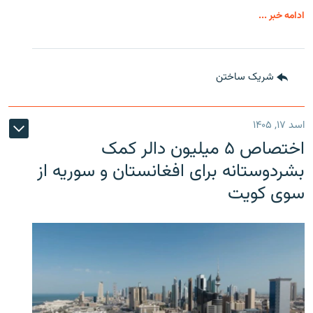
ادامه خبر ...
شریک ساختن
اسد ۱۷, ۱۴۰۵
اختصاص ۵ میلیون دالر کمک
بشردوستانه برای افغانستان و سوریه از
سوی کویت