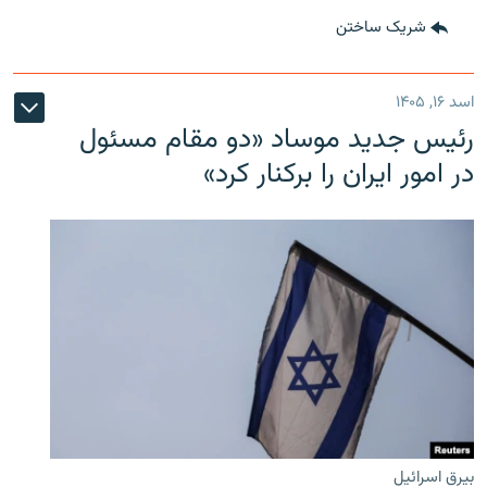
شریک ساختن
اسد ۱۶, ۱۴۰۵
رئیس جدید موساد «دو مقام مسئول
در امور ایران را برکنار کرد»
بیرق اسرائیل