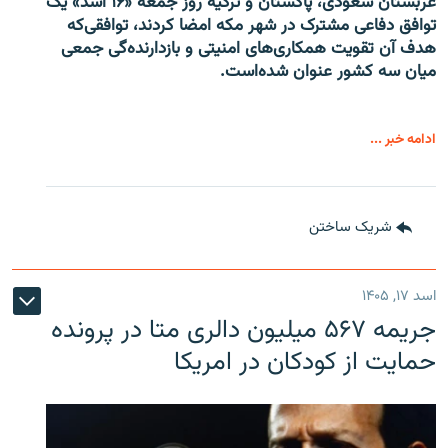
عربستان سعودی، پاکستان و ترکیه روز جمعه «۱۶ اسد» یک
توافق دفاعی مشترک در شهر مکه امضا کردند، توافقی‌که
هدف آن تقویت همکاری‌های امنیتی و بازدارنده‌گی جمعی
میان سه کشور عنوان شده‌است.
ادامه خبر ...
شریک ساختن
اسد ۱۷, ۱۴۰۵
جریمه ۵۶۷ میلیون دالری متا در پرونده
حمایت از کودکان در امریکا