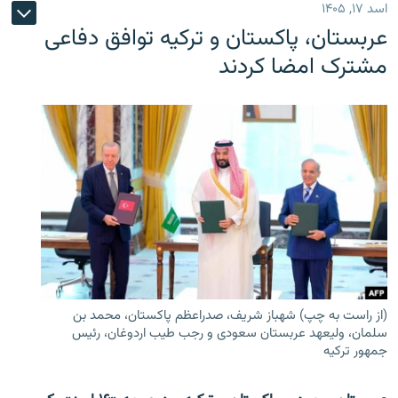
اسد ۱۷, ۱۴۰۵
عربستان، پاکستان و ترکیه توافق دفاعی
مشترک امضا کردند
(از راست به چپ) شهباز شریف، صدراعظم پاکستان، محمد بن
سلمان، ولیعهد عربستان سعودی و رجب طیب اردوغان، رئیس
جمهور ترکیه