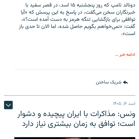
دونالد تامپ که روز پنجشنبه ۱۵ اسد، در قصر سفید با
خبرنگاران سخن می‌گفت، در پاسخ به این پرسش که «آیا
توافقی برای بازگشایی تنگه هرمز به دست آمده است؟»،
گفت: «نمی‌خواهم بگویم حاصل شده، اما الان تا حدی باز
است».
ادامه خبر ...
شریک ساختن
اسد ۱۶, ۱۴۰۵
ونس: مذاکرات با ایران پیچیده و دشوار
است؛ توافق به زمان بیشتری نیاز دارد