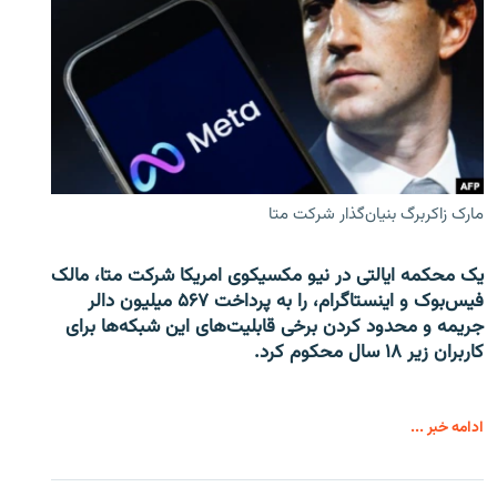
مارک زاکربرگ بنیان‌گذار شرکت متا
یک محکمه ایالتی در نیو مکسیکوی امریکا شرکت متا، مالک
فیس‌بوک و اینستاگرام، را به پرداخت ۵۶۷ میلیون دالر
جریمه و محدود کردن برخی قابلیت‌های این شبکه‌ها برای
کاربران زیر ۱۸ سال محکوم کرد.
ادامه خبر ...