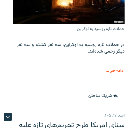
حملات تازه روسیه به اوکراین
در حملات تازه روسیه به اوکراین، سه نفر کشته و سه نفر
دیگر زخمی شده‌اند.
ادامه خبر ...
شریک ساختن
اسد ۱۷, ۱۴۰۵
سنای امریکا طرح تحریم‌های تازه علیه