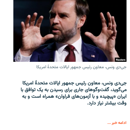
جی‌دی ونس، معاون رئیس جمهور ایالات متحدۀ امریکا
جی‌دی ونس، معاون رئیس جمهور ایالات متحدۀ امریکا
می‌گوید، گفت‌وگوهای جاری برای رسیدن به یک توافق با
ایران «پیچیده و با آزمون‌های فراوان» همراه است و به
وقت بیشتر نیاز دارد.
ادامه خبر ...