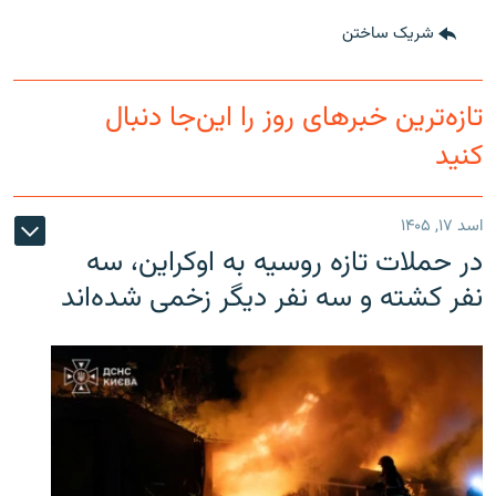
شریک ساختن
تازه‌ترین خبرهای روز را این‌جا دنبال
کنید
اسد ۱۷, ۱۴۰۵
در حملات تازه روسیه به اوکراین، سه
نفر کشته و سه نفر دیگر زخمی شده‌اند