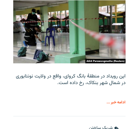
این رویداد در منطقۀ بانگ کروای، واقع در ولایت نونتابوری
در شمال شهر بنکاک، رخ داده است.
ادامه خبر ...
شریک ساختن