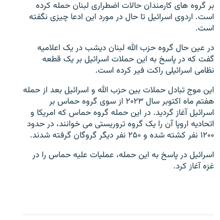
بر گروه های کارمندان حالات اضطراری لبنان حمله کرده
است. اردوی اسرائیل تا حال در مورد این ادعا چیزی نگفته
است.
در عین حال گروه حزب الله لبنان دیشب در یک اعلامیه
گفت که در پاسخ به این حملات اسرائیل بر یک قطعه
نظامی اسرائیلی راکت فیر کرده است.
این موج تبادل حملات بین حزب الله و اسرائيل بعد از حمله
هفتم ماه اکتوبر سال ۲۰۲۳ از سوی گروه حماس بر
اسرائیل آغاز گردید. در این حمله گروه حماس که امریکا و
اتحادیه اروپا آن را یک گروه تروریستی می خوانند، در حدود
۱۲۰۰ نفر کشته شده و ۲۵۰ نفر دیگر گروگان گرفته شدند.
اسرائیل در پاسخ به این حمله، عملیات علیه حماس را در
غزه آغاز کرد.