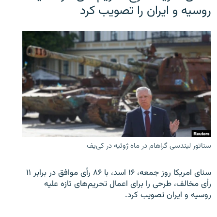
روسیه و ایران را تصویب کرد
سناتور لیندسی گراهام در ماه ژوئیه در کی‌یف
سنای امریکا روز جمعه، ۱۶ اسد، با ۸۶ رأی موافق در برابر ۱۱
رأی مخالف، طرحی را برای اعمال تحریم‌های تازه علیه
روسیه و ایران تصویب کرد.