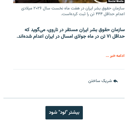
سازمان حقوق بشر ایران در هفت ماه نخست سال ۲۰۲۶ میلادی
اعدام حداقل ۴۴۴ تن را ثبت کرده‌است.
سازمان حقوق بشر ایران مستقر در ناروی، می‌گوید که
حداقل ۷۱ تن در ماه جولای امسال در ایران اعدام شده‌اند.
ادامه خبر ...
شریک ساختن
بیشتر "لود" شود