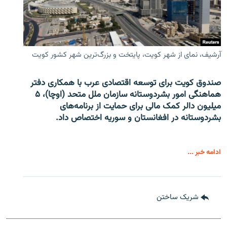
آرشیف، نمای از شهر کویت، پایتخت و بزرگ‌ترین شهر کشور کویت
صندوق کویت برای توسعه اقتصادی عرب با همکاری دفتر
هماهنگی امور بشردوستانه سازمان ملل متحد (اوچا)، ۵
میلیون دالر کمک مالی برای حمایت از برنامه‌های
بشردوستانه در افغانستان و سوریه اختصاص داد.
ادامه خبر ...
شریک ساختن