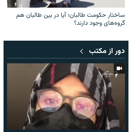
ساختار حکومت طالبان؛ آیا در بین طالبان هم
گروه‌های وجود دارند؟
دور از مکتب