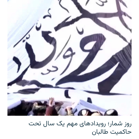
روز شمار؛ رویدادهای مهم یک سال تحت
حاکمیت طالبان