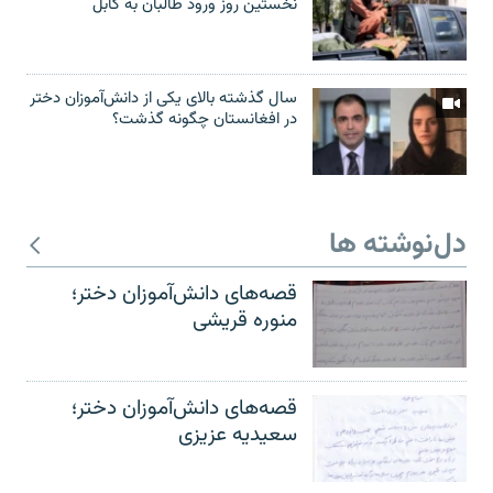
نخستین روز ورود طالبان به کابل
سال گذشته بالای یکی از دانش‌آموزان دختر
در افغانستان چگونه گذشت؟
دل‌نوشته ها
قصه‌های دانش‌آموزان دختر؛
منوره قریشی
قصه‌های دانش‌آموزان دختر؛
سعیدیه عزیزی