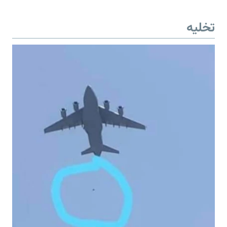
تخلیه