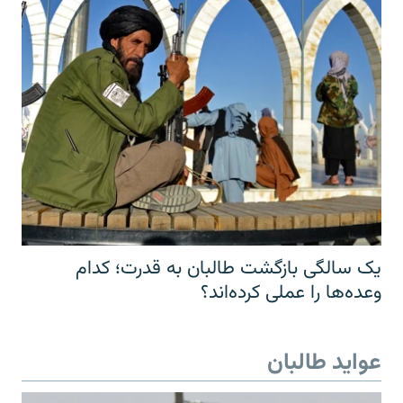
یک سالگی بازگشت طالبان به قدرت؛ کدام
وعده‌ها را عملی کرده‌اند؟
عواید طالبان