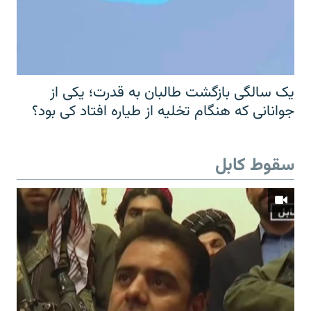
یک سالگی بازگشت طالبان به قدرت؛ یکی از
جوانانی که هنگام تخلیه از طیاره افتاد کی بود؟
سقوط کابل