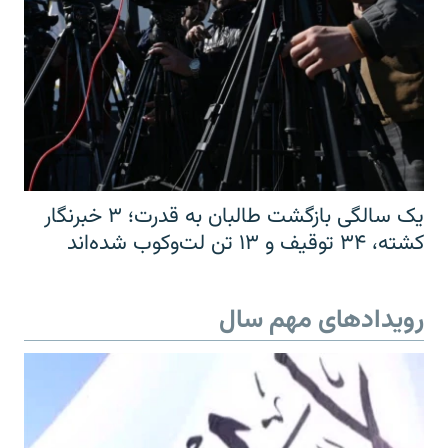
یک سالگی بازگشت طالبان به قدرت؛ ۳ خبرنگار
کشته، ۳۴ توقیف و ۱۳ تن لت‌وکوب شده‌اند
رویدادهای مهم سال