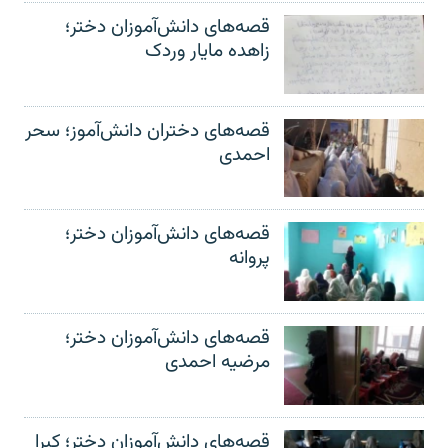
قصه‌های دانش‌آموزان دختر؛
زاهده مایار وردک
قصه‌های دختران دانش‌آموز؛ سحر
احمدی
قصه‌های دانش‌آموزان دختر؛
پروانه
قصه‌های دانش‌آموزان دختر؛
مرضیه احمدی
قصه‌های دانش‌آموزان دختر؛ کبرا