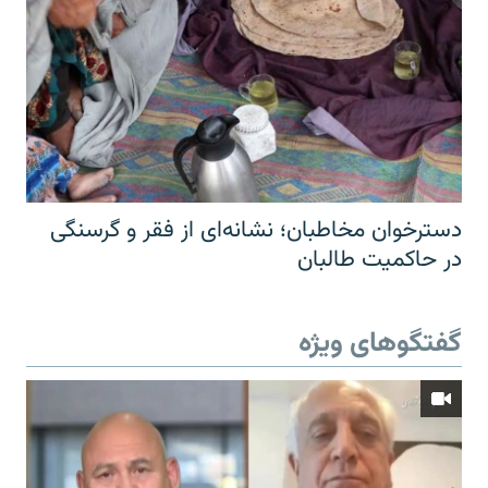
دسترخوان مخاطبان؛ نشانه‌ای از فقر و گرسنگی
در حاکمیت طالبان
گفتگوهای ویژه